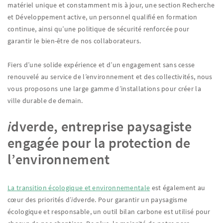
matériel unique et constamment mis à jour, une section Recherche
et Développement active, un personnel qualifié en formation
continue, ainsi qu’une politique de sécurité renforcée pour
garantir le bien-être de nos collaborateurs.
Fiers d’une solide expérience et d’un engagement sans cesse
renouvelé au service de l’environnement et des collectivités, nous
vous proposons une large gamme d’installations pour créer la
ville durable de demain.
i
dverde, entreprise paysagiste
engagée pour la protection de
l’environnement
La transition écologique et environnementale
est également au
cœur des priorités d’
i
dverde. Pour garantir un paysagisme
écologique et responsable, un outil bilan carbone est utilisé pour