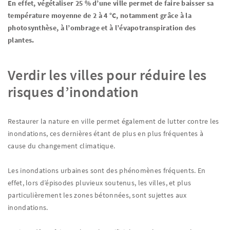
En effet, végétaliser 25 % d’une ville permet de faire baisser sa
température moyenne de 2 à 4 °C, notamment grâce à la
photosynthèse, à l’ombrage et à l’évapotranspiration des
plantes.
Verdir les villes pour réduire les
risques d’inondation
Restaurer la nature en ville permet également de lutter contre les
inondations, ces dernières étant de plus en plus fréquentes à
cause du changement climatique.
Les inondations urbaines sont des phénomènes fréquents. En
effet, lors d’épisodes pluvieux soutenus, les villes, et plus
particulièrement les zones bétonnées, sont sujettes aux
inondations.