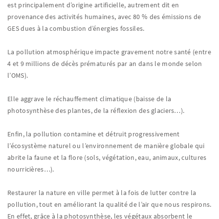
est principalement d’origine artificielle, autrement dit en
provenance des activités humaines, avec 80 % des émissions de
GES dues à la combustion d’énergies fossiles.
La pollution atmosphérique impacte gravement notre santé (entre
4 et 9 millions de décès prématurés par an dans le monde selon
l’OMS).
Elle aggrave le réchauffement climatique (baisse de la
photosynthèse des plantes, de la réflexion des glaciers…).
Enfin, la pollution contamine et détruit progressivement
l’écosystème naturel ou l’environnement de manière globale qui
abrite la faune et la flore (sols, végétation, eau, animaux, cultures
nourricières…).
Restaurer la nature en ville permet à la fois de lutter contre la
pollution, tout en améliorant la qualité de l’air que nous respirons.
En effet, grâce à la photosynthèse, les végétaux absorbent le