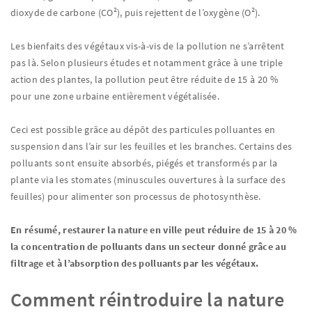
dioxyde de carbone (CO²), puis rejettent de l’oxygène (O²).
Les bienfaits des végétaux vis-à-vis de la pollution ne s’arrêtent
pas là. Selon plusieurs études et notamment grâce à une triple
action des plantes, la pollution peut être réduite de 15 à 20 %
pour une zone urbaine entièrement végétalisée.
Ceci est possible grâce au dépôt des particules polluantes en
suspension dans l’air sur les feuilles et les branches. Certains des
polluants sont ensuite absorbés, piégés et transformés par la
plante via les stomates (minuscules ouvertures à la surface des
feuilles) pour alimenter son processus de photosynthèse.
En résumé, restaurer la nature en ville peut réduire de 15 à 20 %
la concentration de polluants dans un secteur donné grâce au
filtrage et à l’absorption des polluants par les végétaux.
Comment réintroduire la nature