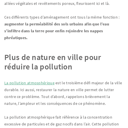
allées végétales et revêtements poreux, fleurissent ici et là.
Ces différents types d’aménagement ont tous la même fonction :
augmenter la perméabilité des sols urbains afin que l’eau
s’infiltre dans la terre pour enfin rejoindre les nappes
phréatiques.
Plus de nature en ville pour
réduire la pollution
La pollution atmosphérique
est le troisième défi majeur de la ville
durable. Ici aussi, restaurer la nature en ville permet de lutter
contre ce problème. Tout d’abord, rappelons brièvement la
nature, l’ampleur et les conséquences de ce phénomène.
La pollution atmosphérique fait référence à la concentration
excessive de particules et de gaz nocifs dans l’air. Cette pollution