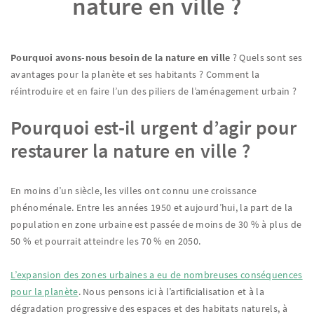
nature en ville ?
Pourquoi avons-nous besoin de la nature en ville
? Quels sont ses
avantages pour la planète et ses habitants ? Comment la
réintroduire et en faire l’un des piliers de l’aménagement urbain ?
Pourquoi est-il urgent d’agir pour
restaurer la nature en ville ?
En moins d’un siècle, les villes ont connu une croissance
phénoménale. Entre les années 1950 et aujourd’hui, la part de la
population en zone urbaine est passée de moins de 30 % à plus de
50 % et pourrait atteindre les 70 % en 2050.
L’expansion des zones urbaines a eu de nombreuses conséquences
pour la planète
. Nous pensons ici à l’artificialisation et à la
dégradation progressive des espaces et des habitats naturels, à