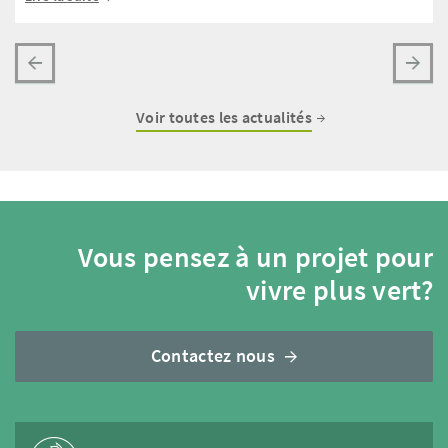
Voir toutes les actualités
Vous pensez à un projet pour
vivre plus vert?
Contactez nous