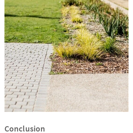
Conclusion