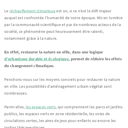
Le
réchauffement climatique
est un, si ce n’est le défi majeur
auquel est confrontée l’humanité de notre époque. Mis en lumière
par la communauté scientifique et par de nombreux acteurs de la
société, ce phénomène peut heureusement être ralenti,
notamment grâce à la nature.
En effet, restaurer la nature en ville, dans une logique
d’urbanisme durable et écologique
, permet de réduire les effets
du changement climatique.
Penchons-nous sur les moyens concrets pour restaurer la nature
en ville. Les possibilités d’aménagement urbain végétal sont
nombreuses.
Parmi elles,
les
espaces verts
, qui comprennent les parcs et jardins
publics, les espaces verts en zone résidentielle, les voies de
circulations vertes, les aires de jeux pour enfants ou encore les
jardins thérapeutiques.