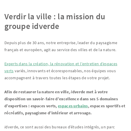
Verdir la ville : la mission du
groupe idverde
Depuis plus de 30 ans, notre entreprise, leader du paysagisme
français et européen, agit au service des villes et de la nature.
Experts dans la création, la rénovation et l’entretien
d’espaces
verts
variés, innovants et écoresponsables, nos équipes vous
accompagnent à travers toutes les étapes de votre projet.
Afin de restaurer la nature en ville,
i
dverde met à votre
disposition un savoir-faire d’excellence dans ses 5 domaines
d’expertises : espaces verts,
espaces urbains
, espaces sportifs et
récréatifs, paysagisme d’intérieur et arrosage.
i
dverde, ce sont aussi des bureaux d’études intégrés, un parc