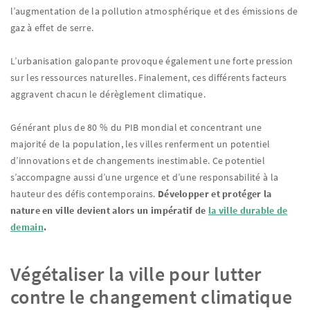
l’augmentation de la pollution atmosphérique et des émissions de
gaz à effet de serre.
L’urbanisation galopante provoque également une forte pression
sur les ressources naturelles. Finalement, ces différents facteurs
aggravent chacun le dérèglement climatique.
Générant plus de 80 % du PIB mondial et concentrant une
majorité de la population, les villes renferment un potentiel
d’innovations et de changements inestimable. Ce potentiel
s’accompagne aussi d’une urgence et d’une responsabilité à la
hauteur des défis contemporains.
Développer et protéger la
nature en ville devient alors un impératif de
la ville durable de
demain
.
Végétaliser la ville pour lutter
contre le changement climatique