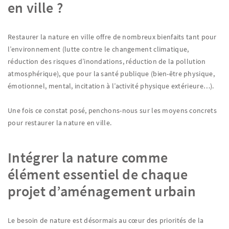
en ville ?
Restaurer la nature en ville offre de nombreux bienfaits tant pour
l’environnement (lutte contre le changement climatique,
réduction des risques d’inondations, réduction de la pollution
atmosphérique), que pour la santé publique (bien-être physique,
émotionnel, mental, incitation à l’activité physique extérieure…).
Une fois ce constat posé, penchons-nous sur les moyens concrets
pour restaurer la nature en ville.
Intégrer la nature comme
élément essentiel de chaque
projet d’aménagement urbain
Le besoin de nature est désormais au cœur des priorités de la