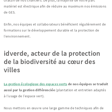
chacun de nos chantiers. De plus, la majorité de notre parc
matériel est électrique afin de réduire au maximum nos émissions
de GES.
Enfin, nos équipes et collaborateurs bénéficient régulièrement de
formations sur le développement durable et la protection de
l’environnement.
idverde, acteur de la protection
de la biodiversité au cœur des
villes
La gestion écologique des
espaces verts
de nos équipes se traduit
aussi par la gestion différenciée
(plantation et entretien adaptés
à l’usage de l’espace vert).
Nous mettons en œuvre une large gamme de techniques afin de