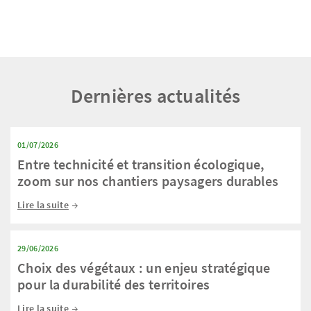
Dernières actualités
01/07/2026
Entre technicité et transition écologique,
zoom sur nos chantiers paysagers durables
Lire la suite
29/06/2026
Choix des végétaux : un enjeu stratégique
pour la durabilité des territoires
Lire la suite