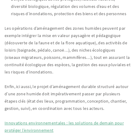
diversité biologique, régulation des volumes d’eau et des
risques d’inondations, protection des biens et des personnes
Les opérations d’aménagement des zones humides peuvent par
exemple intégrer la mise en valeur paysagère et pédagogique
(découverte de la faune et de la flore aquatique), des activités de
loisirs (baignade, pédalo, canoë…), des niches écologiques
(oiseaux migrateurs, poissons, mammifères…), tout en assurant la
continuité écologique des espèces, la gestion des eaux pluviales et
les risques d’inondations.
Enfin, ici aussi, le projet d’aménagement durable structuré autour
d’une zone humide doit impérativement passer par plusieurs
étapes clés (état des lieux, programmation, conception, chantier,
gestion, suivi), en coordination avec tous les acteurs.
Innovations environnementales : les solutions de demain pour
protéger l’environnement