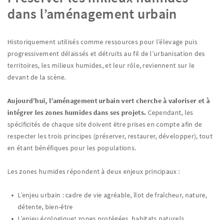
dans l’aménagement urbain
Historiquement utilisés comme ressources pour l’élevage puis
progressivement délaissés et détruits au fil de l’urbanisation des
territoires, les milieux humides, et leur rôle, reviennent sur le
devant de la scène.
Aujourd’hui, l’aménagement urbain vert cherche à valoriser et à
intégrer les zones humides dans ses projets.
Cependant, les
spécificités de chaque site doivent être prises en compte afin de
respecter les trois principes (préserver, restaurer, développer), tout
en étant bénéfiques pour les populations.
Les zones humides répondent à deux enjeux principaux :
L’enjeu urbain : cadre de vie agréable, îlot de fraîcheur, nature,
détente, bien-être
L’enjeu écologique
:
zones protégées, habitats naturels,