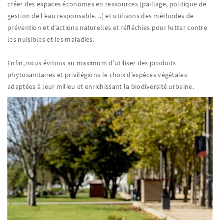
créer des espaces économes en ressources (paillage, politique de
gestion de l’eau responsable…) et utilisons des méthodes de
prévention et d’actions naturelles et réfléchies pour lutter contre
les nuisibles et les maladies.
Enfin, nous évitons au maximum d’utiliser des produits
phytosanitaires et privilégions le choix d’espèces végétales
adaptées à leur milieu et enrichissant la biodiversité urbaine.