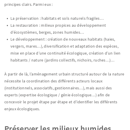
principes clairs. Parmi eux :
La préservation : habitats et sols naturels fragiles…
La restauration : milieux propices au développement
d’écosystèmes, berges, zones humides…
Le développement : création de nouveaux habitats (haies,
vergers, mares…), diversification et adaptation des espèces,
mise en place d’une continuité écologique, création d’un lien
habitants / nature (jardins collectifs, nichoirs, ruches…)…
À partir de là, l’aménagement urbain structuré autour de la nature
nécessite la coordination des différents acteurs locaux
(institutionnels, associatifs, gestionnaires…), mais aussi des
experts (expertise écologique / génie écologique…) afin de
concevoir le projet étape par étape et d’identifier les différents
enjeux écologiques.
Préserver les milieux humides