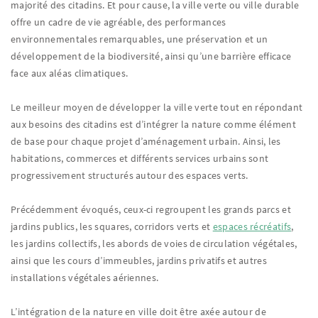
majorité des citadins. Et pour cause, la ville verte ou ville durable
offre un cadre de vie agréable, des performances
environnementales remarquables, une préservation et un
développement de la biodiversité, ainsi qu’une barrière efficace
face aux aléas climatiques.
Le meilleur moyen de développer la ville verte tout en répondant
aux besoins des citadins est d’intégrer la nature comme élément
de base pour chaque projet d’aménagement urbain. Ainsi, les
habitations, commerces et différents services urbains sont
progressivement structurés autour des espaces verts.
Précédemment évoqués, ceux-ci regroupent les grands parcs et
jardins publics, les squares, corridors verts et
espaces récréatifs
,
les jardins collectifs, les abords de voies de circulation végétales,
ainsi que les cours d’immeubles, jardins privatifs et autres
installations végétales aériennes.
L’intégration de la nature en ville doit être axée autour de