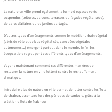
La nature en ville prend également la forme d’espaces verts
suspendus (toitures, balcons, terrasses ou façades végétalisées),
de parcs d’affaires ou de jardins partagés.
D’autres types d’aménagements comme le mobilier urbain végétal
(abris de vélo et de bus végétalisés, canopées végétales
autonomes…) émergent partout dans le monde. Enfin, les
écoquartiers regroupent ces différents types d’aménagements.
Voyons maintenant comment ces différentes manières de
restaurer la nature en ville luttent contre le réchauffement
climatique.
Introduire plus de nature en ville permet de lutter contre les îlots
de chaleur, accentués lors des périodes de canicule, grâce à la
création d’îlots de fraîcheur.