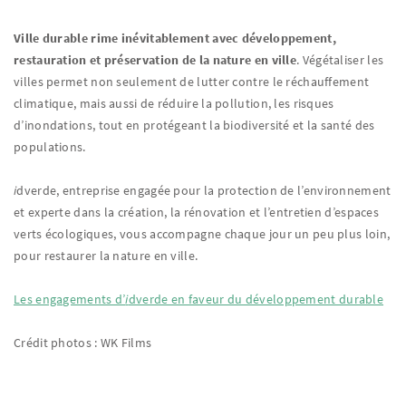
Ville durable rime inévitablement avec développement,
restauration et préservation de la nature en ville
. Végétaliser les
villes permet non seulement de lutter contre le réchauffement
climatique, mais aussi de réduire la pollution, les risques
d’inondations, tout en protégeant la biodiversité et la santé des
populations.
i
dverde, entreprise engagée pour la protection de l’environnement
et experte dans la création, la rénovation et l’entretien d’espaces
verts écologiques, vous accompagne chaque jour un peu plus loin,
pour restaurer la nature en ville.
Les engagements d’
i
dverde en faveur du développement durable
Crédit photos : WK Films