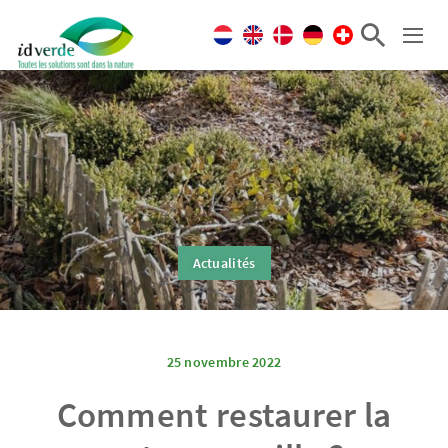
Actualités
25 novembre 2022
Comment restaurer la