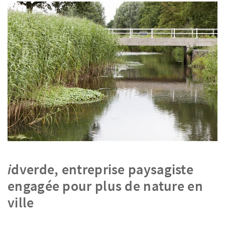
i
dverde, entreprise paysagiste
engagée pour plus de nature en
ville