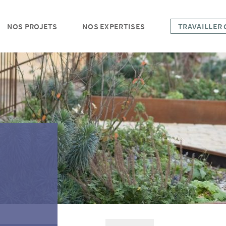
NOS PROJETS
NOS EXPERTISES
TRAVAILLER