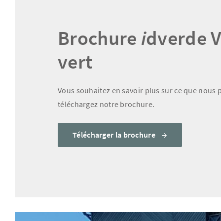
Brochure
i
dverde V
vert
Vous souhaitez en savoir plus sur ce que nous p
téléchargez notre brochure.
Télécharger la brochure