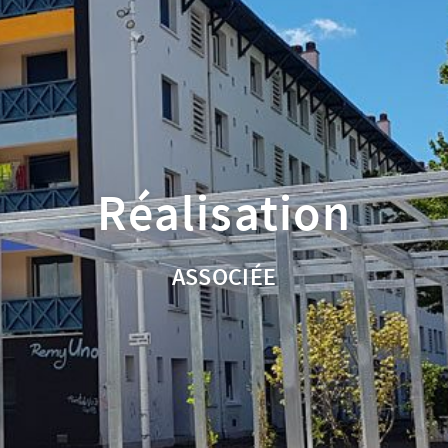
Réalisation
ASSOCIÉE