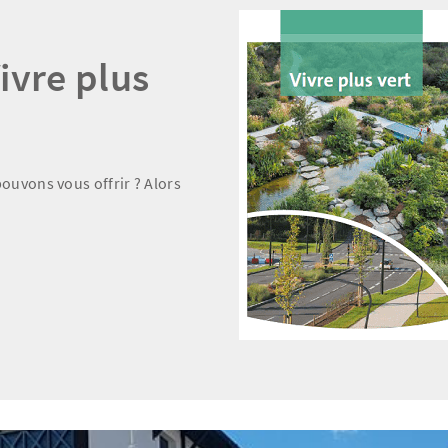
ivre plus
ouvons vous offrir ? Alors