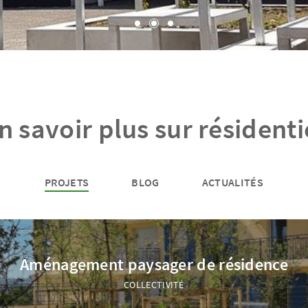
n savoir plus sur résidenti
PROJETS
BLOG
ACTUALITÉS
Aménagement paysager de résidence
COLLECTIVITÉ