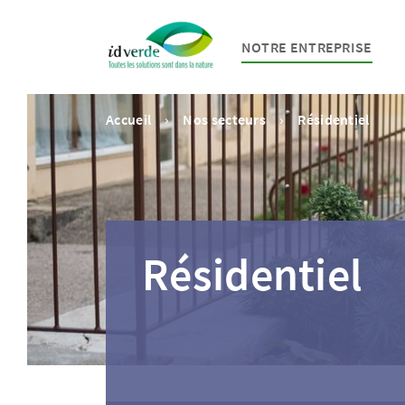
NOTRE ENTREPRISE
Accueil
Nos secteurs
Résidentiel
Résidentiel