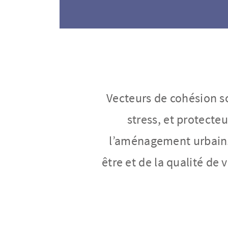
Vecteurs de cohésion so
stress, et protecte
l’aménagement urbain
être et de la qualité de 