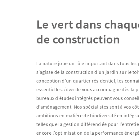
Le vert dans chaqu
de construction
La nature joue un rôle important dans tous les 
s’agisse de la construction d’un jardin sur le toi
conception d’un quartier résidentiel, les connai
essentielles
.
i
dverde vous accompagne dès la p
bureaux d’études intégrés peuvent vous conseill
d’aménagement. Nos spécialistes sont à vos côt
ambitions en matière de biodiversité en intégra
telles que la gestion différenciée pour l’entreti
encore l’optimisation de la performance énergé