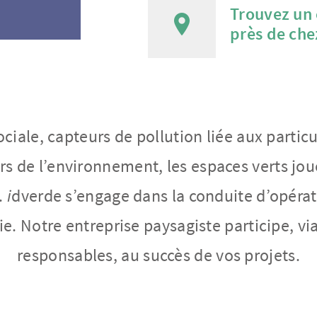
Trouvez un
près de che
ciale, capteurs de pollution liée aux particu
urs de l’environnement, les espaces verts jou
.
i
dverde s’engage dans la conduite d’opérat
vie. Notre entreprise paysagiste participe, vi
responsables, au succès de vos projets.