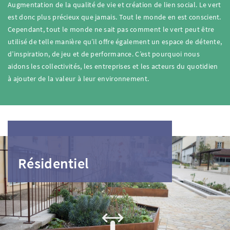
Augmentation de la qualité de vie et création de lien social. Le vert
est donc plus précieux que jamais. Tout le monde en est conscient.
Cependant, tout le monde ne sait pas comment le vert peut être
utilisé de telle manière qu’il offre également un espace de détente,
d’inspiration, de jeu et de performance. C’est pourquoi nous
aidons les collectivités, les entreprises et les acteurs du quotidien
à ajouter de la valeur à leur environnement.
Résidentiel