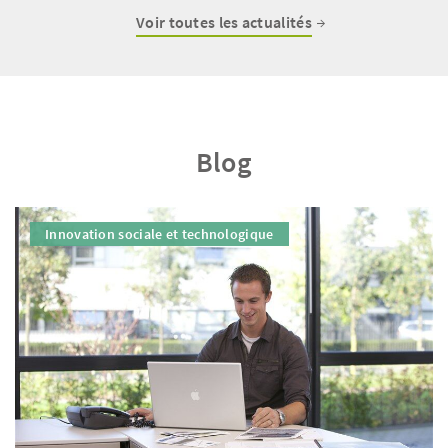
Voir toutes les actualités
Blog
Innovation sociale et technologique