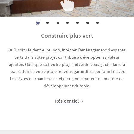
Construire plus vert
Qu’il soit résidentiel ou non, intégrer l’aménagement d’espaces
verts dans votre projet contribue à développer sa valeur
ajoutée. Quel que soit votre projet,
i
dverde vous guide dans la
réalisation de votre projet et vous garantit sa conformité avec
les règles d’urbanisme en vigueur, notamment en matière de
développement durable.
Résidentiel