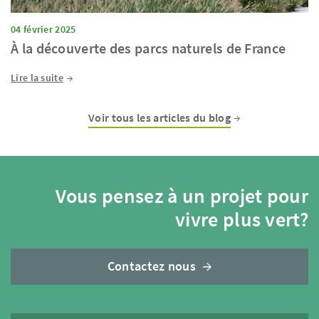
04 février 2025
À la découverte des parcs naturels de France
Lire la suite
Voir tous les articles du blog
Vous pensez à un projet pour
vivre plus vert?
Contactez nous