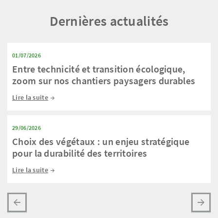
Dernières actualités
01/07/2026
Entre technicité et transition écologique,
zoom sur nos chantiers paysagers durables
Lire la suite
29/06/2026
Choix des végétaux : un enjeu stratégique
pour la durabilité des territoires
Lire la suite