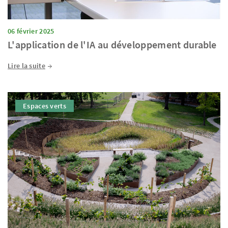
06 février 2025
L'application de l'IA au développement durable
Lire la suite
Espaces verts