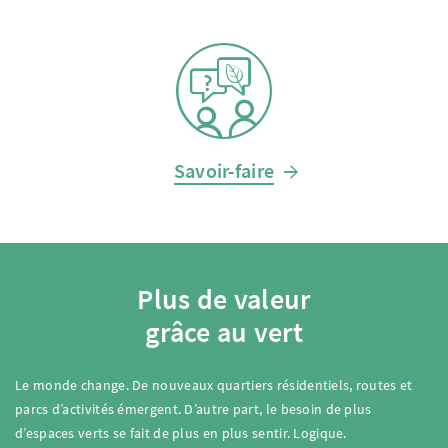
Savoir-faire
Plus de valeur
grâce au vert
Le monde change. De nouveaux quartiers résidentiels, routes et
parcs d’activités émergent. D’autre part, le besoin de plus
d’espaces verts se fait de plus en plus sentir. Logique.