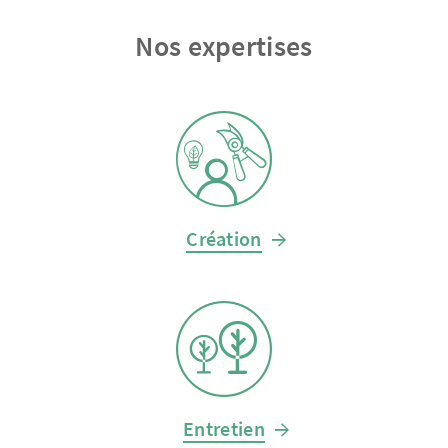
Nos expertises
Création
Entretien