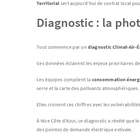
Territorial
sert aujourd’hui de contrat local pour
Diagnostic : la pho
Tout commence par un
diagnostic Climat-Air-
Ces données éclairent les enjeux prioritaires de
Les équipes compilent la
consommation énerg
serre et la carte des polluants atmosphériques.
Elles croisent ces chiffres avec les vulnérabilit
À Nice Côte d’Azur, ce diagnostic a révélé que l
des pointes de demande électrique estivale.