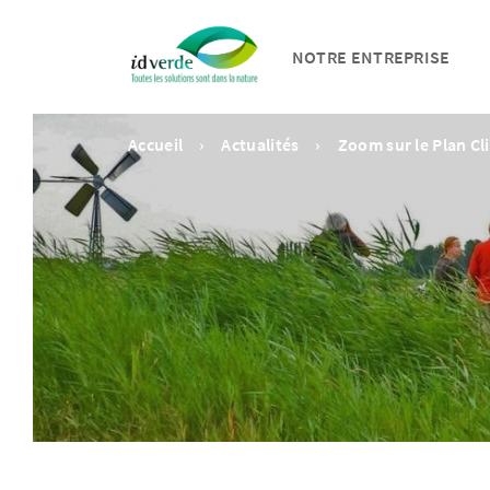
NOTRE ENTREPRISE
Accueil
Actualités
Zoom sur le Plan Cl