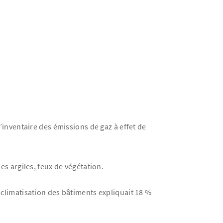
’inventaire des émissions de gaz à effet de
es argiles, feux de végétation.
a climatisation des bâtiments expliquait 18 %