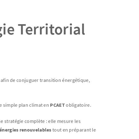
e Territorial
 afin de conjuguer transition énergétique,
le simple plan climat en
PCAET
obligatoire.
stratégie complète : elle mesure les
énergies renouvelables
tout en préparant le