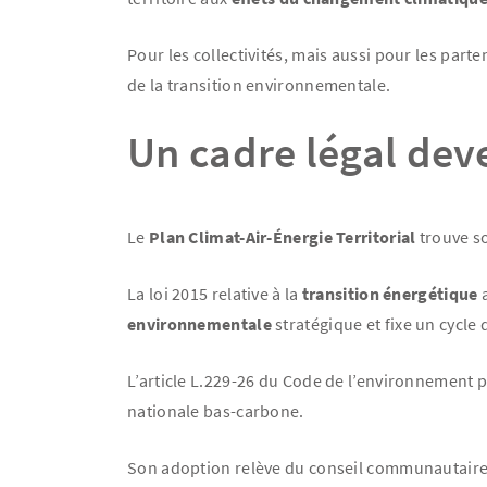
Pour les collectivités, mais aussi pour les par
de la transition environnementale.
Un cadre légal dev
Le
Plan Climat-Air-Énergie Territorial
trouve so
La loi 2015 relative à la
transition énergétique
a
environnementale
stratégique et fixe un cycle d
L’article L.229-26 du Code de l’environnement p
nationale bas-carbone.
Son adoption relève du conseil communautaire, 