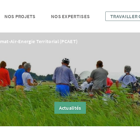
NOS PROJETS
NOS EXPERTISES
TRAVAILLER
imat-Air-Energie Territorial (PCAET)
Actualités