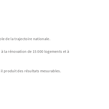
le de la trajectoire nationale.
 à la rénovation de 15 000 logements et à
il produit des résultats mesurables.