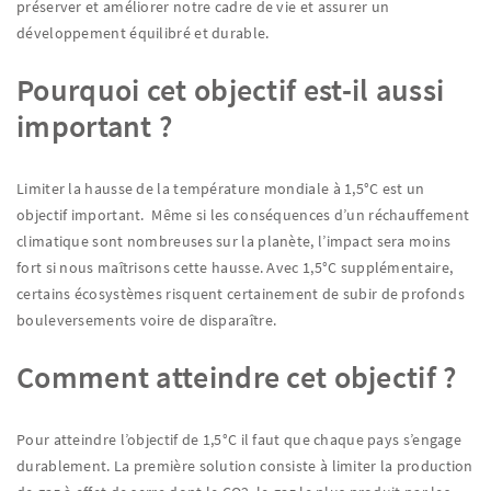
préserver et améliorer notre cadre de vie et assurer un
développement équilibré et durable.
Pourquoi cet objectif est-il aussi
important ?
Limiter la hausse de la température mondiale à 1,5°C est un
objectif important. Même si les conséquences d’un réchauffement
climatique sont nombreuses sur la planète, l’impact sera moins
fort si nous maîtrisons cette hausse. Avec 1,5°C supplémentaire,
certains écosystèmes risquent certainement de subir de profonds
bouleversements voire de disparaître.
Comment atteindre cet objectif ?
Pour atteindre l’objectif de 1,5°C il faut que chaque pays s’engage
durablement. La première solution consiste à limiter la production