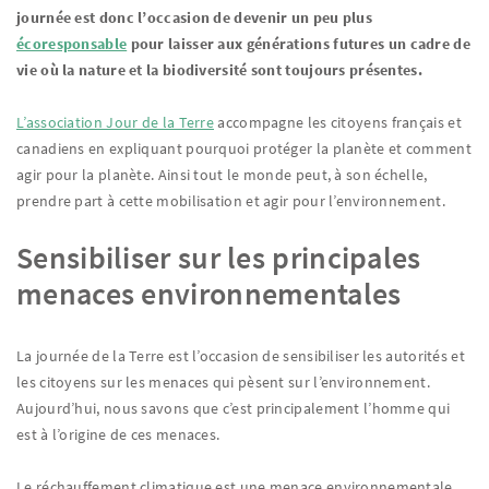
journée est donc l’occasion de devenir un peu plus
écoresponsable
pour laisser aux générations futures un cadre de
vie où la nature et la biodiversité sont toujours présentes.
L’association Jour de la Terre
accompagne les citoyens français et
canadiens en expliquant pourquoi protéger la planète et comment
agir pour la planète. Ainsi tout le monde peut, à son échelle,
prendre part à cette mobilisation et agir pour l’environnement.
Sensibiliser sur les principales
menaces environnementales
La journée de la Terre est l’occasion de sensibiliser les autorités et
les citoyens sur les menaces qui pèsent sur l’environnement.
Aujourd’hui, nous savons que c’est principalement l’homme qui
est à l’origine de ces menaces.
Le réchauffement climatique est une menace environnementale