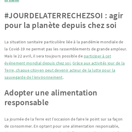
urbaine
#JOURDELATERRECHEZSOI : agir
pour la planète depuis chez soi
La situation sanitaire particulière liée à la pandémie mondiale de
la Covid-19 ne permet pas les rassemblements de grande ampleur.
Mais le 22 avril, il sera toujours possible de
participer à cet
événement mondial depuis chez soi.
Grâce aux activités jour de la
Terre, chaque citoyen peut devenir acteur de la lutte pour la
sauvegarde de l’environnement
.
Adopter une alimentation
responsable
La journée de la Terre est l’occasion de faire le point sur sa façon
de consommer. En optant pour une alimentation responsable,