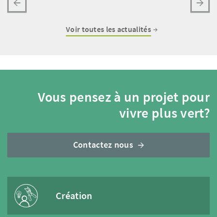
Voir toutes les actualités
Vous pensez à un projet pour
vivre plus vert?
Contactez nous
Création