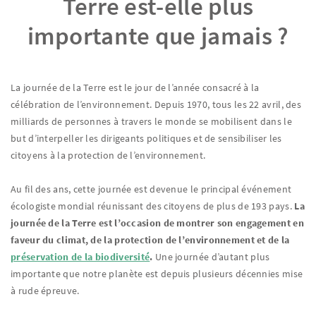
Terre est-elle plus
importante que jamais ?
La journée de la Terre est le jour de l’année consacré à la
célébration de l’environnement. Depuis 1970, tous les 22 avril, des
milliards de personnes à travers le monde se mobilisent dans le
but d’interpeller les dirigeants politiques et de sensibiliser les
citoyens à la protection de l’environnement.
Au fil des ans, cette journée est devenue le principal événement
écologiste mondial réunissant des citoyens de plus de 193 pays.
La
journée de la Terre est l’occasion de montrer son engagement en
faveur du climat, de la protection de l’environnement et de la
préservation de la biodiversité
.
Une journée d’autant plus
importante que notre planète est depuis plusieurs décennies mise
à rude épreuve.