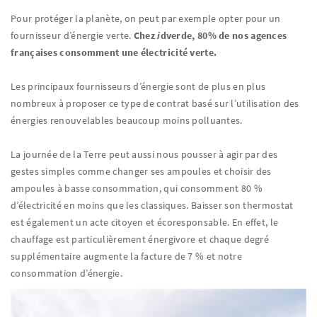
Pour protéger la planète, on peut par exemple opter pour un
fournisseur d’énergie verte.
Chez
i
dverde, 80% de nos agences
françaises consomment une électricité verte.
Les principaux fournisseurs d’énergie sont de plus en plus
nombreux à proposer ce type de contrat basé sur l’utilisation des
énergies renouvelables beaucoup moins polluantes.
La journée de la Terre peut aussi nous pousser à agir par des
gestes simples comme changer ses ampoules et choisir des
ampoules à basse consommation, qui consomment 80 %
d’électricité en moins que les classiques. Baisser son thermostat
est également un acte citoyen et écoresponsable. En effet, le
chauffage est particulièrement énergivore et chaque degré
supplémentaire augmente la facture de 7 % et notre
consommation d’énergie.