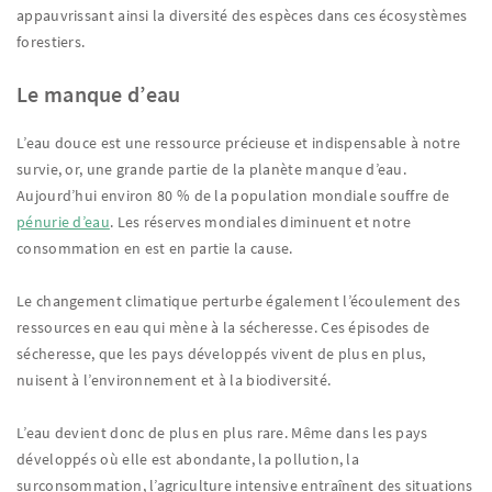
appauvrissant ainsi la diversité des espèces dans ces écosystèmes
forestiers.
Le manque d’eau
L’eau douce est une ressource précieuse et indispensable à notre
survie, or, une grande partie de la planète manque d’eau.
Aujourd’hui environ 80 % de la population mondiale souffre de
pénurie d’eau
. Les réserves mondiales diminuent et notre
consommation en est en partie la cause.
Le changement climatique perturbe également l’écoulement des
ressources en eau qui mène à la sécheresse. Ces épisodes de
sécheresse, que les pays développés vivent de plus en plus,
nuisent à l’environnement et à la biodiversité.
L’eau devient donc de plus en plus rare. Même dans les pays
développés où elle est abondante, la pollution, la
surconsommation, l’agriculture intensive entraînent des situations