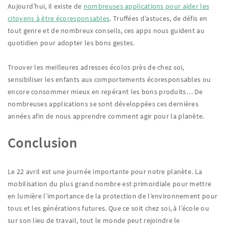
Aujourd’hui, il existe de
nombreuses applications pour aider les
citoyens à être écoresponsables
. Truffées d’astuces, de défis en
tout genre et de nombreux conseils, ces apps nous guident au
quotidien pour adopter les bons gestes.
Trouver les meilleures adresses écolos près de chez soi,
sensibiliser les enfants aux comportements écoresponsables ou
encore consommer mieux en repérant les bons produits… De
nombreuses applications se sont développées ces dernières
années afin de nous apprendre comment agir pour la planète.
Conclusion
Le 22 avril est une journée importante pour notre planète. La
mobilisation du plus grand nombre est primordiale pour mettre
en lumière l’importance de la protection de l’environnement pour
tous et les générations futures. Que ce soit chez soi, à l’école ou
sur son lieu de travail, tout le monde peut rejoindre le