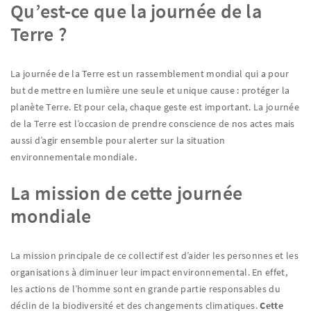
Qu’est-ce que la journée de la
Terre ?
La journée de la Terre est un rassemblement mondial qui a pour
but de mettre en lumière une seule et unique cause : protéger la
planète Terre. Et pour cela, chaque geste est important. La journée
de la Terre est l’occasion de prendre conscience de nos actes mais
aussi d’agir ensemble pour alerter sur la situation
environnementale mondiale.
La mission de cette journée
mondiale
La mission principale de ce collectif est d’aider les personnes et les
organisations à diminuer leur impact environnemental. En effet,
les actions de l’homme sont en grande partie responsables du
déclin de la biodiversité et des changements climatiques.
Cette