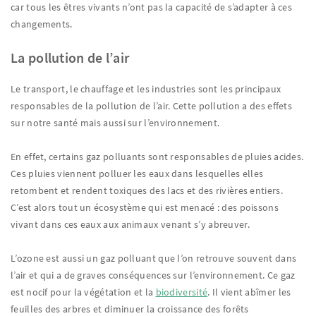
car tous les êtres vivants n’ont pas la capacité de s’adapter à ces
changements.
La pollution de l’air
Le transport, le chauffage et les industries sont les principaux
responsables de la pollution de l’air. Cette pollution a des effets
sur notre santé mais aussi sur l’environnement.
En effet, certains gaz polluants sont responsables de pluies acides.
Ces pluies viennent polluer les eaux dans lesquelles elles
retombent et rendent toxiques des lacs et des rivières entiers.
C’est alors tout un écosystème qui est menacé : des poissons
vivant dans ces eaux aux animaux venant s’y abreuver.
L’ozone est aussi un gaz polluant que l’on retrouve souvent dans
l’air et qui a de graves conséquences sur l’environnement. Ce gaz
est nocif pour la végétation et la
biodiversité
. Il vient abîmer les
feuilles des arbres et diminuer la croissance des forêts