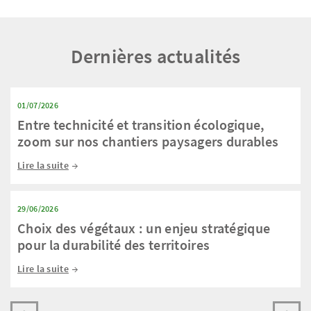
Dernières actualités
01/07/2026
Entre technicité et transition écologique,
zoom sur nos chantiers paysagers durables
Lire la suite
29/06/2026
Choix des végétaux : un enjeu stratégique
pour la durabilité des territoires
Lire la suite