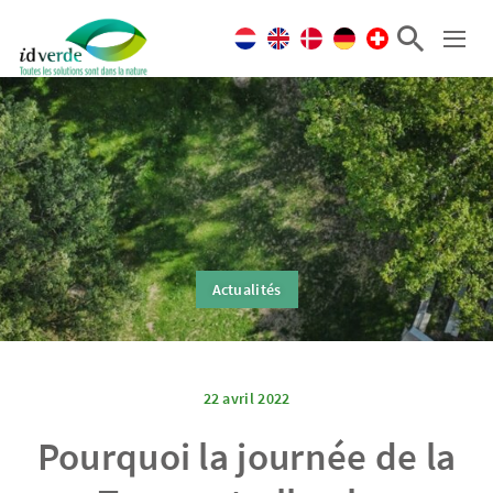
Actualités
22 avril 2022
Pourquoi la journée de la