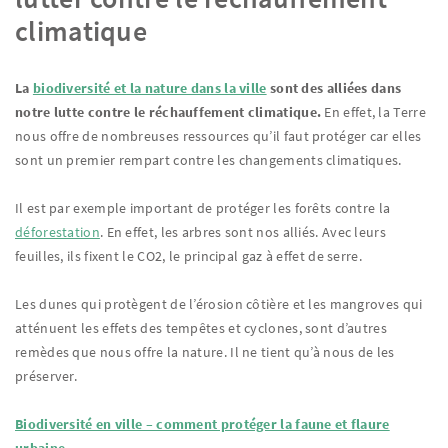
climatique
La
biodiversité et la nature dans la ville
sont des alliées dans
notre lutte contre le réchauffement climatique.
En effet, la Terre
nous offre de nombreuses ressources qu’il faut protéger car elles
sont un premier rempart contre les changements climatiques.
Il est par exemple important de protéger les forêts contre la
déforestation
. En effet, les arbres sont nos alliés. Avec leurs
feuilles, ils fixent le CO2, le principal gaz à effet de serre.
Les dunes qui protègent de l’érosion côtière et les mangroves qui
atténuent les effets des tempêtes et cyclones, sont d’autres
remèdes que nous offre la nature. Il ne tient qu’à nous de les
préserver.
Biodiversité en ville – comment protéger la faune et flaure