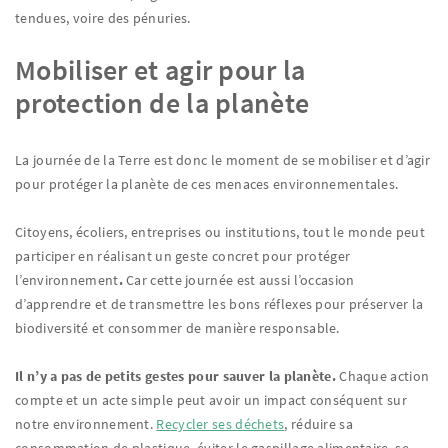
tendues, voire des pénuries.
Mobiliser et agir pour la
protection de la planète
La journée de la Terre est donc le moment de se mobiliser et d’agir
pour protéger la planète de ces menaces environnementales.
Citoyens, écoliers, entreprises ou institutions, tout le monde peut
participer en réalisant un geste concret pour protéger
l’environnement
.
Car cette journée est aussi l’occasion
d’apprendre et de transmettre les bons réflexes pour préserver la
biodiversité et consommer de manière responsable.
Il n’y a pas de petits gestes pour sauver la planète.
Chaque action
compte et un acte simple peut avoir un impact conséquent sur
notre environnement.
Recycler ses déchets
, réduire sa