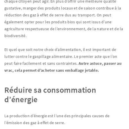
chaque citoyen peut agir. En plus d’offrir une meilleure qualité
gustative, manger des produits locaux et de saison contribue à la
réduction des gaz à effet de serre dus au transport. On peut
également opter pour les produits bios qui sont issus d’une
agriculture respectueuse de l’environnement, de la nature et de la
biodiversité.
Et quel que soit notre choix d’alimentation, il est important de
lutter contre le gaspillage alimentaire. Le premier acte que l’on
peut faire facilement et sans contraintes.
Autre astuce, passer au
vrac, cela permet d’acheter sans emballage jetable.
Réduire sa consommation
d’énergie
La production d’énergie est l’une des principales causes de
l’émission des gaz à effet de serre.