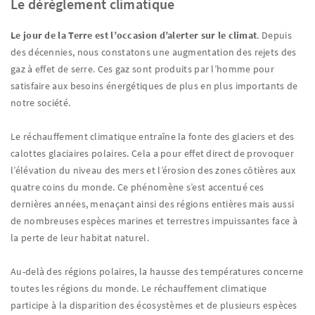
Le dérèglement climatique
Le jour de la Terre est l’occasion d’alerter sur le climat
. Depuis
des décennies, nous constatons une augmentation des rejets des
gaz à effet de serre. Ces gaz sont produits par l’homme pour
satisfaire aux besoins énergétiques de plus en plus importants de
notre société.
Le réchauffement climatique entraîne la fonte des glaciers et des
calottes glaciaires polaires. Cela a pour effet direct de provoquer
l’élévation du niveau des mers et l’érosion des zones côtières aux
quatre coins du monde. Ce phénomène s’est accentué ces
dernières années, menaçant ainsi des régions entières mais aussi
de nombreuses espèces marines et terrestres impuissantes face à
la perte de leur habitat naturel.
Au-delà des régions polaires, la hausse des températures concerne
toutes les régions du monde. Le réchauffement climatique
participe à la disparition des écosystèmes et de plusieurs espèces