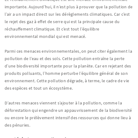
importante. Aujourd’hui, il n’est plus à prouver que la pollution de
l’air a un impact direct sur les dérèglements climatiques. Car c’est
le rejet des gaz à effet de serre qui est la principale cause du
réchauffement climatique. Et c’est tout l’équilibre
environnemental mondial qui est menacé.
Parmi ces menaces environnementales, on peut citer également la
pollution de l’eau et des sols. Cette pollution entraîne la perte
d’une biodiversité importante pour la planète. Car en rejetant des
produits polluants, l’homme perturbe l’équilibre général de son
environnement. Cette pollution dégrade, à terme, le cadre de vie
des espèces et tout un écosystème.
D’autres menaces viennent s’ajouter à la pollution, comme la
déforestation qui engendre un appauvrissement de la biodiversité
ou encore le prélèvement intensif des ressources qui donne lieu à
des pénuries.