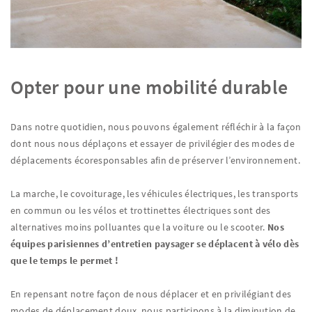
Opter pour une mobilité durable
Dans notre quotidien, nous pouvons également réfléchir à la façon
dont nous nous déplaçons et essayer de privilégier des modes de
déplacements écoresponsables afin de préserver l’environnement.
La marche, le covoiturage, les véhicules électriques, les transports
en commun ou les vélos et trottinettes électriques sont des
alternatives moins polluantes que la voiture ou le scooter.
Nos
équipes parisiennes d’entretien paysager se déplacent à vélo dès
que le temps le permet !
En repensant notre façon de nous déplacer et en privilégiant des
modes de déplacement doux, nous participons à la diminution de