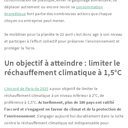
consommation de plastique, éviter le gaspillage alimentaire, se
déplacer autrement ou encore revoir sa
consommation
énergétique
font partie des nombreuses actions que chaque
citoyen ou entreprise peut mener.
Se mobiliser pour la planète le 22 avril c’est donc agir à son niveau
et participer à l’effort collectif pour préserver l’environnement et
protéger la Terre.
Un objectif à atteindre : limiter le
réchauffement climatique à 1,5°C
L’Accord de Paris de 2015
a pour objectif de limiter le
réchauffement climatique à un niveau inférieur à 2°C, de
préférence à 1,5°C.
Actuellement, plus de 180 pays ont ratifié
l’accord et s’engagent en faveur du climat et de la protection de
l’environnement
. S’engager aujourd’hui durablement dans la lutte
contre le réchauffement climatique est indispensable pour