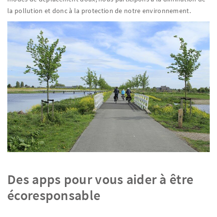
la pollution et donc à la protection de notre environnement.
Des apps pour vous aider à être
écoresponsable