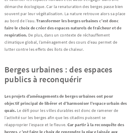
démarche écologique. Car la renaturation des berges passe bien
souvent par leur végétalisation. La nature retrouve alors sa place
au bord de l’eau.
Transformer les berges urbaines c’est donc
faire le choix de créer des espaces naturels de fraîcheur et de
respiration.
De plus, dans un contexte de réchauffement
climatique global, l’aménagement des cours d’eau permet de
lutter contre les effets des îlots de chaleur.
Berges urbaines : des espaces
publics à reconquérir
Les projets d’aménagements de berges urbaines ont pour
objectif principal de libérer et d’harmoniser l’espace urbain des
quais.
Le défi pour les villes durables est donc de ramener de
l’activité sur les berges afin que les citadins puissent se
réapproprier l’espace et le fleuve.
Car partir à la reconquête des
berges, c’est faire le choix de reprendre la place laissée aux