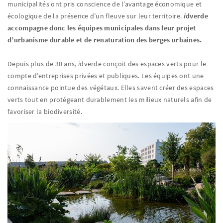
municipalités ont pris conscience de l’avantage économique et
écologique de la présence d’un fleuve sur leur territoire.
i
dverde
accompagne donc les équipes municipales dans leur projet
d’urbanisme durable et de renaturation des berges urbaines.
Depuis plus de 30 ans,
i
dverde conçoit des espaces verts pour le
compte d’entreprises privées et publiques. Les équipes ont une
connaissance pointue des végétaux. Elles savent créer des espaces
verts tout en protégeant durablement les milieux naturels afin de
favoriser la biodiversité.