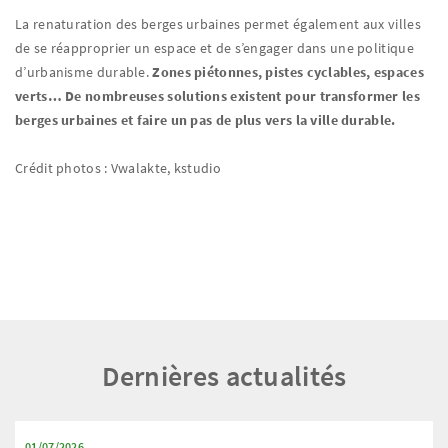
La renaturation des berges urbaines permet également aux villes
de se réapproprier un espace et de s’engager dans une politique
d’urbanisme durable.
Zones piétonnes, pistes cyclables, espaces
verts… De nombreuses solutions existent pour transformer les
berges urbaines et faire un pas de plus vers la ville durable.
Crédit photos : Vwalakte, kstudio
Dernières actualités
01/07/2026