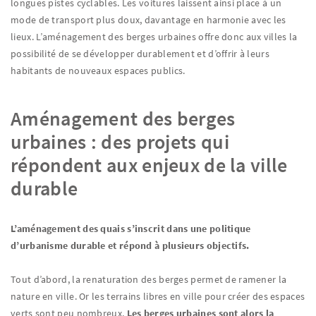
longues pistes cyclables. Les voitures laissent ainsi place à un
mode de transport plus doux, davantage en harmonie avec les
lieux. L’aménagement des berges urbaines offre donc aux villes la
possibilité de se développer durablement et d’offrir à leurs
habitants de nouveaux espaces publics.
Aménagement des berges
urbaines : des projets qui
répondent aux enjeux de la ville
durable
L’aménagement des quais s’inscrit dans une politique
d’urbanisme durable et répond à plusieurs objectifs.
Tout d’abord, la renaturation des berges permet de ramener la
nature en ville. Or les terrains libres en ville pour créer des espaces
verts sont peu nombreux.
Les berges urbaines sont alors la