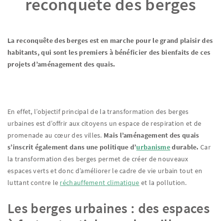
reconquête des berges
La reconquête des berges est en marche pour le grand plaisir des
habitants, qui sont les premiers à bénéficier des bienfaits de ces
projets d’aménagement des quais.
En effet, l’objectif principal de la transformation des berges
urbaines est d’offrir aux citoyens un espace de respiration et de
promenade au cœur des villes.
Mais l’aménagement des quais
s’inscrit également dans une politique d’
urbanisme
durable.
Car
la transformation des berges permet de créer de nouveaux
espaces verts et donc d’améliorer le cadre de vie urbain tout en
luttant contre le
réchauffement climatique
et la pollution.
Les berges urbaines : des espaces