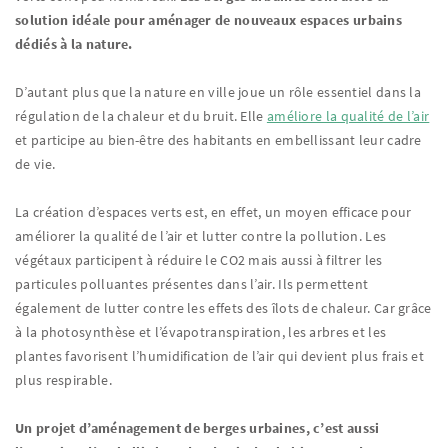
solution idéale pour aménager de nouveaux espaces urbains
dédiés à la nature.
D’autant plus que la nature en ville joue un rôle essentiel dans la
régulation de la chaleur et du bruit. Elle
améliore la qualité de l’air
et participe au bien-être des habitants en embellissant leur cadre
de vie.
La création d’espaces verts est, en effet, un moyen efficace pour
améliorer la qualité de l’air et lutter contre la pollution. Les
végétaux participent à réduire le CO2 mais aussi à filtrer les
particules polluantes présentes dans l’air. Ils permettent
également de lutter contre les effets des îlots de chaleur. Car grâce
à la photosynthèse et l’évapotranspiration, les arbres et les
plantes favorisent l’humidification de l’air qui devient plus frais et
plus respirable.
Un projet d’aménagement de berges urbaines, c’est aussi