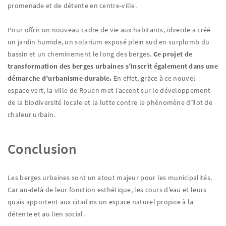
promenade et de détente en centre-ville.
Pour offrir un nouveau cadre de vie aux habitants,
i
dverde a créé
un jardin humide, un solarium exposé plein sud en surplomb du
bassin et un cheminement le long des berges.
Ce projet de
transformation des berges urbaines s’inscrit également dans une
démarche d’urbanisme durable.
En effet, grâce à ce nouvel
espace vert, la ville de Rouen met l’accent sur le développement
de la biodiversité locale et la lutte contre le phénomène d’îlot de
chaleur urbain.
Conclusion
Les berges urbaines sont un atout majeur pour les municipalités.
Car au-delà de leur fonction esthétique, les cours d’eau et leurs
quais apportent aux citadins un espace naturel propice à la
détente et au lien social.