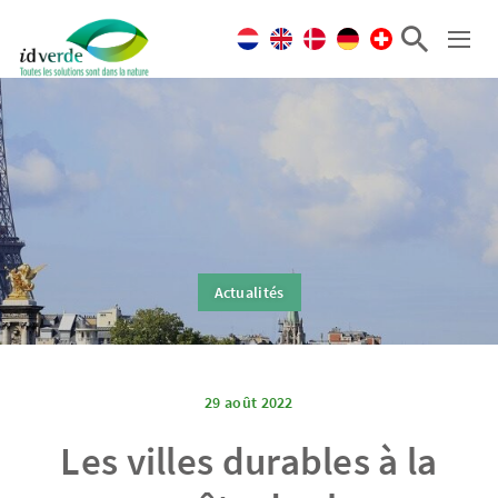
Actualités
29 août 2022
Les villes durables à la