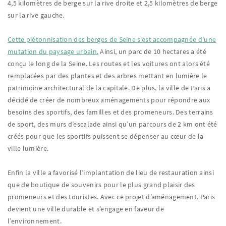
4,5 kilomètres de berge sur la rive droite et 2,5 kilomètres de berge
sur la rive gauche.
Cette piétonnisation des berges de Seine s’est accompagnée d’une
mutation du paysage urbain.
Ainsi, un parc de 10 hectares a été
conçu le long de la Seine. Les routes et les voitures ont alors été
remplacées par des plantes et des arbres mettant en lumière le
patrimoine architectural de la capitale. De plus, la ville de Paris a
décidé de créer de nombreux aménagements pour répondre aux
besoins des sportifs, des familles et des promeneurs. Des terrains
de sport, des murs d’escalade ainsi qu’un parcours de 2 km ont été
créés pour que les sportifs puissent se dépenser au cœur de la
ville lumière.
Enfin la ville a favorisé l’implantation de lieu de restauration ainsi
que de boutique de souvenirs pour le plus grand plaisir des
promeneurs et des touristes. Avec ce projet d’aménagement, Paris
devient une ville durable et s’engage en faveur de
l’environnement.