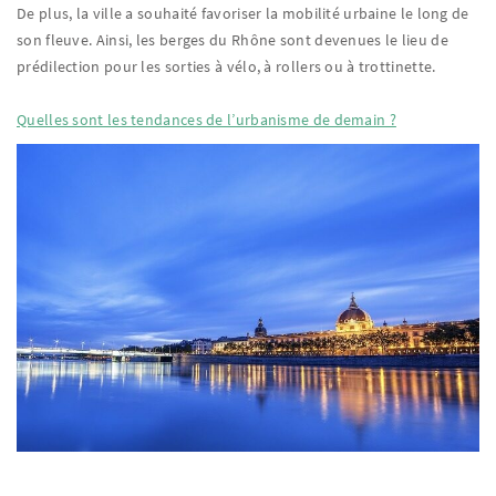
De plus, la ville a souhaité favoriser la mobilité urbaine le long de
son fleuve. Ainsi, les berges du Rhône sont devenues le lieu de
prédilection pour les sorties à vélo, à rollers ou à trottinette.
Quelles sont les tendances de l’urbanisme de demain ?