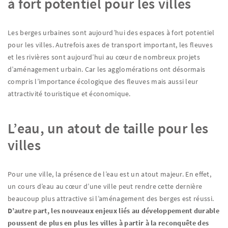
à fort potentiel pour les villes
Les berges urbaines sont aujourd’hui des espaces à fort potentiel
pour les villes. Autrefois axes de transport important, les fleuves
et les rivières sont aujourd’hui au cœur de nombreux projets
d’aménagement urbain. Car les agglomérations ont désormais
compris l’importance écologique des fleuves mais aussi leur
attractivité touristique et économique.
L’eau, un atout de taille pour les
villes
Pour une ville, la présence de l’eau est un atout majeur. En effet,
un cours d’eau au cœur d’une ville peut rendre cette dernière
beaucoup plus attractive si l’aménagement des berges est réussi.
D’autre part, les nouveaux enjeux liés au développement durable
poussent de plus en plus les villes à partir à la reconquête des