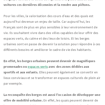
voitures ces dernières décennies et la rendre aux piétons.
Pour les villes, la valorisation des cours d’eau et des quais est
aujourd’hui devenue un enjeu de taille. Car aujourd’hui, les
Français sont de plus en plus sensibles à leur environnement de
vie. Ils souhaitent vivre dans des villes capables de leur offrir des
espaces verts, du calme et des lieux de loisirs. Et les berges
urbaines sont en passe de devenir la solution pour répondre à ces
différents besoins et améliorer le cadre de vie des habitants.
En effet, les berges urbaines peuvent devenir de magnifiques
promenades ou
espaces verts
avec des zones dédiées aux
sportifs et aux enfants.
Elles peuvent également se convertir en
lieux conviviaux et se transformer en espaces culturels de plein air
par exemple.
La reconquête des berges est aussi l’occasion de développer une
offre de mobilité urbaine.
En effet, les quais peuvent devenir de