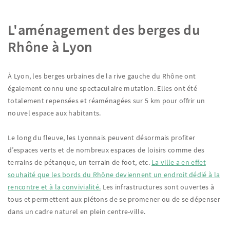
L'aménagement des berges du
Rhône à Lyon
À Lyon, les berges urbaines de la rive gauche du Rhône ont
également connu une spectaculaire mutation. Elles ont été
totalement repensées et réaménagées sur 5 km pour offrir un
nouvel espace aux habitants.
Le long du fleuve, les Lyonnais peuvent désormais profiter
d’espaces verts et de nombreux espaces de loisirs comme des
terrains de pétanque, un terrain de foot, etc.
La ville a en effet
souhaité que les bords du Rhône deviennent un endroit dédié à la
rencontre et à la convivialité.
Les infrastructures sont ouvertes à
tous et permettent aux piétons de se promener ou de se dépenser
dans un cadre naturel en plein centre-ville.