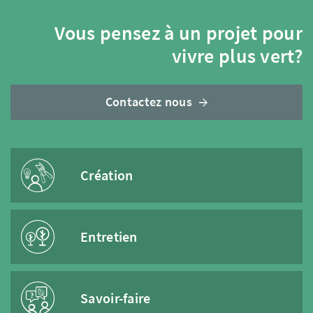
Vous pensez à un projet pour
vivre plus vert?
Contactez nous
Création
Entretien
Savoir-faire