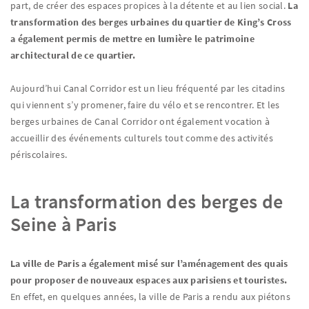
part, de créer des espaces propices à la détente et au lien social.
La
transformation des berges urbaines du quartier de King’s Cross
a également permis de mettre en lumière le patrimoine
architectural de ce quartier.
Aujourd’hui Canal Corridor est un lieu fréquenté par les citadins
qui viennent s’y promener, faire du vélo et se rencontrer. Et les
berges urbaines de Canal Corridor ont également vocation à
accueillir des événements culturels tout comme des activités
périscolaires.
La transformation des berges de
Seine à Paris
La ville de Paris a également misé sur l’aménagement des quais
pour proposer de nouveaux espaces aux parisiens et touristes.
En effet, en quelques années, la ville de Paris a rendu aux piétons