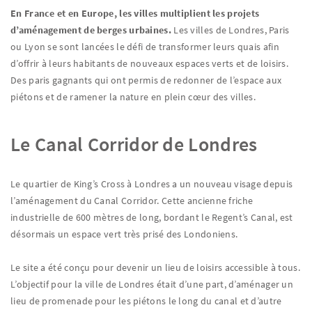
En France et en Europe, les villes multiplient les projets
d’aménagement de berges urbaines.
Les villes de Londres, Paris
ou Lyon se sont lancées le défi de transformer leurs quais afin
d’offrir à leurs habitants de nouveaux espaces verts et de loisirs.
Des paris gagnants qui ont permis de redonner de l’espace aux
piétons et de ramener la nature en plein cœur des villes.
Le Canal Corridor de Londres
Le quartier de King’s Cross à Londres a un nouveau visage depuis
l’aménagement du Canal Corridor. Cette ancienne friche
industrielle de 600 mètres de long, bordant le Regent’s Canal, est
désormais un espace vert très prisé des Londoniens.
Le site a été conçu pour devenir un lieu de loisirs accessible à tous.
L’objectif pour la ville de Londres était d’une part, d’aménager un
lieu de promenade pour les piétons le long du canal et d’autre