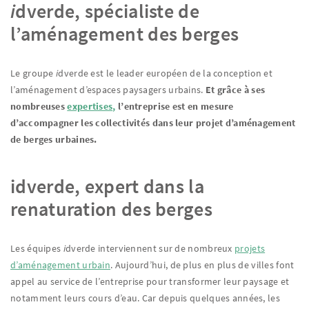
i
dverde, spécialiste de
l’aménagement des berges
Le groupe
i
dverde est le leader européen de la conception et
l’aménagement d’espaces paysagers urbains.
Et grâce à ses
nombreuses
expertises,
l’entreprise est en mesure
d’accompagner les collectivités dans leur projet d’aménagement
de berges urbaines.
idverde, expert dans la
renaturation des berges
Les équipes
i
dverde interviennent sur de nombreux
projets
d’aménagement urbain
. Aujourd’hui, de plus en plus de villes font
appel au service de l’entreprise pour transformer leur paysage et
notamment leurs cours d’eau. Car depuis quelques années, les