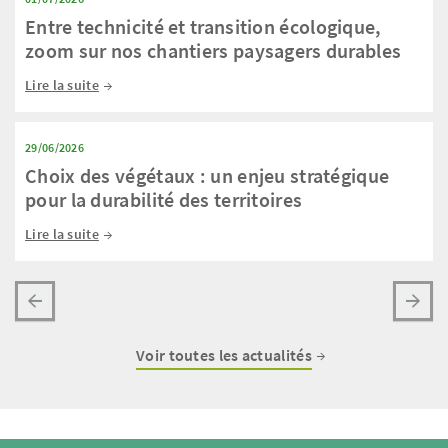
Entre technicité et transition écologique,
zoom sur nos chantiers paysagers durables
Lire la suite
29/06/2026
Choix des végétaux : un enjeu stratégique
pour la durabilité des territoires
Lire la suite
Voir toutes les actualités