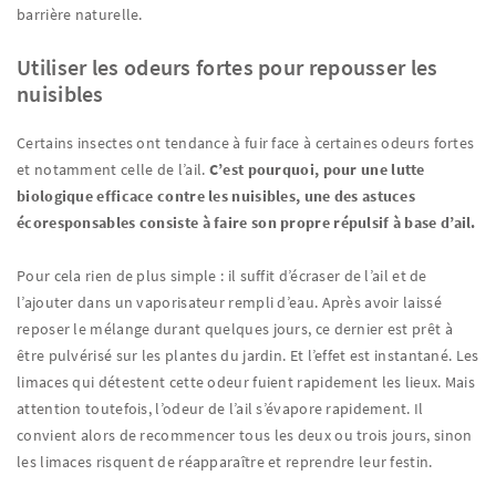
barrière naturelle.
Utiliser les odeurs fortes pour repousser les
nuisibles
Certains insectes ont tendance à fuir face à certaines odeurs fortes
et notamment celle de l’ail.
C’est pourquoi, pour une lutte
biologique efficace contre les nuisibles, une des astuces
écoresponsables consiste à faire son propre répulsif à base d’ail.
Pour cela rien de plus simple : il suffit d’écraser de l’ail et de
l’ajouter dans un vaporisateur rempli d’eau. Après avoir laissé
reposer le mélange durant quelques jours, ce dernier est prêt à
être pulvérisé sur les plantes du jardin. Et l’effet est instantané. Les
limaces qui détestent cette odeur fuient rapidement les lieux. Mais
attention toutefois, l’odeur de l’ail s’évapore rapidement. Il
convient alors de recommencer tous les deux ou trois jours, sinon
les limaces risquent de réapparaître et reprendre leur festin.