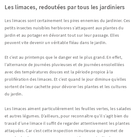
Les limaces, redoutées par tous les jardiniers
Les limaces sont certainement les pires ennemies du jardinier. Ces
petits insectes nuisibles herbivores s’attaquent aux plantes du
jardin et au potager en dévorant tout sur leur passage. Elles
peuvent vite devenir un véritable fléau dans le jardin.
Et c’est au printemps que le danger est le plus grand. En effet,
l’alternance de journées pluvieuses et de journées ensoleillées
avec des températures douces est la période propice à la
prolifération des limaces. Et c’est quand le jour diminue qu’elles
sortent de leur cachette pour dévorer les plantes et les cultures
du jardin.
Les limaces aiment particulièrement les feuilles vertes, les salades
et autres légumes. D’ailleurs, pour reconnaître qu’il s’agit bien du
travail d’une limace il suffit de regarder attentivement les plantes
attaquées. Car c’est cette inspection minutieuse qui permet de