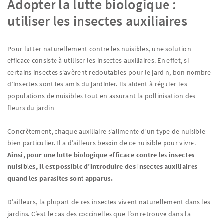
Adopter la lutte biologique :
utiliser les insectes auxiliaires
Pour lutter naturellement contre les nuisibles, une solution
efficace consiste à utiliser les insectes auxiliaires. En effet, si
certains insectes s’avèrent redoutables pour le jardin, bon nombre
d’insectes sont les amis du jardinier. Ils aident à réguler les
populations de nuisibles tout en assurant la pollinisation des
fleurs du jardin.
Concrètement, chaque auxiliaire s’alimente d’un type de nuisible
bien particulier. Il a d’ailleurs besoin de ce nuisible pour vivre.
Ainsi, pour une lutte biologique efficace contre les insectes
nuisibles, il est possible d’introduire des insectes auxiliaires
quand les parasites sont apparus.
D’ailleurs, la plupart de ces insectes vivent naturellement dans les
jardins. C’est le cas des coccinelles que l’on retrouve dans la