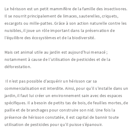
Le hérisson est un petit mammifère de la famille des insectivores.
Il se nourrit principalement de limaces, sauterelles, criquets,
escargots ou mille-pattes. Grâce à son action naturelle contre les
nuisibles, il joue un rôle important dans la préservation de
l’équilibre des écosystèmes et de la biodiversité.
Mais cet animal utile au jardin est aujourd’hui menacé ;
notamment à cause de l’utilisation de pesticides et de la
déforestation.
Il n’est pas possible d’acquérir un hérisson car sa
commercialisation est interdite. Ainsi, pour qu’il s’installe dans un
jardin, il faut lui créer un environnement sain avec des espaces
spécifiques. Il a besoin de petits tas de bois, de feuilles mortes, de
paille et de branchages pour construire son nid. Une fois la
présence de hérisson constatée, il est capital de bannir toute
utilisation de pesticides pour qu’il puisse s’épanouir.