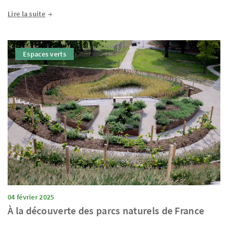
Lire la suite
Espaces verts
04 février 2025
À la découverte des parcs naturels de France