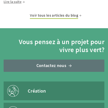
Lire la suite
Voir tous les articles du blog
Vous pensez à un projet pour
vivre plus vert?
Contactez nous
Création