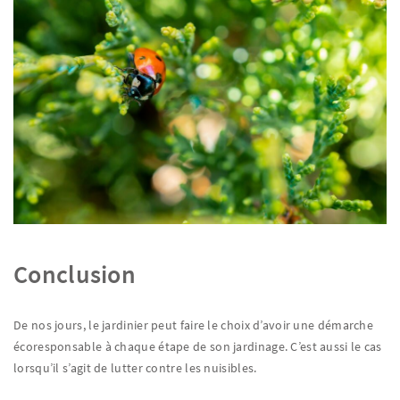
Conclusion
De nos jours, le jardinier peut faire le choix d’avoir une démarche
écoresponsable à chaque étape de son jardinage. C’est aussi le cas
lorsqu’il s’agit de lutter contre les nuisibles.