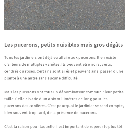
Les pucerons, petits nuisibles mais gros dégâts
Tous les jardiniers ont déjà eu affaire aux pucerons. Il en existe
d’ailleurs de multiples variétés. Ils peuvent être noirs, verts,
cendrés ou roses. Certains sont ailés et peuvent ainsi passer d’une
plante à une autre sans aucune difficulté.
Mais les pucerons ont tous un dénominateur commun : leur petite
taille. Celle-ci varie d’un à six millimètres de long pour les
pucerons des conifères. C’est pourquoi le jardinier se rend compte,
bien souvent trop tard, de la présence de pucerons.
C’est la raison pour laquelle il est important de repérer le plus tôt