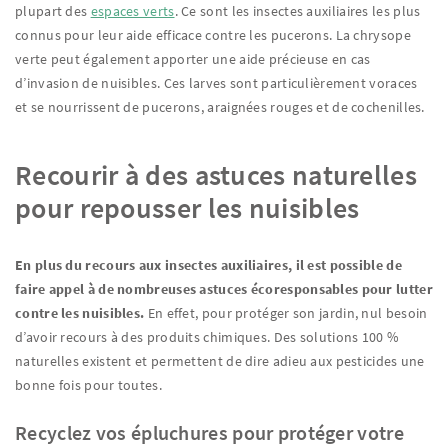
plupart des
espaces verts
. Ce sont les insectes auxiliaires les plus
connus pour leur aide efficace contre les pucerons. La chrysope
verte peut également apporter une aide précieuse en cas
d’invasion de nuisibles. Ces larves sont particulièrement voraces
et se nourrissent de pucerons, araignées rouges et de cochenilles.
Recourir à des astuces naturelles
pour repousser les nuisibles
En plus du recours aux insectes auxiliaires, il est possible de
faire appel à de nombreuses astuces écoresponsables pour lutter
contre les nuisibles.
En effet, pour protéger son jardin, nul besoin
d’avoir recours à des produits chimiques. Des solutions 100 %
naturelles existent et permettent de dire adieu aux pesticides une
bonne fois pour toutes.
Recyclez vos épluchures pour protéger votre