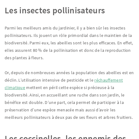
Les insectes pollinisateurs
Parmi les meilleurs amis du jardinier, il y a bien sûr les insectes
pollinisateurs. Ils jouent un rôle primordial dans le maintien de la
biodiversité. Parmi eux, les abeilles sont les plus efficaces. En effet,
elles assurent 80 % de la pollinisation et donc de la reproduction
des plantes à fleurs.
Or, depuis de nombreuses années la population des abeilles est en
déclin. L’utilisation intensive de pesticide et le
réchauffement
climatique
mettent en péril cette espèce si précieuse à la
biodiversité. Ainsi, en accueillant une ruche dans son jardin, le
bénéfice est double. D’une part, cela permet de participer à la
préservation d’une espèce menacée mais aussi d’avoir les
meilleurs pollinisateurs à deux pas de ses fleurs et arbres fruitiers.
Les coccinelles, les ennemis des