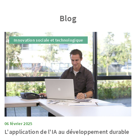
Blog
Innovation sociale et technologique
06 février 2025
L'application de l'IA au développement durable