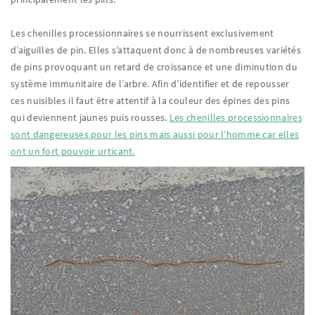
Les chenilles processionnaires se nourrissent exclusivement
d’aiguilles de pin. Elles s’attaquent donc à de nombreuses variétés
de pins provoquant un retard de croissance et une diminution du
système immunitaire de l’arbre. Afin d’identifier et de repousser
ces nuisibles il faut être attentif à la couleur des épines des pins
qui deviennent jaunes puis rousses.
Les chenilles processionnaires
sont dangereuses pour les pins mais aussi pour l’homme car elles
ont un fort pouvoir urticant.