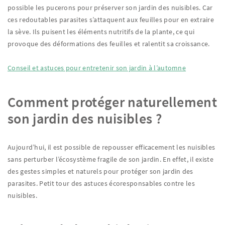
possible les pucerons pour préserver son jardin des nuisibles. Car
ces redoutables parasites s’attaquent aux feuilles pour en extraire
la sève. Ils puisent les éléments nutritifs de la plante, ce qui
provoque des déformations des feuilles et ralentit sa croissance.
Conseil et astuces pour entretenir son jardin à l’automne
Comment protéger naturellement
son jardin des nuisibles ?
Aujourd’hui, il est possible de repousser efficacement les nuisibles
sans perturber l’écosystème fragile de son jardin. En effet, il existe
des gestes simples et naturels pour protéger son jardin des
parasites. Petit tour des astuces écoresponsables contre les
nuisibles.