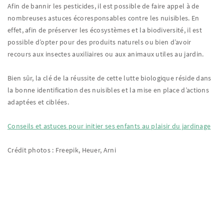
Afin de bannir les pesticides, il est possible de faire appel à de
nombreuses astuces écoresponsables contre les nuisibles. En
effet, afin de préserver les écosystèmes et la biodiversité, il est
possible d’opter pour des produits naturels ou bien d’avoir
recours aux insectes auxiliaires ou aux animaux utiles au jardin.
Bien sûr, la clé de la réussite de cette lutte biologique réside dans
la bonne identification des nuisibles et la mise en place d’actions
adaptées et ciblées.
Conseils et astuces pour initier ses enfants au plaisir du jardinage
Crédit photos : Freepik, Heuer, Arni