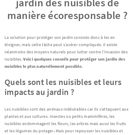
jardin des nuisibles de
manière écoresponsable ?
La solution pour protéger son jardin consiste donc à les en
éloigner, mais cette tâche peut s’avérer compliquée. Il existe
néanmoins des moyens naturels pour lutter contre l’invasion des
nuisibles.
Voici quelques conseils pour protéger son jardin des
nuisibles le plus naturellement possible.
Quels sont les nuisibles et leurs
impacts au jardin ?
Les nuisibles sont des animaux indésirables car ils s’attaquent aux
plantes et aux cultures. Insectes ou petits mammifères, les
nuisibles endommagent les fleurs, les arbres mais aussi les fruits
et les légumes du potager
.
Mais pour repousser les nuisibles et