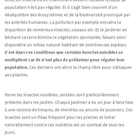
population n’est pas régulée. Et il s’agit bien souvent d’un
déséquilibre des écosystèmes et de la biodiversité provoqué par
les activités humaines. La pollution par exemple entraîne la
disparition de nombreux insectes, oiseaux etc. Et le jardinier en
bêchant sa terre élimine la végétation spontanée, faisant ainsi
disparaître un milieu naturel habitant de nombreuses espèces.
C’est dans ces conditions que certains insectes nuisibles se
multiplient car ils n’ont plus de prédateur pour réguler leur
population.
Ces derniers ont alors le champ libre pour s’attaquer
aux plantes.
Parmi les insectes nuisibles, certains sont particulièrement
présents dans les jardins. Chaque jardinier a eu un jour à faire face
à une colonie de limaces, de chenilles ou encore de pucerons. Ces
insectes sont un fléau fréquent pour les plantes et lutter
naturellement contre ces nuisibles est un combat de tous les
jours.