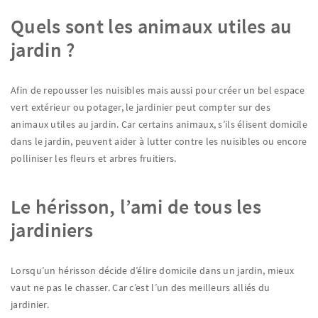
Quels sont les animaux utiles au
jardin ?
Afin de repousser les nuisibles mais aussi pour créer un bel espace
vert extérieur ou potager, le jardinier peut compter sur des
animaux utiles au jardin. Car certains animaux, s’ils élisent domicile
dans le jardin, peuvent aider à lutter contre les nuisibles ou encore
polliniser les fleurs et arbres fruitiers.
Le hérisson, l’ami de tous les
jardiniers
Lorsqu’un hérisson décide d’élire domicile dans un jardin, mieux
vaut ne pas le chasser. Car c’est l’un des meilleurs alliés du
jardinier.