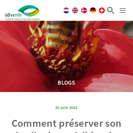
BLOGS
20 juin 2022
Comment préserver son