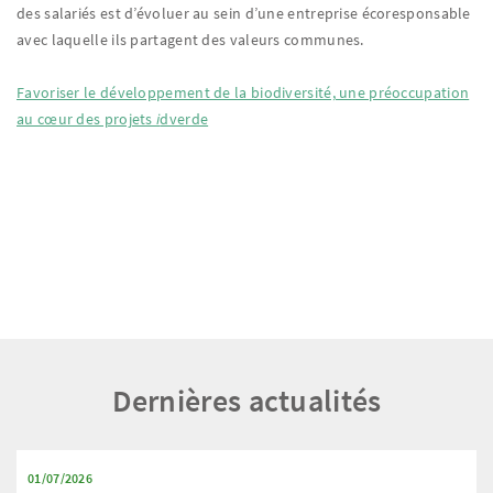
des salariés est d’évoluer au sein d’une entreprise écoresponsable
avec laquelle ils partagent des valeurs communes.
Favoriser le développement de la biodiversité, une préoccupation
au cœur des projets
i
dverde
Dernières actualités
01/07/2026