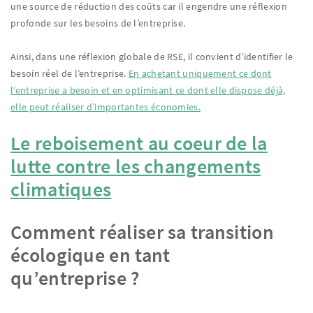
une source de réduction des coûts car il engendre une réflexion
profonde sur les besoins de l’entreprise.
Ainsi, dans une réflexion globale de RSE, il convient d’identifier le
besoin réel de l’entreprise.
En achetant uniquement ce dont
l’entreprise a besoin et en optimisant ce dont elle dispose déjà,
elle peut réaliser d’importantes économies.
Le reboisement au coeur de la
lutte contre les changements
climatiques
Comment réaliser sa transition
écologique en tant
qu’entreprise ?