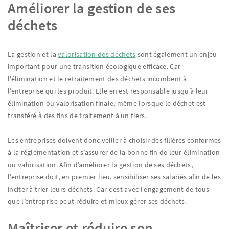
Améliorer la gestion de ses
déchets
La gestion et la
valorisation des déchets
sont également un enjeu
important pour une transition écologique efficace. Car
l’élimination et le retraitement des déchets incombent à
l’entreprise qui les produit. Elle en est responsable jusqu’à leur
élimination ou valorisation finale, même lorsque le déchet est
transféré à des fins de traitement à un tiers.
Les entreprises doivent donc veiller à choisir des filières conformes
à la réglementation et s’assurer de la bonne fin de leur élimination
ou valorisation. Afin d’améliorer la gestion de ses déchets,
l’entreprise doit, en premier lieu, sensibiliser ses salariés afin de les
inciter à trier leurs déchets. Car c’est avec l’engagement de tous
que l’entreprise peut réduire et mieux gérer ses déchets.
Maîtriser et réduire son