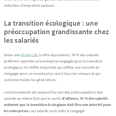
réduction d’empreinte carbone.
La transition écologique : une
préoccupation grandissante chez
les salariés
Selon une
étude CSA
, à offre équivalente, 78 % des salariés
préfèrent rejoindre une entreprise engagée pour la transition
écologique. Un chiffre important qui reflète une volonté de
s’engager pour un monde plus vert à tous les niveaux et qui
concerne toutes les générations.
L’environnement est aujourd’hui une des préoccupations des
salariés au même titre que la santé.
D’ailleurs, 91 % des salariés
estiment que la transition écologique doit être une priorité pour
les entreprises.
Les salariés sont prêts à s’engager