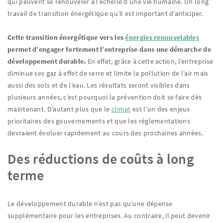
qui peuvent se renouveler à l’échelle d’une vie humaine. Un long
travail de transition énergétique qu’il est important d’anticiper.
Cette transition énergétique vers les
énergies renouvelables
permet d’engager fortement l’entreprise dans une démarche de
développement durable.
En effet, grâce à cette action, l’entreprise
diminue ses gaz à effet de serre et limite la pollution de l’air mais
aussi des sols et de l’eau. Les résultats seront visibles dans
plusieurs années, c’est pourquoi la prévention doit se faire dès
maintenant. D’autant plus que le
climat
est l’un des enjeux
prioritaires des gouvernements et que les réglementations
devraient évoluer rapidement au cours des prochaines années.
Des réductions de coûts à long
terme
Le développement durable n’est pas qu’une dépense
supplémentaire pour les entreprises. Au contraire, il peut devenir