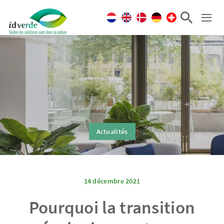
Actualités
14 décembre 2021
Pourquoi la transition