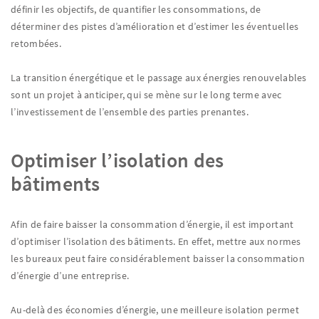
définir les objectifs, de quantifier les consommations, de
déterminer des pistes d’amélioration et d’estimer les éventuelles
retombées.
La transition énergétique et le passage aux énergies renouvelables
sont un projet à anticiper, qui se mène sur le long terme avec
l’investissement de l’ensemble des parties prenantes.
Optimiser l’isolation des
bâtiments
Afin de faire baisser la consommation d’énergie, il est important
d’optimiser l’isolation des bâtiments. En effet, mettre aux normes
les bureaux peut faire considérablement baisser la consommation
d’énergie d’une entreprise.
Au-delà des économies d’énergie, une meilleure isolation permet