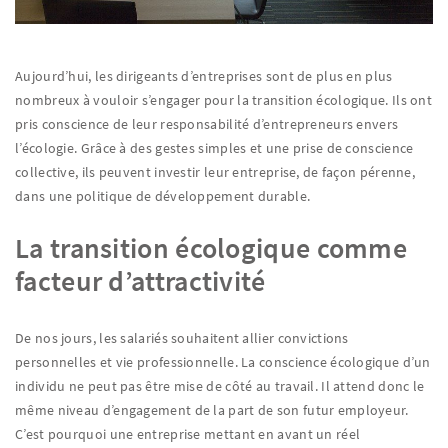
Aujourd’hui, les dirigeants d’entreprises sont de plus en plus
nombreux à vouloir s’engager pour la transition écologique. Ils ont
pris conscience de leur responsabilité d’entrepreneurs envers
l’écologie. Grâce à des gestes simples et une prise de conscience
collective, ils peuvent investir leur entreprise, de façon pérenne,
dans une politique de développement durable.
La transition écologique comme
facteur d’attractivité
De nos jours, les salariés souhaitent allier convictions
personnelles et vie professionnelle. La conscience écologique d’un
individu ne peut pas être mise de côté au travail. Il attend donc le
même niveau d’engagement de la part de son futur employeur.
C’est pourquoi une entreprise mettant en avant un réel