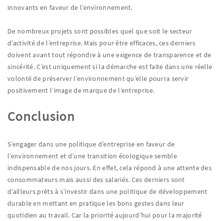
innovants en faveur de l’environnement.
De nombreux projets sont possibles quel que soit le secteur
d’activité de l’entreprise. Mais pour être efficaces, ces derniers
doivent avant tout répondre à une exigence de transparence et de
sincérité. C’est uniquement si la démarche est faite dans une réelle
volonté de préserver l’environnement qu’elle pourra servir
positivement l’image de marque de l’entreprise.
Conclusion
S’engager dans une politique d’entreprise en faveur de
l’environnement et d’une transition écologique semble
indispensable de nos jours. En effet, cela répond à une attente des
consommateurs mais aussi des salariés. Ces derniers sont
d’ailleurs prêts à s’investir dans une politique de développement
durable en mettant en pratique les bons gestes dans leur
quotidien au travail. Car la priorité aujourd’hui pour la majorité