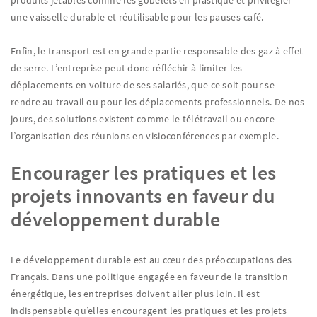
une vaisselle durable et réutilisable pour les pauses-café.
Enfin, le transport est en grande partie responsable des gaz à effet
de serre. L’entreprise peut donc réfléchir à limiter les
déplacements en voiture de ses salariés, que ce soit pour se
rendre au travail ou pour les déplacements professionnels. De nos
jours, des solutions existent comme le télétravail ou encore
l’organisation des réunions en visioconférences par exemple.
Encourager les pratiques et les
projets innovants en faveur du
développement durable
Le développement durable est au cœur des préoccupations des
Français. Dans une politique engagée en faveur de la transition
énergétique, les entreprises doivent aller plus loin. Il est
indispensable qu’elles encouragent les pratiques et les projets