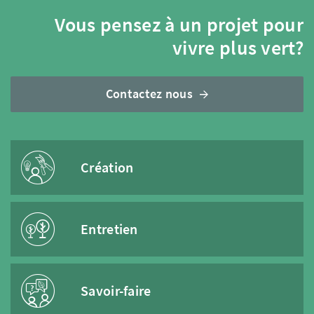
Vous pensez à un projet pour
vivre plus vert?
Contactez nous
Création
Entretien
Savoir-faire