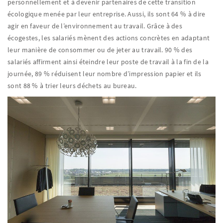
personnellement et à devenir partenaires de cette transition
écologique menée par leur entreprise. Aussi, ils sont 64 % à dire
agir en faveur de l’environnement au travail. Grâce à des
écogestes, les salariés mènent des actions concrètes en adaptant
leur manière de consommer ou de jeter au travail. 90 % des
salariés affirment ainsi éteindre leur poste de travail à la fin de la
journée, 89 % réduisent leur nombre d’impression papier et ils
sont 88 % à trier leurs déchets au bureau.