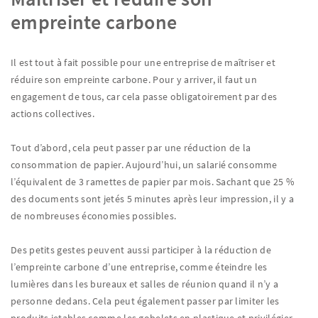
empreinte carbone
Il est tout à fait possible pour une entreprise de maîtriser et
réduire son empreinte carbone. Pour y arriver, il faut un
engagement de tous, car cela passe obligatoirement par des
actions collectives.
Tout d’abord, cela peut passer par une réduction de la
consommation de papier. Aujourd’hui, un salarié consomme
l’équivalent de 3 ramettes de papier par mois. Sachant que 25 %
des documents sont jetés 5 minutes après leur impression, il y a
de nombreuses économies possibles.
Des petits gestes peuvent aussi participer à la réduction de
l’empreinte carbone d’une entreprise, comme éteindre les
lumières dans les bureaux et salles de réunion quand il n’y a
personne dedans. Cela peut également passer par limiter les
produits jetables comme les gobelets en plastique et privilégier