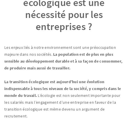
écologique est une
nécessité pour les
entreprises ?
Les enjeux liés à notre environnement sont une préoccupation
majeure dans nos sociétés.
La population est de plus en plus
sensible au développement durable et à sa façon de consommer,
de produire mais aussi de travailler.
La transition écologique est aujourd’hui une évolution
indispensable à tous les niveaux de la société, y compris dans le
monde du travail.
L’écologie est non seulement importante pour
les salariés mais l’engagement d’une entreprise en faveur de la
transition écologique est même devenu un argument de
recrutement.