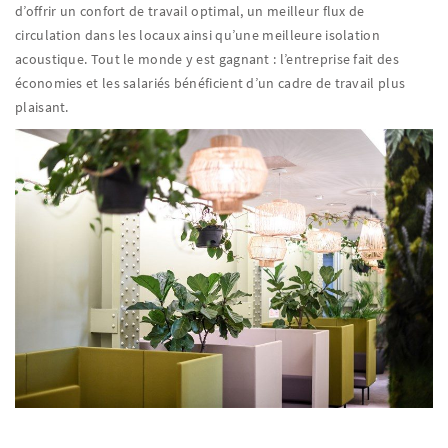
d’offrir un confort de travail optimal, un meilleur flux de
circulation dans les locaux ainsi qu’une meilleure isolation
acoustique. Tout le monde y est gagnant : l’entreprise fait des
économies et les salariés bénéficient d’un cadre de travail plus
plaisant.