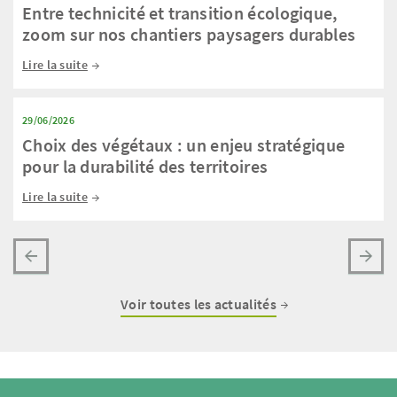
Entre technicité et transition écologique,
zoom sur nos chantiers paysagers durables
Lire la suite
29/06/2026
Choix des végétaux : un enjeu stratégique
pour la durabilité des territoires
Lire la suite
Voir toutes les actualités