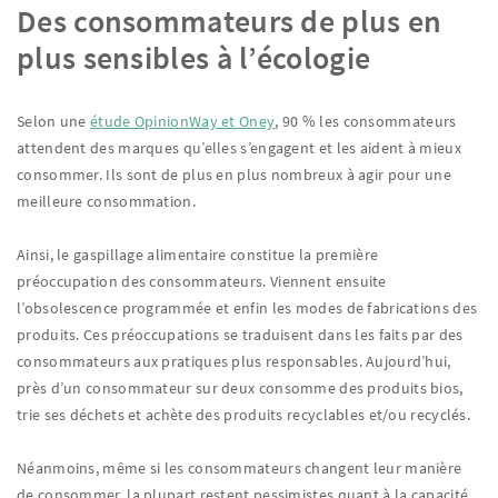
Des consommateurs de plus en
plus sensibles à l’écologie
Selon une
étude OpinionWay et Oney
, 90 % les consommateurs
attendent des marques qu’elles s’engagent et les aident à mieux
consommer. Ils sont de plus en plus nombreux à agir pour une
meilleure consommation.
Ainsi, le gaspillage alimentaire constitue la première
préoccupation des consommateurs. Viennent ensuite
l’obsolescence programmée et enfin les modes de fabrications des
produits. Ces préoccupations se traduisent dans les faits par des
consommateurs aux pratiques plus responsables. Aujourd’hui,
près d’un consommateur sur deux consomme des produits bios,
trie ses déchets et achète des produits recyclables et/ou recyclés.
Néanmoins, même si les consommateurs changent leur manière
de consommer, la plupart restent pessimistes quant à la capacité