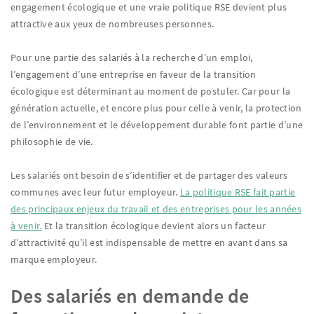
engagement écologique et une vraie politique RSE devient plus
attractive aux yeux de nombreuses personnes.
Pour une partie des salariés à la recherche d’un emploi,
l’engagement d’une entreprise en faveur de la transition
écologique est déterminant au moment de postuler. Car pour la
génération actuelle, et encore plus pour celle à venir, la protection
de l’environnement et le développement durable font partie d’une
philosophie de vie.
Les salariés ont besoin de s’identifier et de partager des valeurs
communes avec leur futur employeur.
La politique RSE fait partie
des principaux enjeux du travail et des entreprises pour les années
à venir.
Et la transition écologique devient alors un facteur
d’attractivité qu’il est indispensable de mettre en avant dans sa
marque employeur.
Des salariés en demande de