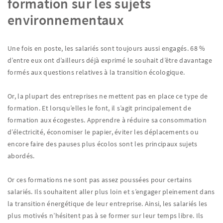
formation sur les sujets
environnementaux
Une fois en poste, les salariés sont toujours aussi engagés. 68 %
d’entre eux ont d’ailleurs déjà exprimé le souhait d’être davantage
formés aux questions relatives à la transition écologique.
Or, la plupart des entreprises ne mettent pas en place ce type de
formation. Et lorsqu’elles le font, il s’agit principalement de
formation aux écogestes. Apprendre à réduire sa consommation
d’électricité, économiser le papier, éviter les déplacements ou
encore faire des pauses plus écolos sont les principaux sujets
abordés.
Or ces formations ne sont pas assez poussées pour certains
salariés. Ils souhaitent aller plus loin et s’engager pleinement dans
la transition énergétique de leur entreprise. Ainsi, les salariés les
plus motivés n’hésitent pas à se former sur leur temps libre. Ils