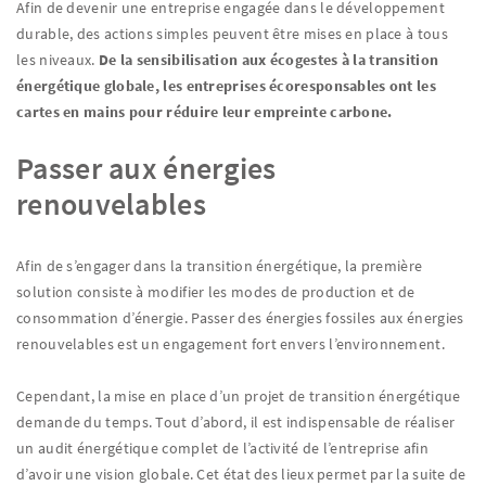
Afin de devenir une entreprise engagée dans le développement
durable, des actions simples peuvent être mises en place à tous
les niveaux.
De la sensibilisation aux écogestes à la transition
énergétique globale, les entreprises écoresponsables ont les
cartes en mains pour réduire leur empreinte carbone.
Passer aux énergies
renouvelables
Afin de s’engager dans la transition énergétique, la première
solution consiste à modifier les modes de production et de
consommation d’énergie. Passer des énergies fossiles aux énergies
renouvelables est un engagement fort envers l’environnement.
Cependant, la mise en place d’un projet de transition énergétique
demande du temps. Tout d’abord, il est indispensable de réaliser
un audit énergétique complet de l’activité de l’entreprise afin
d’avoir une vision globale. Cet état des lieux permet par la suite de