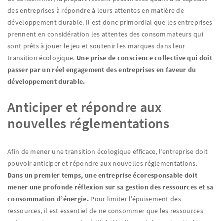
des entreprises à répondre à leurs attentes en matière de
développement durable. Il est donc primordial que les entreprises
prennent en considération les attentes des consommateurs qui
sont prêts à jouer le jeu et soutenir les marques dans leur
transition écologique.
Une prise de conscience collective qui doit
passer par un réel engagement des entreprises en faveur du
développement durable.
Anticiper et répondre aux
nouvelles réglementations
Afin de mener une transition écologique efficace, l’entreprise doit
pouvoir anticiper et répondre aux nouvelles réglementations.
Dans un premier temps, une entreprise écoresponsable doit
mener une profonde réflexion sur sa gestion des ressources et sa
consommation d’énergie.
Pour limiter l’épuisement des
ressources, il est essentiel de ne consommer que les ressources