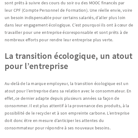
sont prêts à suivre des cours du soir ou des MOOC financés par
leur CPF (Compte Personnel de Formation). Une réelle envie, voire
un besoin indispensable pour certains salariés, d’aller plus loin
dans leur engagement écologique. C’est pourquoi ils ont à cœur de
travailler pour une entreprise écoresponsable et sont prêts à de
nombreux efforts pour rendre leur entreprise plus verte.
La transition écologique, un atout
pour l’entreprise
Au-delà de la marque employeur, la transition écologique est un
atout pour l’entreprise dans sa relation avec le consommateur. En
effet, ce dernier adapte depuis plusieurs années sa façon de
consommer. Il est plus attentif à la provenance des produits, à la
possibilité de le recycler et à son empreinte carbone. L’entreprise
doit donc être en mesure d’anticiper les attentes du
consommateur pour répondre à ses nouveaux besoins.