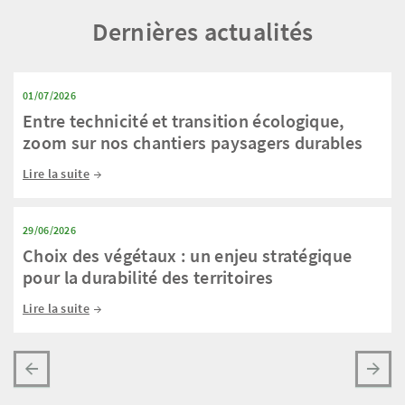
Dernières actualités
01/07/2026
Entre technicité et transition écologique,
zoom sur nos chantiers paysagers durables
Lire la suite
29/06/2026
Choix des végétaux : un enjeu stratégique
pour la durabilité des territoires
Lire la suite