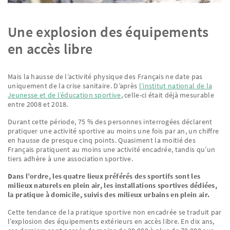
Une explosion des équipements
en accès libre
Mais la hausse de l’activité physique des Français ne date pas
uniquement de la crise sanitaire. D’après
l’institut national de la
Jeunesse et de l’éducation sportive
, celle-ci était déjà mesurable
entre 2008 et 2018.
Durant cette période, 75 % des personnes interrogées déclarent
pratiquer une activité sportive au moins une fois par an, un chiffre
en hausse de presque cinq points. Quasiment la moitié des
Français pratiquent au moins une activité encadrée, tandis qu’un
tiers adhère à une association sportive.
Dans l’ordre, les quatre lieux préférés des sportifs sont les
milieux naturels en plein air, les installations sportives dédiées,
la pratique à domicile, suivis des milieux urbains en plein air.
Cette tendance de la pratique sportive non encadrée se traduit par
l’explosion des équipements extérieurs en accès libre. En dix ans,