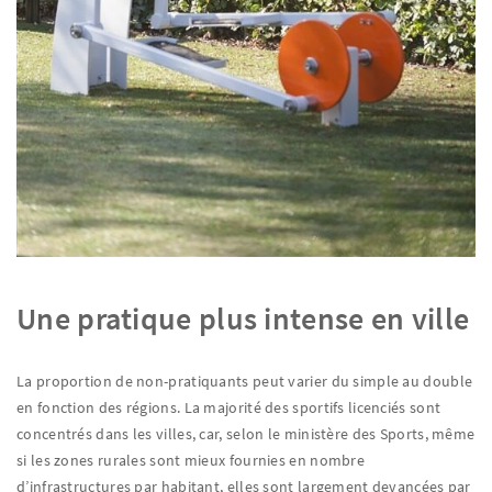
Une pratique plus intense en ville
La proportion de non-pratiquants peut varier du simple au double
en fonction des régions. La majorité des sportifs licenciés sont
concentrés dans les villes, car, selon le ministère des Sports, même
si les zones rurales sont mieux fournies en nombre
d’infrastructures par habitant, elles sont largement devancées par