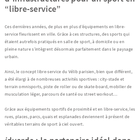
“libre-service”
Ces dernières années, de plus en plus d’équipements en libre-
service fleurissent en ville. Grâce à ces structures, des sports qui
étaient autrefois pratiqués en salle de sport, à domicile ou en
pleine nature s’intègrent désormais parfaitement dans le paysage
urbain.
Ainsi, le concept libre-service du Vélib parisien, bien que différent,
a été élargi à de nombreuses activités sportives : city-stade et
terrain omnisports, piste de roller ou de skate-board, mobilier de
musculation léger, parcours de santé ou street workout…
Grâce aux équipements sportifs de proximité et en libre-service, les
rues, places, parcs, quais et esplanades deviennent à présent de
véritables terrains de sport à ciel ouvert.