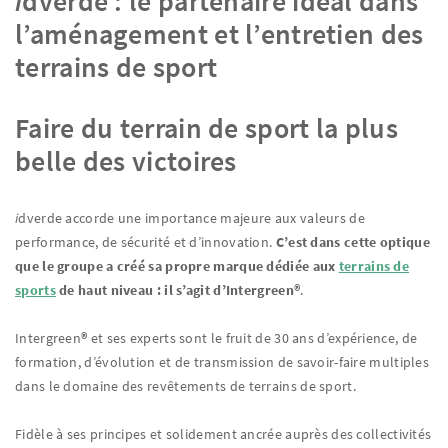
i
dverde : le partenaire idéal dans
l’aménagement et l’entretien des
terrains de sport
Faire du terrain de sport la plus
belle des victoires
i
dverde accorde une importance majeure aux valeurs de
performance, de sécurité et d’innovation.
C’est dans cette optique
que
le groupe a créé sa propre marque dédiée aux
terrains de
sports
de haut niveau : il s’agit d’Intergreen®
.
Intergreen
®
et ses experts sont le fruit de 30 ans d’expérience, de
formation, d’évolution et de transmission de savoir-faire multiples
dans le domaine des revêtements de terrains de sport.
Fidèle à ses principes et solidement ancrée auprès des collectivités