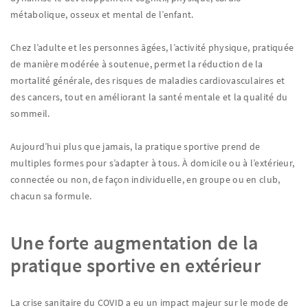
métabolique, osseux et mental de l’enfant.
Chez l’adulte et les personnes âgées, l’activité physique, pratiquée
de manière modérée à soutenue, permet la réduction de la
mortalité générale, des risques de maladies cardiovasculaires et
des cancers, tout en améliorant la santé mentale et la qualité du
sommeil.
Aujourd’hui plus que jamais, la pratique sportive prend de
multiples formes pour s’adapter à tous. À domicile ou à l’extérieur,
connectée ou non, de façon individuelle, en groupe ou en club,
chacun sa formule.
Une forte augmentation de la
pratique sportive en extérieur
La crise sanitaire du COVID a eu un impact majeur sur le mode de