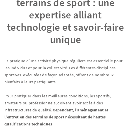
terrains de sport : une
expertise alliant
technologie et savoir-faire
unique
La pratique d’une activité physique régulière est essentielle pour
les individus et pour la collectivité. Les différentes disciplines
sportives, exécutées de façon adaptée, offrent de nombreux
bienfaits à leurs pratiquants.
Pour pratiquer dans les meilleures conditions, les sportifs,
amateurs ou professionnels, doivent avoir accès à des
infrastructures de qualité.
Cependant, l’aménagement et
l’entretien des terrains de sport nécessitent de hautes
qualifications techniques.