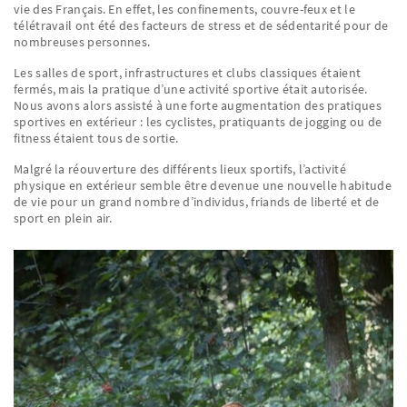
vie des Français. En effet, les confinements, couvre-feux et le
télétravail ont été des facteurs de stress et de sédentarité pour de
nombreuses personnes.
Les salles de sport, infrastructures et clubs classiques étaient
fermés, mais la pratique d’une activité sportive était autorisée.
Nous avons alors assisté à une forte augmentation des pratiques
sportives en extérieur : les cyclistes, pratiquants de jogging ou de
fitness étaient tous de sortie.
Malgré la réouverture des différents lieux sportifs, l’activité
physique en extérieur semble être devenue une nouvelle habitude
de vie pour un grand nombre d’individus, friands de liberté et de
sport en plein air.