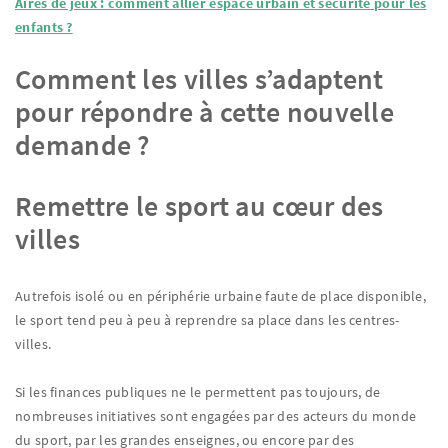
Aires de jeux : comment allier espace urbain et sécurité pour les
enfants ?
Comment les villes s’adaptent
pour répondre à cette nouvelle
demande ?
Remettre le sport au cœur des
villes
Autrefois isolé ou en périphérie urbaine faute de place disponible,
le sport tend peu à peu à reprendre sa place dans les centres-
villes.
Si les finances publiques ne le permettent pas toujours, de
nombreuses initiatives sont engagées par des acteurs du monde
du sport, par les grandes enseignes, ou encore par des