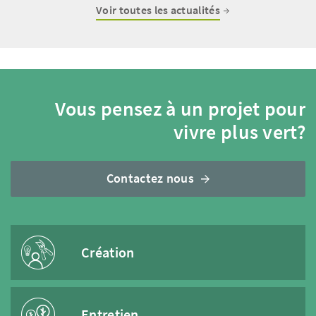
Voir toutes les actualités
Vous pensez à un projet pour
vivre plus vert?
Contactez nous
Création
Entretien