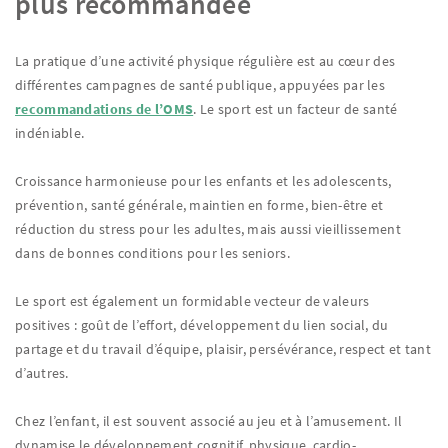
plus recommandée
La pratique d’une activité physique régulière est au cœur des
différentes campagnes de santé publique, appuyées par les
recommandations de l’OMS
. Le sport est un facteur de santé
indéniable.
Croissance harmonieuse pour les enfants et les adolescents,
prévention, santé générale, maintien en forme, bien-être et
réduction du stress pour les adultes, mais aussi vieillissement
dans de bonnes conditions pour les seniors.
Le sport est également un formidable vecteur de valeurs
positives : goût de l’effort, développement du lien social, du
partage et du travail d’équipe, plaisir, persévérance, respect et tant
d’autres.
Chez l’enfant, il est souvent associé au jeu et à l’amusement. Il
dynamise le développement cognitif, physique, cardio-