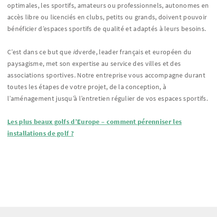
optimales, les sportifs, amateurs ou professionnels, autonomes en
accès libre ou licenciés en clubs, petits ou grands, doivent pouvoir
bénéficier d’espaces sportifs de qualité et adaptés à leurs besoins.
C’est dans ce but que
i
dverde, leader français et européen du
paysagisme, met son expertise au service des villes et des
associations sportives. Notre entreprise vous accompagne durant
toutes les étapes de votre projet, de la conception, à
l’aménagement jusqu’à l’entretien régulier de vos espaces sportifs.
Les plus beaux golfs d’Europe – comment pérenniser les
installations de golf ?