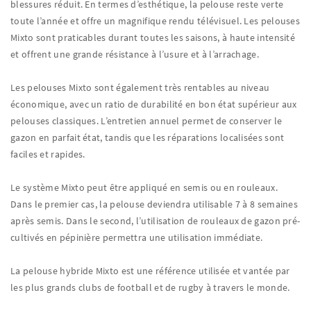
blessures réduit. En termes d’esthétique, la pelouse reste verte
toute l’année et offre un magnifique rendu télévisuel. Les pelouses
Mixto sont praticables durant toutes les saisons, à haute intensité
et offrent une grande résistance à l’usure et à l’arrachage.
Les pelouses Mixto sont également très rentables au niveau
économique, avec un ratio de durabilité en bon état supérieur aux
pelouses classiques. L’entretien annuel permet de conserver le
gazon en parfait état, tandis que les réparations localisées sont
faciles et rapides.
Le système Mixto peut être appliqué en semis ou en rouleaux.
Dans le premier cas, la pelouse deviendra utilisable 7 à 8 semaines
après semis. Dans le second, l’utilisation de rouleaux de gazon pré-
cultivés en pépinière permettra une utilisation immédiate.
La pelouse hybride Mixto est une référence utilisée et vantée par
les plus grands clubs de football et de rugby à travers le monde.