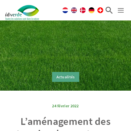
Actualités
24 février 2022
L’aménagement des