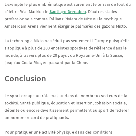
L’exemple le plus emblématique est sûrement le terrain de foot du
célèbre Réal Madrid : le
Santiago Bernabeu
. D’autres stades
professionnels comme l’Allianz Riviera de Nice ou la mythique
Amsterdam Arena viennent élargir le palmarès des gazons Mixto.
La technologie Mixto ne séduit pas seulement l’Europe puisqu’elle
s’applique à plus de 100 enceintes sportives de référence dans le
monde, à travers plus de 20 pays : du Royaume-Uni à la Suisse,
jusqu’au Costa Rica, en passant par la Chine.
Conclusion
Le sport occupe un rôle majeur dans de nombreux secteurs de la
société. Santé publique, éducation et insertion, cohésion sociale,
détente ou encore divertissement permettent au sport de fédérer
un nombre record de pratiquants.
Pour pratiquer une activité physique dans des conditions