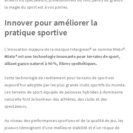
la magie du sport est à vos portes.
Innover pour améliorer la
pratique sportive
L’innovation majeure de la marque Intergreen® se nomme Mixto®.
Mixto® est une technologie innovante pour terrains de sport,
alliant gazon naturel à 90 %, fibres synthétiques.
Cette technologie de revêtement pour terrains de sport est
aujourd’hui adoptée par les plus grands clubs sportifs du monde.
Les terrains de sport équipés de pelouses hybrides à dominante
naturelle font le bonheur des athlètes, des clubs et des
spectateurs.
Au niveau des performances sportives et de la qualité de jeu, les
joueurs témoignent d’une meilleure stabilité et d’un risque de