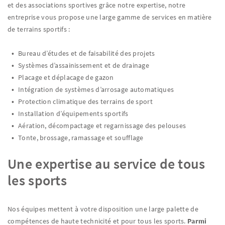
et des associations sportives grâce notre expertise, notre
entreprise vous propose une large gamme de services en matière
de terrains sportifs :
Bureau d’études et de faisabilité des projets
Systèmes d’assainissement et de drainage
Placage et déplacage de gazon
Intégration de systèmes d’arrosage automatiques
Protection climatique des terrains de sport
Installation d’équipements sportifs
Aération, décompactage et regarnissage des pelouses
Tonte, brossage, ramassage et soufflage
Une expertise au service de tous
les sports
Nos équipes mettent à votre disposition une large palette de
compétences de haute technicité et pour tous les sports.
Parmi