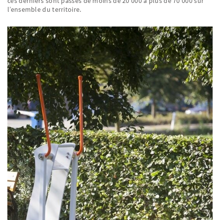
ces derniers sont passés de moins de 20 000 à plus de 70 000 sur
l’ensemble du territoire.