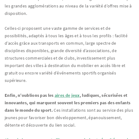
les grandes agglomérations au niveau de la variété d’offres mise à
disposition.
Celles-ci proposent une vaste gamme de services et de
possibilités, adaptés à tous les âges et à tous les profils : facilité
d’accès grâce aux transports en commun, large spectre de
disciplines disponibles, grande diversité d’associations, de
structures commerciales et de clubs, investissement plus
important des villes à destination du mobilier en accès libre et
gratuit ou encore variété d’événements sportifs organisés
supérieure.
Enfin, n’oublions pas les
aires de jeux
, ludiques, sécurisées et
innovantes, qui marquent souvent les premiers pas des enfants
dans le monde du sport.
Ces installations sont au service des plus
jeunes pour favoriser bon développement, épanouissement,
détente et découverte du lien social.