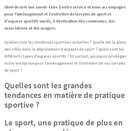
i
dverde met son savoir-faire à votre service et vous accompagne
pour l’aménagement et l’entretien de terrains de sport et
d’espaces sportifs variés, à destination des communes, des
associations et des usagers.
Quelles sont les tendances sportives actuelles ? Quelle est la place
des villes dans le déploiement d’espaces de sport ? Quels sont les
différents types d’espaces sportifs ? Et surtout, pourquoi privilégier
notre entreprise pour l’aménagement et l’entretien de vos terrains
de sport ?
Quelles sont les grandes
tendances en matière de pratique
sportive ?
Le sport, une pratique de plus en