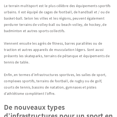
Le terrain multisport est le plus célèbre des équipements sportifs
urbains. Il est équipé de cages de football, de handball et / ou de
basket-ball. Selon les villes et les régions, peuvent également
perdurer terrains de volley-ball ou beach-volley, de hockey, de
badminton et autres sports collectifs.
Viennent ensuite les agrès de fitness, barres parallèles ou de
traction et autres appareils de musculation légers. Sont aussi
présents les skateparks, terrains de pétanque et équipements de
tennis de table.
Enfin, en termes d’infrastructures sportives, les salles de sport,
complexes sportifs, terrains de football, de rugby ou de golf,
courts de tennis, bassins de natation, gymnases et pistes
d’athlétisme complètent l’offre.
De nouveaux types
d’infrastructures pour un sport en