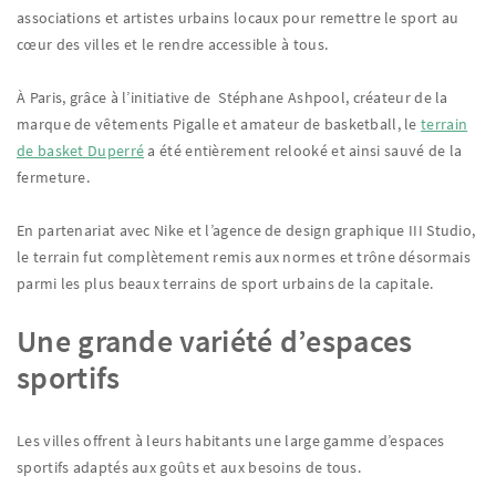
associations et artistes urbains locaux pour remettre le sport au
cœur des villes et le rendre accessible à tous.
À Paris, grâce à l’initiative de Stéphane Ashpool, créateur de la
marque de vêtements Pigalle et amateur de basketball, le
terrain
de basket Duperré
a été entièrement relooké et ainsi sauvé de la
fermeture.
En partenariat avec Nike et l’agence de design graphique III Studio,
le terrain fut complètement remis aux normes et trône désormais
parmi les plus beaux terrains de sport urbains de la capitale.
Une grande variété d’espaces
sportifs
Les villes offrent à leurs habitants une large gamme d’espaces
sportifs adaptés aux goûts et aux besoins de tous.