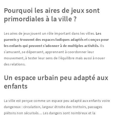
Pourquoi les aires de jeux sont
primordiales à la ville ?
Les aires de jeux jouent un rôle important dans les villes.
Les
parents y trouvent des espaces ludiques adaptés et conçus pour
les enfants qui peuvent s’adonner à de multiples activités.
Ils
s’amusent, se dépensent, apprennent à coordonner leur
mouvement, à tester leur sens de l’équilibre mais aussi à nouer
des relations.
Un espace urbain peu adapté aux
enfants
La ville est perçue comme un espace peu adapté aux enfants voire
dangereux : circulation, largeur étroite des trottoirs, passages
piétons non sécurisés… Les dangers sont nombreux et la