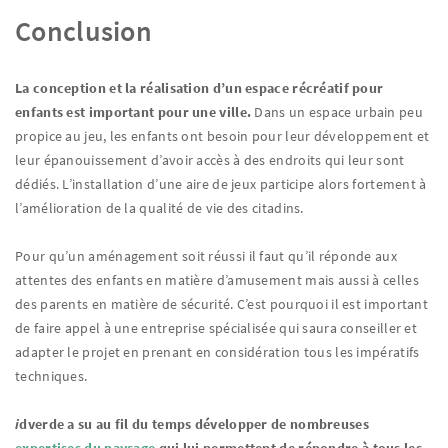
Conclusion
La conception et la réalisation d’un espace récréatif pour
enfants est important pour une ville.
Dans un espace urbain peu
propice au jeu, les enfants ont besoin pour leur développement et
leur épanouissement d’avoir accès à des endroits qui leur sont
dédiés. L’installation d’une aire de jeux participe alors fortement à
l’amélioration de la qualité de vie des citadins.
Pour qu’un aménagement soit réussi il faut qu’il réponde aux
attentes des enfants en matière d’amusement mais aussi à celles
des parents en matière de sécurité. C’est pourquoi il est important
de faire appel à une entreprise spécialisée qui saura conseiller et
adapter le projet en prenant en considération tous les impératifs
techniques.
i
dverde a su au fil du temps développer de nombreuses
expertises du paysage
qui lui permettent de répondre à tous les