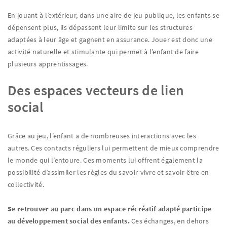
En jouant à l’extérieur, dans une aire de jeu publique, les enfants se
dépensent plus, ils dépassent leur limite sur les structures
adaptées à leur âge et gagnent en assurance. Jouer est donc une
activité naturelle et stimulante qui permet à l’enfant de faire
plusieurs apprentissages.
Des espaces vecteurs de lien
social
Grâce au jeu, l’enfant a de nombreuses interactions avec les
autres. Ces contacts réguliers lui permettent de mieux comprendre
le monde qui l’entoure. Ces moments lui offrent également la
possibilité d’assimiler les règles du savoir-vivre et savoir-être en
collectivité.
Se retrouver au parc dans un espace récréatif adapté participe
au développement social des enfants.
Ces échanges, en dehors