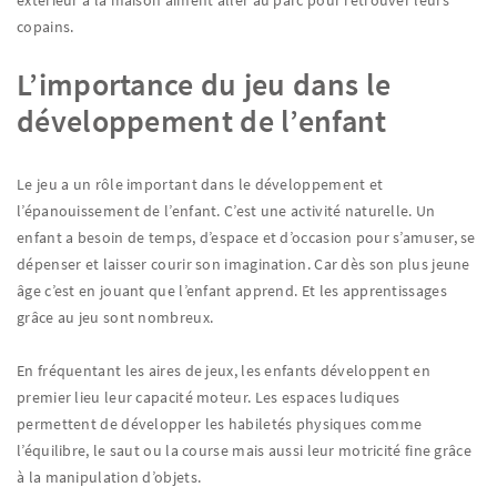
extérieur à la maison aiment aller au parc pour retrouver leurs
copains.
L’importance du jeu dans le
développement de l’enfant
Le jeu a un rôle important dans le développement et
l’épanouissement de l’enfant. C’est une activité naturelle. Un
enfant a besoin de temps, d’espace et d’occasion pour s’amuser, se
dépenser et laisser courir son imagination. Car dès son plus jeune
âge c’est en jouant que l’enfant apprend. Et les apprentissages
grâce au jeu sont nombreux.
En fréquentant les aires de jeux, les enfants développent en
premier lieu leur capacité moteur. Les espaces ludiques
permettent de développer les habiletés physiques comme
l’équilibre, le saut ou la course mais aussi leur motricité fine grâce
à la manipulation d’objets.