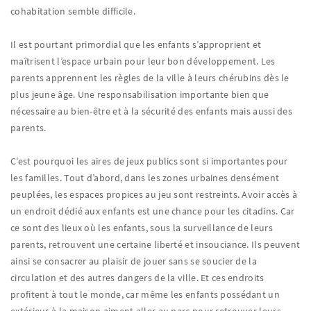
cohabitation semble difficile.
Il est pourtant primordial que les enfants s’approprient et
maîtrisent l’espace urbain pour leur bon développement. Les
parents apprennent les règles de la ville à leurs chérubins dès le
plus jeune âge. Une responsabilisation importante bien que
nécessaire au bien-être et à la sécurité des enfants mais aussi des
parents.
C’est pourquoi les aires de jeux publics sont si importantes pour
les familles. Tout d’abord, dans les zones urbaines densément
peuplées, les espaces propices au jeu sont restreints. Avoir accès à
un endroit dédié aux enfants est une chance pour les citadins. Car
ce sont des lieux où les enfants, sous la surveillance de leurs
parents, retrouvent une certaine liberté et insouciance. Ils peuvent
ainsi se consacrer au plaisir de jouer sans se soucier de la
circulation et des autres dangers de la ville. Et ces endroits
profitent à tout le monde, car même les enfants possédant un