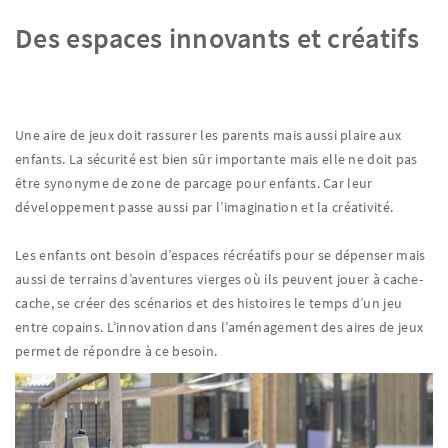
Des espaces innovants et créatifs
Une aire de jeux doit rassurer les parents mais aussi plaire aux
enfants. La sécurité est bien sûr importante mais elle ne doit pas
être synonyme de zone de parcage pour enfants. Car leur
développement passe aussi par l’imagination et la créativité.
Les enfants ont besoin d’espaces récréatifs pour se dépenser mais
aussi de terrains d’aventures vierges où ils peuvent jouer à cache-
cache, se créer des scénarios et des histoires le temps d’un jeu
entre copains. L’innovation dans l’aménagement des aires de jeux
permet de répondre à ce besoin.