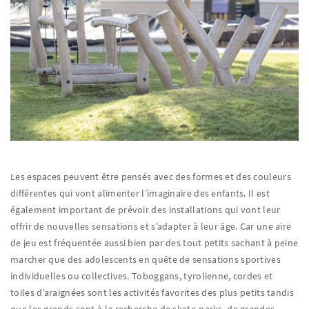
Les espaces peuvent être pensés avec des formes et des couleurs
différentes qui vont alimenter l’imaginaire des enfants. Il est
également important de prévoir des installations qui vont leur
offrir de nouvelles sensations et s’adapter à leur âge. Car une aire
de jeu est fréquentée aussi bien par des tout petits sachant à peine
marcher que des adolescents en quête de sensations sportives
individuelles ou collectives. Toboggans, tyrolienne, cordes et
toiles d’araignées sont les activités favorites des plus petits tandis
que les grands sont à la recherche de skate-parks, de grandes