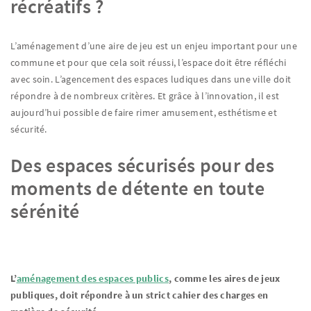
récréatifs ?
L’aménagement d’une aire de jeu est un enjeu important pour une
commune et pour que cela soit réussi, l’espace doit être réfléchi
avec soin. L’agencement des espaces ludiques dans une ville doit
répondre à de nombreux critères. Et grâce à l’innovation, il est
aujourd’hui possible de faire rimer amusement, esthétisme et
sécurité.
Des espaces sécurisés pour des
moments de détente en toute
sérénité
L’
aménagement des espaces publics
, comme les aires de jeux
publiques, doit répondre à un strict cahier des charges en