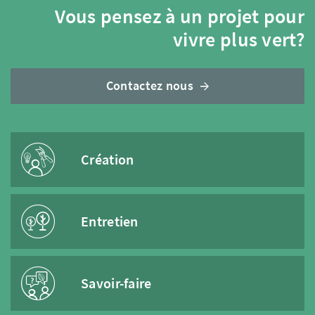
Vous pensez à un projet pour
vivre plus vert?
Contactez nous
Création
Entretien
Savoir-faire