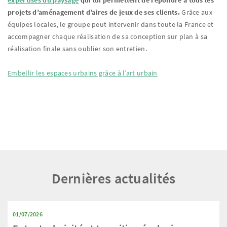
projets d’aménagement d’aires de jeux de ses clients.
Grâce aux
équipes locales, le groupe peut intervenir dans toute la France et
accompagner chaque réalisation de sa conception sur plan à sa
réalisation finale sans oublier son entretien.
Embellir les espaces urbains grâce à l’art urbain
Dernières actualités
01/07/2026