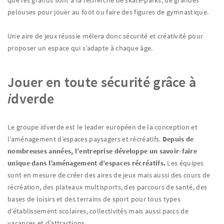
pelouses pour jouer au foot ou faire des figures de gymnastique.
Une aire de jeux réussie mêlera donc sécurité et créativité pour
proposer un espace qui s’adapte à chaque âge.
Jouer en toute sécurité grâce à
i
dverde
Le groupe
i
dverde est le leader européen de la conception et
l’aménagement d’espaces paysagers et récréatifs.
Depuis de
nombreuses années, l’entreprise développe un savoir-faire
unique dans l’aménagement d’espaces récréatifs.
Les équipes
sont en mesure de créer des aires de jeux mais aussi des cours de
récréation, des plateaux multisports, des parcours de santé, des
bases de loisirs et des terrains de sport pour tous types
d’établissement scolaires, collectivités mais aussi parcs de
vacances et d’attractions.