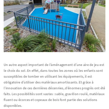
Un autre aspect important de l’aménagement d’une aire de jeu est
le choix du sol. En effet, dans toutes les zones où les enfants sont
susceptibles de tomber en utilisant les équipements, il est
obligatoire d’utiliser des matériaux amortissants. Et grâce à
l’innovation de ces dernières décennies, d’énormes progrès ont été
faits. Les possibilités sont vastes : sable, gravillon roulé, matériaux
fluent ou écorces et copeaux de bois font partie des solutions
disponibles.