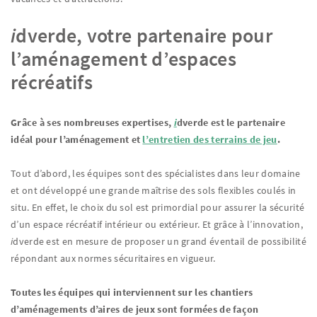
i
dverde, votre partenaire pour
l’aménagement d’espaces
récréatifs
Grâce à ses nombreuses expertises,
i
dverde est le partenaire
idéal pour l’aménagement et
l’entretien des terrains de jeu
.
Tout d’abord, les équipes sont des spécialistes dans leur domaine
et ont développé une grande maîtrise des sols flexibles coulés in
situ. En effet, le choix du sol est primordial pour assurer la sécurité
d’un espace récréatif intérieur ou extérieur. Et grâce à l’innovation,
i
dverde est en mesure de proposer un grand éventail de possibilité
répondant aux normes sécuritaires en vigueur.
Toutes les équipes qui interviennent sur les chantiers
d’aménagements d’aires de jeux sont formées de façon