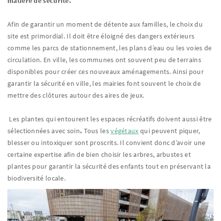
matière de sécurité.
Afin de garantir un moment de détente aux familles, le choix du
site est primordial. Il doit être éloigné des dangers extérieurs
comme les parcs de stationnement, les plans d’eau ou les voies de
circulation. En ville, les communes ont souvent peu de terrains
disponibles pour créer ces nouveaux aménagements. Ainsi pour
garantir la sécurité en ville, les mairies font souvent le choix de
mettre des clôtures autour des aires de jeux.
Les plantes qui entourent les espaces récréatifs doivent aussi être
sélectionnées avec soin
.
Tous les
végétaux
qui peuvent piquer,
blesser ou intoxiquer sont proscrits. Il convient donc d’avoir une
certaine expertise afin de bien choisir les arbres, arbustes et
plantes pour garantir la sécurité des enfants tout en préservant la
biodiversité locale.