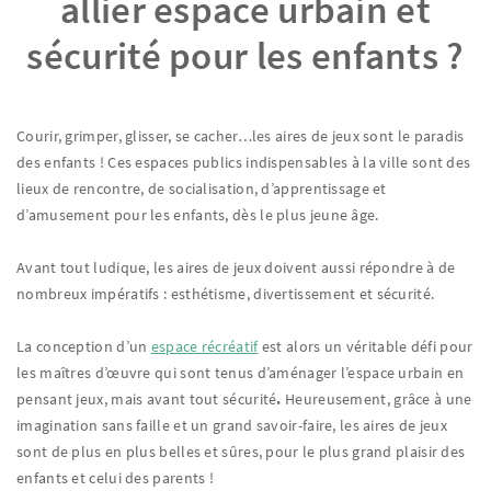
allier espace urbain et
sécurité pour les enfants ?
Courir, grimper, glisser, se cacher…les aires de jeux sont le paradis
des enfants ! Ces espaces publics indispensables à la ville sont des
lieux de rencontre, de socialisation, d’apprentissage et
d’amusement pour les enfants, dès le plus jeune âge.
Avant tout ludique, les aires de jeux doivent aussi répondre à de
nombreux impératifs : esthétisme, divertissement et sécurité.
La conception d’un
espace récréatif
est alors un véritable défi pour
les maîtres d’œuvre qui sont tenus d’aménager l’espace urbain en
pensant jeux, mais avant tout sécurité
.
Heureusement, grâce à une
imagination sans faille et un grand savoir-faire, les aires de jeux
sont de plus en plus belles et sûres, pour le plus grand plaisir des
enfants et celui des parents !