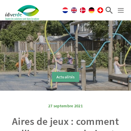
Actualités
27 septembre 2021
Aires de jeux : comment