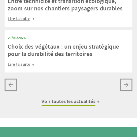
Entre technicité et transition écologique,
zoom sur nos chantiers paysagers durables
Lire la suite
29/06/2026
Choix des végétaux : un enjeu stratégique
pour la durabilité des territoires
Lire la suite
Voir toutes les actualités