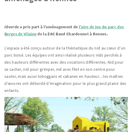
i
dverde a pris part à l’aménagement de
l’aire de jeu du parc des
Berges de Vilaine
de la ZAC Baud Chardonnet à Rennes.
L’espace a été conçu autour de la thématique du nid au cœur d’un
parc boisé. Les équipes ont ainsi réalisé plusieurs nids perchés à
des hauteurs différentes avec des vocations différentes. Nid pour
se cacher, nid pour grimper, nid avec filet en son centre pour
sauter, mais aussi toboggans et cabanes en hauteur…les maîtres
d’œuvres ont débordé d’imagination pour le plus grand plaisir des
enfants.