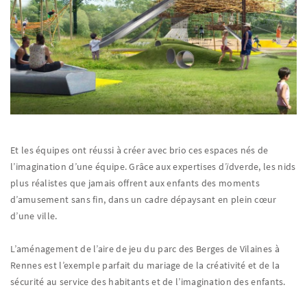
Et les équipes ont réussi à créer avec brio ces espaces nés de
l’imagination d’une équipe. Grâce aux expertises d
’i
dverde, les nids
plus réalistes que jamais offrent aux enfants des moments
d’amusement sans fin, dans un cadre dépaysant en plein cœur
d’une ville.
L’aménagement de l’aire de jeu du parc des Berges de Vilaines à
Rennes est l’exemple parfait du mariage de la créativité et de la
sécurité au service des habitants et de l’imagination des enfants.