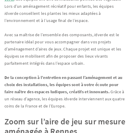
Lors d’un aménagement récréatif pour enfants, les équipes
i
dverde conseillent les plantes les mieux adaptées à
l’environnement et à l’usage final de l’espace.
Avec sa maîtrise de l’ensemble des composants,
i
dverde est le
partenaire idéal pour vous accompagner dans vos projets
d’aménagement d’aires de jeux. Chaque projet est unique et les
équipes se mobilisent afin de proposer des lieux vivants
parfaitement intégrés dans l’espace urbain.
De la conception à l’entretien en passant l’aménagement et au
choix des installations, les équipes sont à votre écoute pour
faire naître des espaces ludiques, créatifs et innovants.
Grâce à
un réseau d’agence, les équipes
i
dverde interviennent aux quatre
coins de la France et de l’Europe.
Zoom sur l’aire de jeu sur mesure
aménagée à Rennes