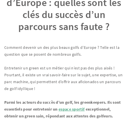
d’Europe : quelles sont les
clés du succès d’un
parcours sans faute ?
Comment devenir un des plus beaux golfs d’Europe ? Telle est la
question que se posent de nombreux golfs.
Entretenir un green est un métier qui n’est pas des plus aisés !
Pourtant, il existe un vrai savoir-faire sur le sujet, une expertise, un
parc machine, qui permettent d’offrir aux aficionados un parcours
de golf idyllique !
Parmi les acteurs du succès d’un golf, les greenkeepers. Ils sont
essentiels pour entretenir un
espace sportif
exceptionnel,
obtenir un green sain, répondant aux attentes des golfeurs.