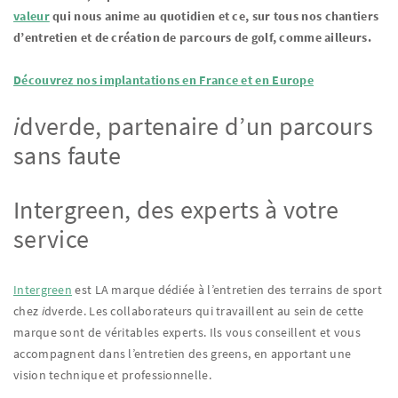
valeur
qui nous anime au quotidien et ce, sur tous nos chantiers
d’entretien et de création de parcours de golf, comme ailleurs.
Découvrez nos implantations en France et en Europe
i
dverde, partenaire d’un parcours
sans faute
Intergreen, des experts à votre
service
Intergreen
est LA marque dédiée à l’entretien des terrains de sport
chez
i
dverde. Les collaborateurs qui travaillent au sein de cette
marque sont de véritables experts. Ils vous conseillent et vous
accompagnent dans l’entretien des greens, en apportant une
vision technique et professionnelle.