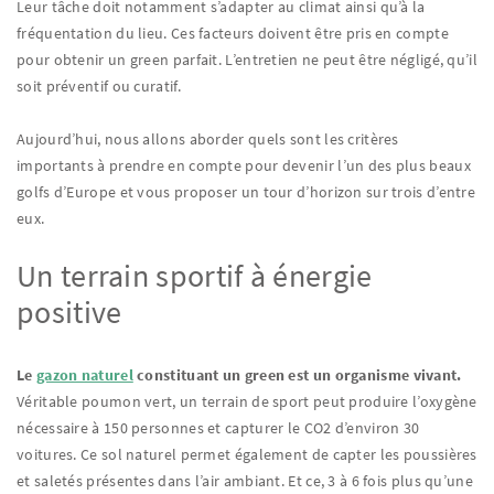
Leur tâche doit notamment s’adapter au climat ainsi qu’à la
fréquentation du lieu. Ces facteurs doivent être pris en compte
pour obtenir un green parfait. L’entretien ne peut être négligé, qu’il
soit préventif ou curatif.
Aujourd’hui, nous allons aborder quels sont les critères
importants à prendre en compte pour devenir l’un des plus beaux
golfs d’Europe et vous proposer un tour d’horizon sur trois d’entre
eux.
Un terrain sportif à énergie
positive
Le
gazon naturel
constituant un green est un organisme vivant.
Véritable poumon vert, un terrain de sport peut produire l’oxygène
nécessaire à 150 personnes et capturer le CO2 d’environ 30
voitures. Ce sol naturel permet également de capter les poussières
et saletés présentes dans l’air ambiant. Et ce, 3 à 6 fois plus qu’une