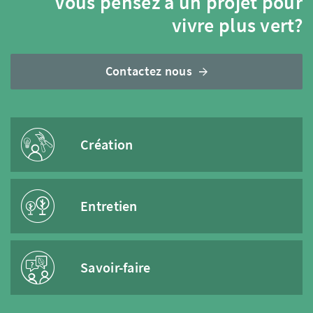
Vous pensez à un projet pour
vivre plus vert?
Contactez nous
Création
Entretien
Savoir-faire