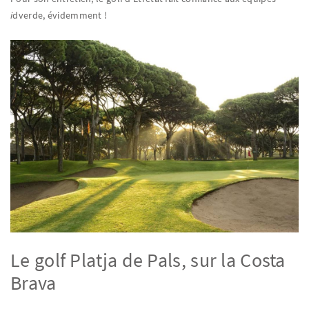
i
dverde, évidemment !
Le golf Platja de Pals, sur la Costa
Brava