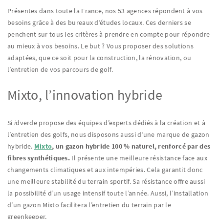
Présentes dans toute la France, nos 53 agences répondent à vos
besoins grâce à des bureaux d’études locaux. Ces derniers se
penchent sur tous les critères à prendre en compte pour répondre
au mieux à vos besoins. Le but ? Vous proposer des solutions
adaptées, que ce soit pour la construction, la rénovation, ou
l’entretien de vos parcours de golf.
Mixto, l’innovation hybride
Si
i
dverde propose des équipes d’experts dédiés à la création et à
l’entretien des golfs, nous disposons aussi d’une marque de gazon
hybride.
Mixto
, un gazon hybride 100 % naturel, renforcé par des
fibres synthétiques.
Il
présente une meilleure résistance face aux
changements climatiques et aux intempéries. Cela garantit donc
une meilleure stabilité du terrain sportif. Sa résistance offre aussi
la possibilité d’un usage intensif toute l’année. Aussi, l’installation
d’un gazon Mixto facilitera l’entretien du terrain par le
greenkeeper.