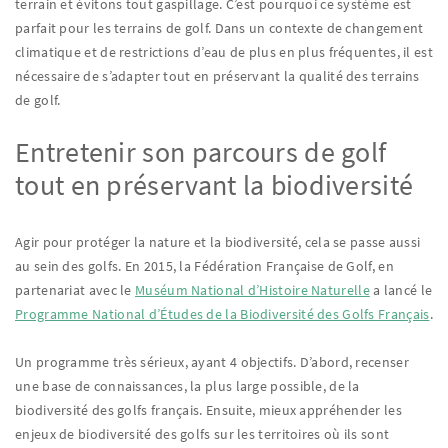
terrain et évitons tout gaspillage. C’est pourquoi ce système est
parfait pour les terrains de golf. Dans un contexte de changement
climatique et de restrictions d’eau de plus en plus fréquentes, il est
nécessaire de s’adapter tout en préservant la qualité des terrains
de golf.
Entretenir son parcours de golf
tout en préservant la biodiversité
Agir pour protéger la nature et la biodiversité, cela se passe aussi
au sein des golfs. En 2015, la Fédération Française de Golf, en
partenariat avec le
Muséum National d’Histoire Naturelle
a lancé le
Programme National d’Études de la Biodiversité des Golfs Français
.
Un programme très sérieux, ayant 4 objectifs. D’abord, recenser
une base de connaissances, la plus large possible, de la
biodiversité des golfs français. Ensuite, mieux appréhender les
enjeux de biodiversité des golfs sur les territoires où ils sont