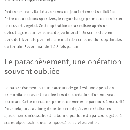
Redonnez leur vitalité aux zones de jeux fortement sollicitées.
Entre deux saisons sportives, le regarnissage permet de conforter
le couvert végétal. Cette opération sera réalisée après un
défeutrage et sur les zones de jeu intensif. Un semis ciblé en
période hivernale permettra le maintien en conditions optimales
du terrain. Recommandé 1 à 2 fois par an.
Le parachèvement, une opération
souvent oubliée
Le parachèvement sur un parcours de golf est une opération
primordiale souvent oubliée lors de la création d’un nouveau
parcours. Cette opération permet de mener le parcours à maturité.
Pour cela, tout au long de cette période,
i
dverde réalise les
ajustements nécessaires à la bonne pratique du parcours grâce à
ses équipes techniques rompues à ce suivi essentiel.