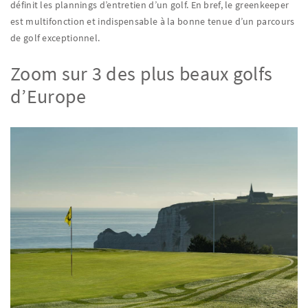
définit les plannings d’entretien d’un golf. En bref, le greenkeeper
est multifonction et indispensable à la bonne tenue d’un parcours
de golf exceptionnel.
Zoom sur 3 des plus beaux golfs
d’Europe