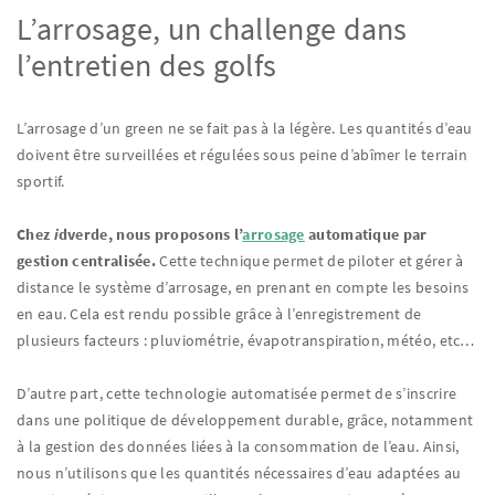
L’arrosage, un challenge dans
l’entretien des golfs
L’arrosage d’un green ne se fait pas à la légère. Les quantités d’eau
doivent être surveillées et régulées sous peine d’abîmer le terrain
sportif.
Chez
i
dverde, nous proposons l’
arrosage
automatique par
gestion centralisée.
Cette technique permet de piloter et gérer à
distance le système d’arrosage, en prenant en compte les besoins
en eau. Cela est rendu possible grâce à l’enregistrement de
plusieurs facteurs : pluviométrie, évapotranspiration, météo, etc…
D’autre part, cette technologie automatisée permet de s’inscrire
dans une politique de développement durable, grâce, notamment
à la gestion des données liées à la consommation de l’eau. Ainsi,
nous n’utilisons que les quantités nécessaires d’eau adaptées au