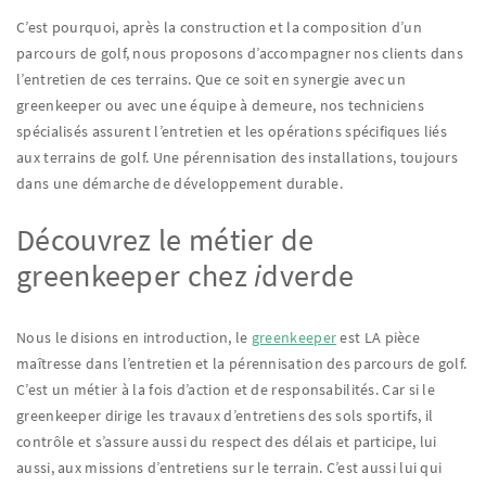
C’est pourquoi, après la construction et la composition d’un
parcours de golf, nous proposons d’accompagner nos clients dans
l’entretien de ces terrains. Que ce soit en synergie avec un
greenkeeper ou avec une équipe à demeure, nos techniciens
spécialisés assurent l’entretien et les opérations spécifiques liés
aux terrains de golf. Une pérennisation des installations, toujours
dans une démarche de développement durable.
Découvrez le métier de
greenkeeper chez
i
dverde
Nous le disions en introduction, le
greenkeeper
est LA pièce
maîtresse dans l’entretien et la pérennisation des parcours de golf.
C’est un métier à la fois d’action et de responsabilités. Car si le
greenkeeper dirige les travaux d’entretiens des sols sportifs, il
contrôle et s’assure aussi du respect des délais et participe, lui
aussi, aux missions d’entretiens sur le terrain. C’est aussi lui qui