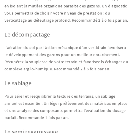
en isolant la matière organique parasite des gazons. Un diagnostic
vous permettra de choisir votre niveau de prestation : du
verticuttage au défeutrage profond. Recommandé 2 à 6 fois par an.
Le décompactage
L’aération du sol par l’action mécanique d’un vertidrain favorisera
le développement des gazons pour un meilleur enracinement.
Récupérez la souplesse de votre terrain et favorisez ls échanges du
complexe argilo-humique. Recommandé 2 à 6 fois par an.
Le sablage
Pour aérer et rééquilibrer la texture des terrains, un sablage
annuel est essentiel. Un léger prélèvement des matériaux en place
et une analyse des composants permettra l’évaluation du dosage
parfait. Recommandé 1 fois par an.
Le semi regarnissage