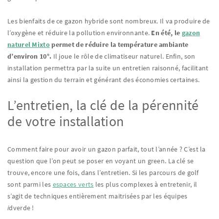
Les bienfaits de ce gazon hybride sont nombreux. Il va produire de
l’oxygène et réduire la pollution environnante.
En été, le
gazon
naturel Mixto
permet de réduire la température ambiante
d’environ 10°.
Il joue le rôle de climatiseur naturel. Enfin, son
installation permettra par la suite un entretien raisonné, facilitant
ainsi la gestion du terrain et générant des économies certaines.
L’entretien, la clé de la pérennité
de votre installation
Comment faire pour avoir un gazon parfait, tout l’année ? C’est la
question que l’on peut se poser en voyant un green. La clé se
trouve, encore une fois, dans l’entretien. Si les parcours de golf
sont parmi les
espaces verts
les plus complexes à entretenir, il
s’agit de techniques entièrement maitrisées par les équipes
i
dverde !