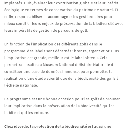
implantés. Puis, évaluer leur contribution globale et leur intérêt
écologique en termes de conservation du patrimoine naturel. Et
enfin, responsabiliser et accompagner les gestionnaires pour
mieux concilier leurs enjeux de préservation de la biodiversité avec
leurs impératifs de gestion de parcours de golf.
En fonction de l’implication des différents golfs dans le
programme, des labels sont décernés : bronze, argent et or. Plus
l’implication est grande, meilleur est le label obtenu. Cela
permettra ensuite au Museum National d’Histoire Naturelle de
constituer une base de données immense, pour permettre la
réalisation d’une étude scientifique de la biodiversité des golfs à
l’échelle nationale.
Ce programme est une bonne occasion pour les golfs de prouver
leur implication dans la préservation de la biodiversité qui les
habite et qui les entoure.
Chez
i
dverde, la protection de la biodiversité est aussi une