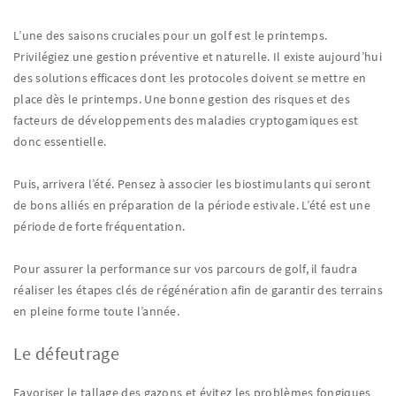
L’une des saisons cruciales pour un golf est le printemps.
Privilégiez une gestion préventive et naturelle. Il existe aujourd’hui
des solutions efficaces dont les protocoles doivent se mettre en
place dès le printemps. Une bonne gestion des risques et des
facteurs de développements des maladies cryptogamiques est
donc essentielle.
Puis, arrivera l’été. Pensez à associer les biostimulants qui seront
de bons alliés en préparation de la période estivale. L’été est une
période de forte fréquentation.
Pour assurer la performance sur vos parcours de golf, il faudra
réaliser les étapes clés de régénération afin de garantir des terrains
en pleine forme toute l’année.
Le défeutrage
Favoriser le tallage des gazons et évitez les problèmes fongiques