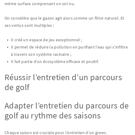
même surface comprenant un sol nu.
On considère que le gazon agit alors comme un filtre naturel. Et
ses vertus sont multiples :
Il créé un espace de jeu exceptionnel ;
Il permet de réduire la pollution en purifiant l’eau qui s’infiltre
à travers son système racinaire ;
Il fait partie d’un écosystème efficace et positif.
Réussir l’entretien d’un parcours
de golf
Adapter l’entretien du parcours de
golf au rythme des saisons
Chaque saison est cruciale pour l’entretien d’un green.