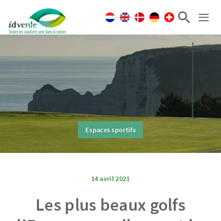
Espaces sportifs
14 avril 2021
Les plus beaux golfs