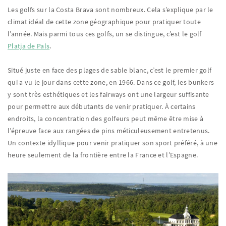
Les golfs sur la Costa Brava sont nombreux. Cela s’explique par le
climat idéal de cette zone géographique pour pratiquer toute
l’année. Mais parmi tous ces golfs, un se distingue, c’est le golf
Platja de Pals
.
Situé juste en face des plages de sable blanc, c’est le premier golf
qui a vu le jour dans cette zone, en 1966. Dans ce golf, les bunkers
y sont très esthétiques et les fairways ont une largeur suffisante
pour permettre aux débutants de venir pratiquer. À certains
endroits, la concentration des golfeurs peut même être mise à
l’épreuve face aux rangées de pins méticuleusement entretenus.
Un contexte idyllique pour venir pratiquer son sport préféré, à une
heure seulement de la frontière entre la France et l’Espagne.