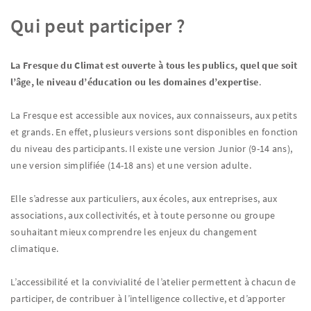
Qui peut participer ?
La Fresque du Climat est ouverte à tous les publics, quel que soit
l’âge, le niveau d’éducation ou les domaines d’expertise
.
La Fresque est accessible aux novices, aux connaisseurs, aux petits
et grands. En effet, plusieurs versions sont disponibles en fonction
du niveau des participants. Il existe une version Junior (9-14 ans),
une version simplifiée (14-18 ans) et une version adulte.
Elle s’adresse aux particuliers, aux écoles, aux entreprises, aux
associations, aux collectivités, et à toute personne ou groupe
souhaitant mieux comprendre les enjeux du changement
climatique.
L’accessibilité et la convivialité de l’atelier permettent à chacun de
participer, de contribuer à l’intelligence collective, et d’apporter