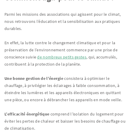
Parmi les missions des associations qui agissent pour le climat,
nous retrouvons l’éducation et la sensibilisation aux pratiques
durables.
En effet, la lutte contre le changement climatique et pour la
préservation de l’environnement commence par une prise de
conscience suivie
de nombreux petits gestes
, qui, accumulés,
contribuent à la protection de la planète.
Une bonne gestion de l’énergie
consistera à optimiser le
chauffage, à privilégier les éclairages à faible consommation, à
éteindre les lumières et les appareils électroniques en quittant
une pièce, ou encore à débrancher les appareils en mode veille.
L’efficacité énergétique
comprend l’isolation du logement pour
éviter les pertes de chaleur et baisser les besoins de chauffage ou
de climatisation.