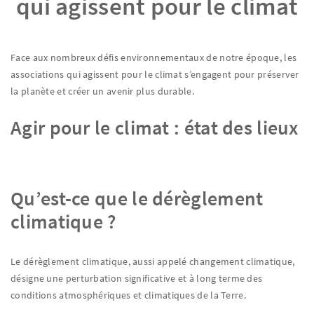
qui agissent pour le climat
Face aux nombreux défis environnementaux de notre époque, les
associations qui agissent pour le climat s’engagent pour préserver
la planète et créer un avenir plus durable.
Agir pour le climat : état des lieux
Qu’est-ce que le dérèglement
climatique ?
Le dérèglement climatique, aussi appelé changement climatique,
désigne une perturbation significative et à long terme des
conditions atmosphériques et climatiques de la Terre.