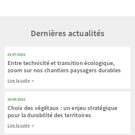
Dernières actualités
01/07/2026
Entre technicité et transition écologique,
zoom sur nos chantiers paysagers durables
Lire la suite
29/06/2026
Choix des végétaux : un enjeu stratégique
pour la durabilité des territoires
Lire la suite