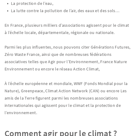
La protection de l’eau,
La lutte contre la pollution de l’air, des eaux et des sols…
En France, plusieurs milliers d’associations agissent pour le climat
à l’échelle locale, départementale, régionale ou nationale.
Parmi les plus influentes, nous pouvons citer Générations Futures,
Zéro Waste France, ainsi que de nombreuses fédérations
associatives telles que Agir pour l’Environnement, France Nature
Environnement ou encore le réseau Action Climat,
À l’échelle européenne et mondiale, WWF (Fonds Mondial pour la
Nature), Greenpeace, Climat Action Network (CAN) ou encore Les
amis de la Terre figurent parmi les nombreuses associations
internationales qui agissent pour le climat et la protection de
l’environnement.
Comment agir pour le climat ?