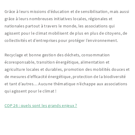
Grâce à leurs missions d’éducation et de sensibilisation, mais aussi
grâce à leurs nombreuses initiatives locales, régionales et
nationales partout à travers le monde, les associations qui
agissent pour le climat mobilisent de plus en plus de citoyens, de
collectivités et d’entreprises pour protéger l’environnement.
Recyclage et bonne gestion des déchets, consommation
écoresponsable, transition énergétique, alimentation et
agriculture locales et durables, promotion des mobilités douces et
de mesures d’efficacité énergétique, protection de la biodiversité
et tant d’autres… Aucune thématique n’échappe aux associations
qui agissent pour le climat !
COP 26 : quels sont les grands enjeux ?