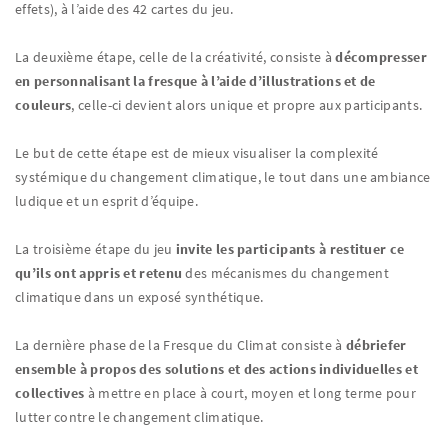
effets), à l’aide des 42 cartes du jeu.
La deuxième étape, celle de la créativité, consiste à
décompresser
en personnalisant la fresque à l’aide d’illustrations et de
couleurs
, celle-ci devient alors unique et propre aux participants.
Le but de cette étape est de mieux visualiser la complexité
systémique du changement climatique, le tout dans une ambiance
ludique et un esprit d’équipe.
La troisième étape du jeu
invite les participants à restituer ce
qu’ils ont appris et retenu
des mécanismes du changement
climatique dans un exposé synthétique.
La dernière phase de la Fresque du Climat consiste à
débriefer
ensemble à propos des solutions et des actions individuelles et
collectives
à mettre en place à court, moyen et long terme pour
lutter contre le changement climatique.