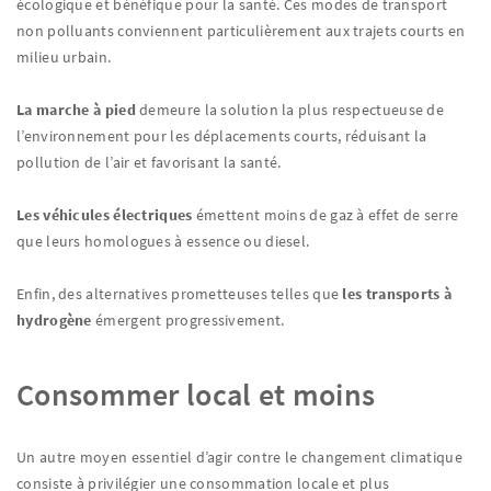
écologique et bénéfique pour la santé. Ces modes de transport
non polluants conviennent particulièrement aux trajets courts en
milieu urbain.
La marche à pied
demeure la solution la plus respectueuse de
l’environnement pour les déplacements courts, réduisant la
pollution de l’air et favorisant la santé.
Les véhicules électriques
émettent moins de gaz à effet de serre
que leurs homologues à essence ou diesel.
Enfin, des alternatives prometteuses telles que
les transports à
hydrogène
émergent progressivement.
Consommer local et moins
Un autre moyen essentiel d’agir contre le changement climatique
consiste à privilégier une consommation locale et plus