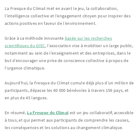
La Fresque du Climat met en avant le jeu, la collaboration,
l’intelligence collective et l’engagement citoyen pour inspirer des
actions positives en faveur de l’environnement.
Grâce à sa méthode innovante
basée sur les recherches
scientifiques du GIEC
, l’association vise à mobiliser un large public,
notamment au sein de l’enseignement et des entreprises, dans le
but d’encourager une prise de conscience collective à propos de
l’urgence climatique.
Aujourd’hui, la Fresque du Climat cumule déjà plus d’un million de
participants, dépasse les 60 000 bénévoles à travers 156 pays, et
en plus de 45 langues.
En résumé,
La Fresque du Climat
est un jeu collaboratif, accessible
à tous, et qui permet aux participants de comprendre les causes,
les conséquences et les solutions au changement climatique.