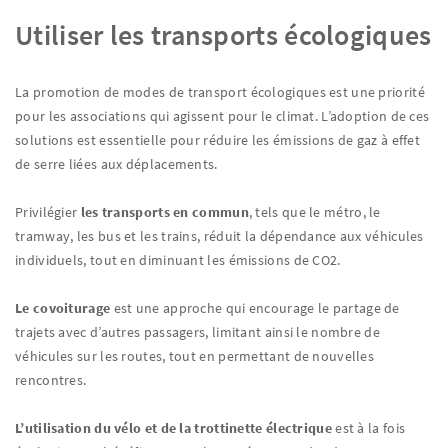
Utiliser les transports écologiques
La promotion de modes de transport écologiques est une priorité
pour les associations qui agissent pour le climat. L’adoption de ces
solutions est essentielle pour réduire les émissions de gaz à effet
de serre liées aux déplacements.
Privilégier
les transports en commun
, tels que le métro, le
tramway, les bus et les trains, réduit la dépendance aux véhicules
individuels, tout en diminuant les émissions de CO2.
Le covoiturage
est une approche qui encourage le partage de
trajets avec d’autres passagers, limitant ainsi le nombre de
véhicules sur les routes, tout en permettant de nouvelles
rencontres.
L’utilisation du vélo et de la trottinette électrique
est à la fois