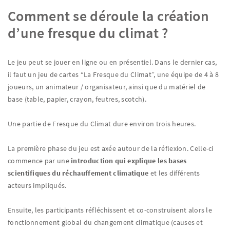
Comment se déroule la création
d’une fresque du climat ?
Le jeu peut se jouer en ligne ou en présentiel. Dans le dernier cas,
il faut un jeu de cartes “La Fresque du Climat”, une équipe de 4 à 8
joueurs, un animateur / organisateur, ainsi que du matériel de
base (table, papier, crayon, feutres, scotch).
Une partie de Fresque du Climat dure environ trois heures.
La première phase du jeu est axée autour de la réflexion. Celle-ci
commence par une
introduction qui explique les bases
scientifiques du réchauffement climatique
et les différents
acteurs impliqués.
Ensuite, les participants réfléchissent et co-construisent alors le
fonctionnement global du changement climatique (causes et