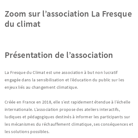
Zoom sur l’association La Fresque
du climat
Présentation de l’association
La Fresque du Climat est une association à but non lucratif
engagée dans la sensibilisation et l’éducation du public sur les
enjeux liés au changement climatique.
Créée en France en 2018, elle s’est rapidement étendue à l’échelle
internationale. L’association propose des ateliers interactifs,
ludiques et pédagogiques destinés à informer les participants sur
les mécanismes du réchauffement climatique, ses conséquences et
les solutions possibles.