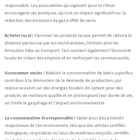
responsable. Les associations qui agissent pour le climat
encouragent ces pratiques, qui ont un impact significatif sur la
réduction des émissions de gaz à effet de serre.
Acheter local :
Favoriser les produits locaux permet de réduire la
distance parcourue par les marchandises, limitant ainsi les
émissions liées au transport. Ceci soutient également l’économie
locale en créant des emplois et en renforçant les communautés.
Consommer moins :
Réduire la consommation de biens superflus
contribue à la diminution de la demande de production, qui
repose souvent sur des énergies fossiles. En optant pour des
produits de meilleure qualité et en prolongeant leur durée de vie,
on limite le gaspillage et l’impact environnemental.
La consommation écoresponsable :
Opter pour des produits
respectueux de l’environnement, tels que des articles certifiés
biologiques, recyclables ou issus de matériaux recyclés, certifiés