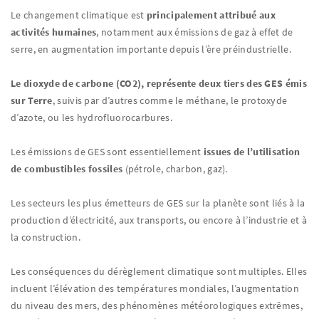
Le changement climatique est
principalement attribué aux
activités humaines
, notamment aux émissions de gaz à effet de
serre, en augmentation importante depuis l’ère préindustrielle.
Le dioxyde de carbone (CO2), représente deux tiers des GES émis
sur Terre
, suivis par d’autres comme le méthane, le protoxyde
d’azote, ou les hydrofluorocarbures.
Les émissions de GES sont essentiellement
issues de l’utilisation
de combustibles fossiles
(pétrole, charbon, gaz).
Les secteurs les plus émetteurs de GES sur la planète sont liés à la
production d’électricité, aux transports, ou encore à l’industrie et à
la construction.
Les conséquences du dérèglement climatique sont multiples. Elles
incluent l’élévation des températures mondiales, l’augmentation
du niveau des mers, des phénomènes météorologiques extrêmes,