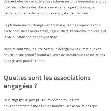
des périodes de canicule et de sécheresses plus fréquentes et plus
intenses, la fonte des glaciers ou encore la perturbation, la
dégradation et la disparition des écosystèmes naturels.
Le phénomène du changement climatique a des répercussions
profondes sur la biodiversité, l’agriculture, l’économie mondiale et
la vie quotidienne des populations.
Dans ce contexte, la lutte contre le dérèglement climatique est
devenue une priorité mondiale, avec de nombreuses associations
qui agissent pour le climat.
Quelles sont les associations
engagées ?
Déjà engagée depuis plusieurs décennies, la lutte
environnementale mobilise de nombreuses associations qui