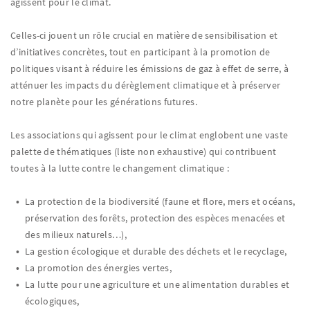
agissent pour le climat.
Celles-ci jouent un rôle crucial en matière de sensibilisation et
d’initiatives concrètes, tout en participant à la promotion de
politiques visant à réduire les émissions de gaz à effet de serre, à
atténuer les impacts du dérèglement climatique et à préserver
notre planète pour les générations futures.
Les associations qui agissent pour le climat englobent une vaste
palette de thématiques (liste non exhaustive) qui contribuent
toutes à la lutte contre le changement climatique :
La protection de la biodiversité (faune et flore, mers et océans,
préservation des forêts, protection des espèces menacées et
des milieux naturels…),
La gestion écologique et durable des déchets et le recyclage,
La promotion des énergies vertes,
La lutte pour une agriculture et une alimentation durables et
écologiques,