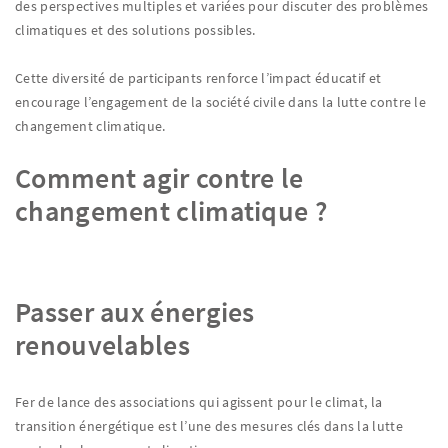
des perspectives multiples et variées pour discuter des problèmes
climatiques et des solutions possibles.
Cette diversité de participants renforce l’impact éducatif et
encourage l’engagement de la société civile dans la lutte contre le
changement climatique.
Comment agir contre le
changement climatique ?
Passer aux énergies
renouvelables
Fer de lance des associations qui agissent pour le climat, la
transition énergétique est l’une des mesures clés dans la lutte