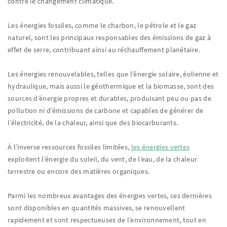
contre le changement climatique.
Les énergies fossiles, comme le charbon, le pétrole et le gaz
naturel, sont les principaux responsables des émissions de gaz à
effet de serre, contribuant ainsi au réchauffement planétaire.
Les énergies renouvelables, telles que l’énergie solaire, éolienne et
hydraulique, mais aussi le géothermique et la biomasse, sont des
sources d’énergie propres et durables, produisant peu ou pas de
pollution ni d’émissions de carbone et capables de générer de
l’électricité, de la chaleur, ainsi que des biocarburants.
À l’inverse ressources fossiles limitées,
les énergies vertes
exploitent l’énergie du soleil, du vent, de l’eau, de la chaleur
terrestre ou encore des matières organiques.
Parmi les nombreux avantages des énergies vertes, ces dernières
sont disponibles en quantités massives, se renouvellent
rapidement et sont respectueuses de l’environnement, tout en