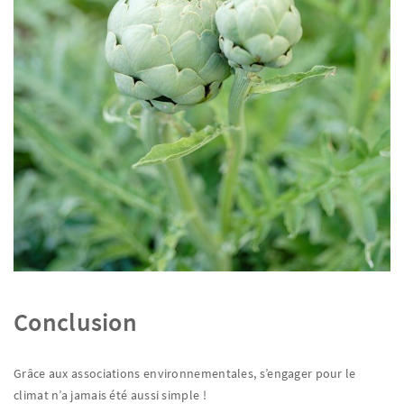
Conclusion
Grâce aux associations environnementales, s’engager pour le
climat n’a jamais été aussi simple !