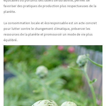
équitables ou portants des labels de durabilité, permet de
favoriser des pratiques de production plus respectueuses de la
planète.
La consommation locale et écoresponsable est un acte concret
pour lutter contre le changement climatique, préserver les
ressources de la planète et promouvoir un mode de vie plus
équilibré.