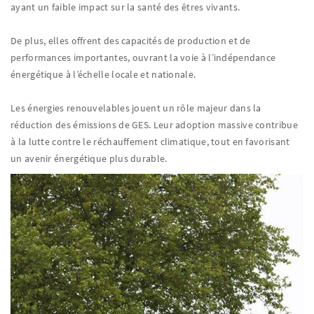
ayant un faible impact sur la santé des êtres vivants.
De plus, elles offrent des capacités de production et de
performances importantes, ouvrant la voie à l’indépendance
énergétique à l’échelle locale et nationale.
Les énergies renouvelables jouent un rôle majeur dans la
réduction des émissions de GES. Leur adoption massive contribue
à la lutte contre le réchauffement climatique, tout en favorisant
un avenir énergétique plus durable.