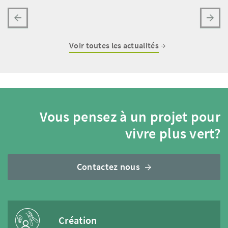
Voir toutes les actualités
Vous pensez à un projet pour
vivre plus vert?
Contactez nous
Création