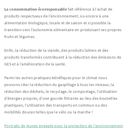
La consommation écoresponsable
fait référence à l’achat de
produits respectueux de l’environnement, ou encore à une
alimentation biologique, locale et de saison et si possible la
transition vers l’autonomie alimentaire en produisant ses propres
fruits et légumes.
Enfin, la réduction de la viande, des produits laitiers et des
produits transformés contribuent à la réduction des émissions de
GES et à l’amélioration de la santé.
Parmi les autres pratiques bénéfiques pour le climat nous
pouvons citer la réduction du gaspillage à tous les niveaux, la
réduction des déchets, le recyclage, le compostage, l’utilisation
d’énergies propres, d’une gourde filtrante au lieu des bouteilles
plastiques, l’utilisation des transports en commun ou des
mobilités douces telles que le vélo ou la marche !
Portraits de jeunes engagés pour la protection de l’environnement