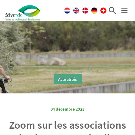
Actualités
04 décembre 2023
Zoom sur les associations