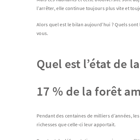
l’arrêter, elle continue toujours plus vite et to
Alors quel est le bilan aujourd’hui ? Quels son
vous.
Quel est l’état de 
17 % de la forêt a
Pendant des centaines de milliers d’années, les
richesses que celle-ci leur apportait.