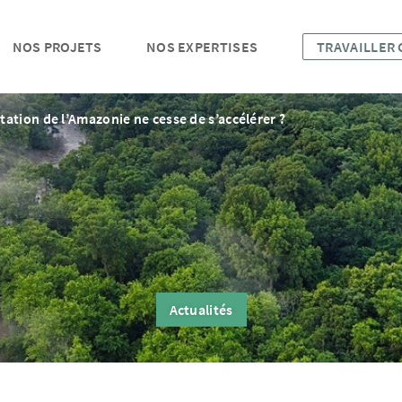
NOS PROJETS
NOS EXPERTISES
TRAVAILLER
tation de l’Amazonie ne cesse de s’accélérer ?
Actualités