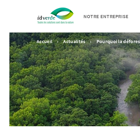
NOTRE ENTREPRISE
Accueil
Actualités
Pourquoi la défores