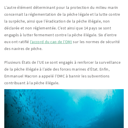
L’autre élément déterminant pour la protection du milieu marin
concernait la réglementation de la pêche légale et la lutte contre
la surpêche, ainsi que l’éradication de la pêche illégale, non
déclarée et non réglementée. C’est ainsi que 14 pays se sont
engagés à lutter fermement contre la pêche illégale. Six d’entre
eux ont ratifié
l’accord du cap de l’OMI
sur les normes de sécurité
des navires de pêche.
Plusieurs États de l’UE se sont engagés à renforcer la surveillance
de la pêche illégale à l’aide des forces marines d’État. Enfin,
Emmanuel Macron a appelé l’OMC à bannir les subventions
contribuant à la pêche illégale.