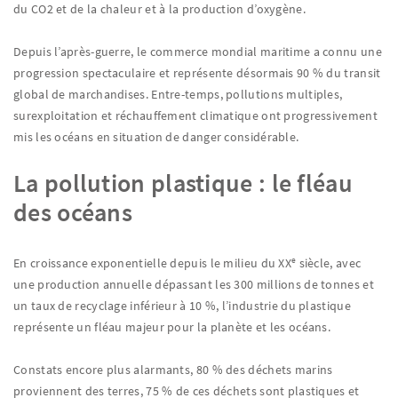
du CO2 et de la chaleur et à la production d’oxygène.
Depuis l’après-guerre, le commerce mondial maritime a connu une
progression spectaculaire et représente désormais 90 % du transit
global de marchandises. Entre-temps, pollutions multiples,
surexploitation et réchauffement climatique ont progressivement
mis les océans en situation de danger considérable.
La pollution plastique : le fléau
des océans
En croissance exponentielle depuis le milieu du XXᵉ siècle, avec
une production annuelle dépassant les 300 millions de tonnes et
un taux de recyclage inférieur à 10 %, l’industrie du plastique
représente un fléau majeur pour la planète et les océans.
Constats encore plus alarmants, 80 % des déchets marins
proviennent des terres, 75 % de ces déchets sont plastiques et