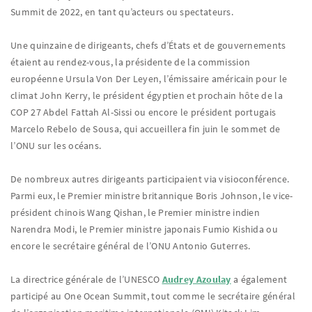
Summit de 2022, en tant qu’acteurs ou spectateurs.
Une quinzaine de dirigeants, chefs d’États et de gouvernements
étaient au rendez-vous, la présidente de la commission
européenne Ursula Von Der Leyen, l’émissaire américain pour le
climat John Kerry, le président égyptien et prochain hôte de la
COP 27 Abdel Fattah Al-Sissi ou encore le président portugais
Marcelo Rebelo de Sousa, qui accueillera fin juin le sommet de
l’ONU sur les océans.
De nombreux autres dirigeants participaient via visioconférence.
Parmi eux, le Premier ministre britannique Boris Johnson, le vice-
président chinois Wang Qishan, le Premier ministre indien
Narendra Modi, le Premier ministre japonais Fumio Kishida ou
encore le secrétaire général de l’ONU Antonio Guterres.
La directrice générale de l’UNESCO
Audrey Azoulay
a également
participé au One Ocean Summit, tout comme le secrétaire général