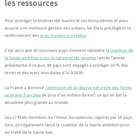
les ressources
Pour protéger la biodiversité marine et ses écosystèmes et pour
assurer une meilleure gestion des océans, les États privilégient le
renforcement des
aires marines protégées
.
C’est ainsi que 30 nouveaux pays viennent rejoindre
la coalition de
la haute ambition pour la nature et les peuples
lancée l’année
précédente. À ce jour, 84 pays sont engagés à protéger 30 % des
terres et des mers mondiales d’ici à 2030.
La France a annoncé
l’extension de la réserve naturelle des Terres
australes française
de plus d’un million de km², ce qui en fait la
deuxième plus grande au monde.
Les 27 États membres de l’Union Européenne, rejoints par 16 pays
tiers, ont également lancé la coalition de la Haute ambition pour
un traité de la haute mer.