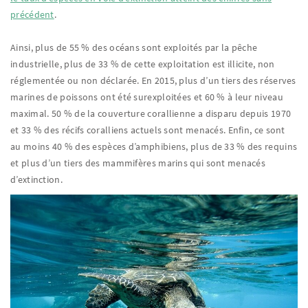
précédent
.
Ainsi, plus de 55 % des océans sont exploités par la pêche
industrielle, plus de 33 % de cette exploitation est illicite, non
réglementée ou non déclarée. En 2015, plus d’un tiers des réserves
marines de poissons ont été surexploitées et 60 % à leur niveau
maximal. 50 % de la couverture corallienne a disparu depuis 1970
et 33 % des récifs coralliens actuels sont menacés. Enfin, ce sont
au moins 40 % des espèces d’amphibiens, plus de 33 % des requins
et plus d’un tiers des mammifères marins qui sont menacés
d’extinction.