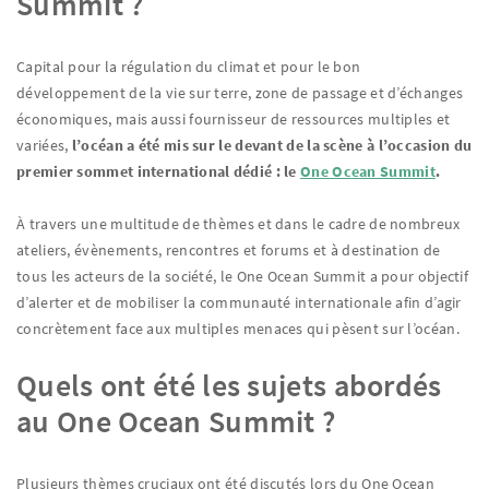
Summit ?
Capital pour la régulation du climat et pour le bon
développement de la vie sur terre, zone de passage et d’échanges
économiques, mais aussi fournisseur de ressources multiples et
variées,
l’océan a été mis sur le devant de la scène à l’occasion du
premier sommet international dédié : le
One Ocean Summit
.
À travers une multitude de thèmes et dans le cadre de nombreux
ateliers, évènements, rencontres et forums et à destination de
tous les acteurs de la société, le One Ocean Summit a pour objectif
d’alerter et de mobiliser la communauté internationale afin d’agir
concrètement face aux multiples menaces qui pèsent sur l’océan.
Quels ont été les sujets abordés
au One Ocean Summit ?
Plusieurs thèmes cruciaux ont été discutés lors du One Ocean