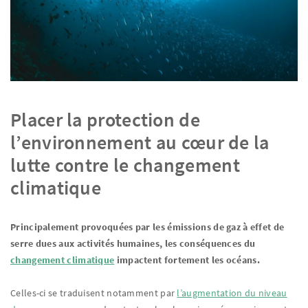
Placer la protection de
l’environnement au cœur de la
lutte contre le changement
climatique
Principalement provoquées par les émissions de gaz à effet de
serre dues aux activités humaines, les conséquences du
changement climatique
impactent fortement les océans.
Celles-ci se traduisent notamment par
l’augmentation du niveau