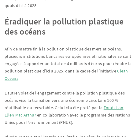
quais d’ici à 2028.
Éradiquer la pollution plastique
des océans
Afin de mettre fin à la pollution plastique des mers et océans,
plusieurs institutions bancaires européennes et nationales se sont
engagées à apporter un total de 4 milliards d’euros pour réduire la
pollution plastique d’ici à 2025, dans le cadre de l’initiative
Clean
Oceans
.
L’autre volet de l’engagement contre la pollution plastique des
océans vise la transition vers une économie circulaire 100 %
réutilisable ou recyclable. Celui-ci a été porté par la
Fondation
Ellen Mac Arthur
en collaboration avec le programme des Nations
Unies pour l’environnement (PNUE).