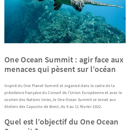
One Ocean Summit : agir face aux
menaces qui pèsent sur l’océan
Inspiré du One Planet Summit et organisé dans le cadre de la
présidence française du Conseil de l’Union Européenne et avec le
soutien des Nations Unies, le One Ocean Summit se tenait aux
Ateliers des Capucins de Brest, du 9 au 11 février 2022.
Quel est l’objectif du One Ocean