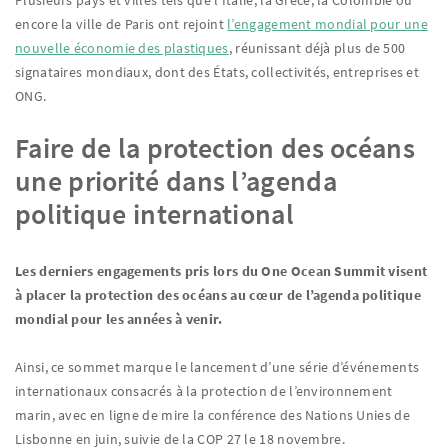
Plusieurs pays et villes tels que l’Italie, la Grèce, la Colombie ou
encore la ville de Paris ont rejoint
l’engagement mondial pour une
nouvelle économie des plastiques
, réunissant déjà plus de 500
signataires mondiaux, dont des États, collectivités, entreprises et
ONG.
Faire de la protection des océans
une priorité dans l’agenda
politique international
Les derniers engagements pris lors du One Ocean Summit visent
à placer la protection des océans au cœur de l’agenda politique
mondial pour les années à venir.
Ainsi, ce sommet marque le lancement d’une série d’événements
internationaux consacrés à la protection de l’environnement
marin, avec en ligne de mire la conférence des Nations Unies de
Lisbonne en juin, suivie de la COP 27 le 18 novembre.