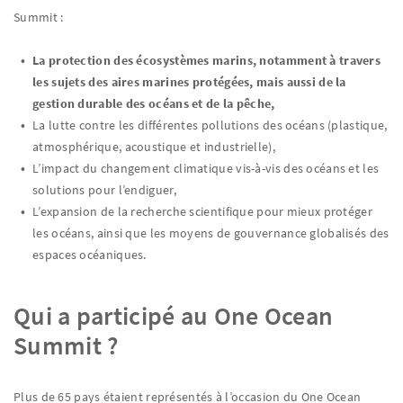
Summit :
La protection des écosystèmes marins, notamment à travers
les sujets des aires marines protégées, mais aussi de la
gestion durable des océans et de la pêche,
La lutte contre les différentes pollutions des océans (plastique,
atmosphérique, acoustique et industrielle),
L’impact du changement climatique vis-à-vis des océans et les
solutions pour l’endiguer,
L’expansion de la recherche scientifique pour mieux protéger
les océans, ainsi que les moyens de gouvernance globalisés des
espaces océaniques.
Qui a participé au One Ocean
Summit ?
Plus de 65 pays étaient représentés à l’occasion du One Ocean