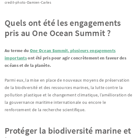
credit-photo-Damien-Carles
Quels ont été les engagements
pris au One Ocean Summit ?
Au terme du
One Ocean Summit, plusieurs engagements
importants
ont été pris pour agir concrètement en faveur des
océans et de la planète.
Parmi eux, la mise en place de nouveaux moyens de préservation
de la biodiversité et des ressources marines, la lutte contre la
pollution plastique et le changement climatique, l’amélioration de
la gouvernance maritime internationale ou encore le
renforcement de la recherche scientifique.
Protéger la biodiversité marine et