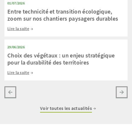
01/07/2026
Entre technicité et transition écologique,
zoom sur nos chantiers paysagers durables
Lire la suite
29/06/2026
Choix des végétaux : un enjeu stratégique
pour la durabilité des territoires
Lire la suite
Voir toutes les actualités