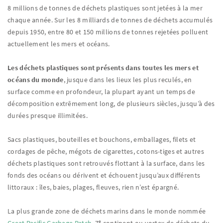
8 millions de tonnes de déchets plastiques sont jetées à la mer
chaque année. Sur les 8 milliards de tonnes de déchets accumulés
depuis 1950, entre 80 et 150 millions de tonnes rejetées polluent
actuellement les mers et océans.
Les déchets plastiques sont présents dans toutes les mers et
océans du monde
, jusque dans les lieux les plus reculés, en
surface comme en profondeur, la plupart ayant un temps de
décomposition extrêmement long, de plusieurs siècles, jusqu’à des
durées presque illimitées.
Sacs plastiques, bouteilles et bouchons, emballages, filets et
cordages de pêche, mégots de cigarettes, cotons-tiges et autres
déchets plastiques sont retrouvés flottant à la surface, dans les
fonds des océans ou dérivent et échouent jusqu’aux différents
littoraux : îles, baies, plages, fleuves, rien n’est épargné.
La plus grande zone de déchets marins dans le monde nommée