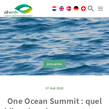
Actualités
27 mai 2022
One Ocean Summit : quel