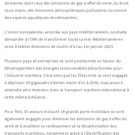
domaines dont ceux des émissions de gaz à effet de serre, du bruit
sous-marin, des émissions atmosphériques polluantes ou encore
des espèces aquatiques envahissantes.
L’Union européenne, associée aux pays méditerranéens, souhaite
demander à l’OMI de transformer toute la mer Méditerranée en
zone à faibles émissions de soufre d’ici au 1er janvier 2025.
Plusieurs pays et entreprises se sont positionnés en faveur du
développement des énergies renouvelables décarbonées pour
l’industrie maritime. C’est ainsi que les États-Unis se sont engagés
à déployer 30 gigawatts d’éolien marin d’ici à 2030, mais aussi à
atteindre zéro émission dans le transport maritime international à
cette même échéance.
Pour finir, 35 acteurs incluant 18 grands ports mondiaux se sont
également engagés pour diminuer les émissions de gaz à effet de
serre et à accélérer le verdissement et la décarbonation des
transports maritimes, notamment grâce à l’électrification des