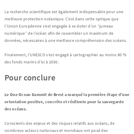
La recherche scientifique est également indispensable pour une
meilleure protection océanique. C’est dans cette optique que
l’Union Européenne s’est engagée à se doter d’un “jumeau
numérique” de l’océan afin de rassembler un maximum de
données, nécessaires à une meilleure compréhension des océans.
Finalement, l’UNESCO s’est engagé à cartographier au moins 80 %
des fonds marins d’ici à 2030.
Pour conclure
Le One Ocean Summit de Brest a marqué la première étape d’une
orientation positive, concrète et résiliente pour la sauvegarde
des océans.
Conscients des enjeux et des risques relatifs aux océans, de
nombreux acteurs nationaux et mondiaux ont posé des