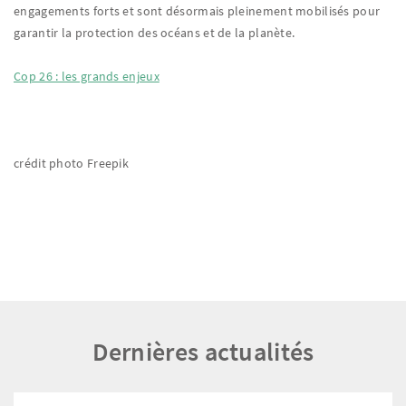
engagements forts et sont désormais pleinement mobilisés pour
garantir la protection des océans et de la planète.
Cop 26 : les grands enjeux
crédit photo Freepik
Dernières actualités