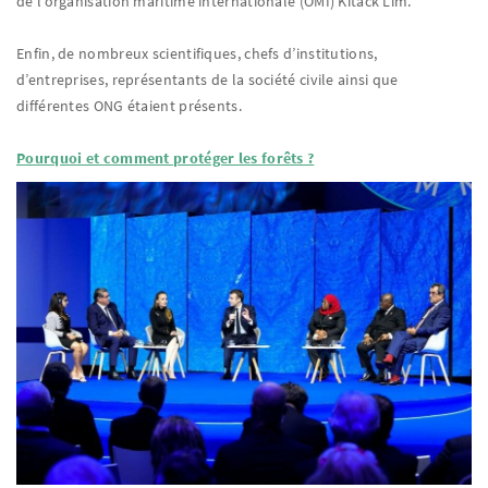
de l’organisation maritime internationale (OMI) Kitack Lim.
Enfin, de nombreux scientifiques, chefs d’institutions,
d’entreprises, représentants de la société civile ainsi que
différentes ONG étaient présents.
Pourquoi et comment protéger les forêts ?