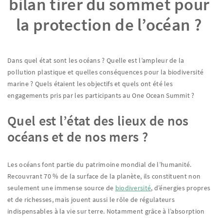
bilan tirer du sommet pour
la protection de l’océan ?
Dans quel état sont les océans ? Quelle est l’ampleur de la
pollution plastique et quelles conséquences pour la biodiversité
marine ? Quels étaient les objectifs et quels ont été les
engagements pris par les participants au One Ocean Summit ?
Quel est l’état des lieux de nos
océans et de nos mers ?
Les océans font partie du patrimoine mondial de l’humanité.
Recouvrant 70 % de la surface de la planète, ils constituent non
seulement une immense source de
biodiversité
, d’énergies propres
et de richesses, mais jouent aussi le rôle de régulateurs
indispensables à la vie sur terre. Notamment grâce à l’absorption