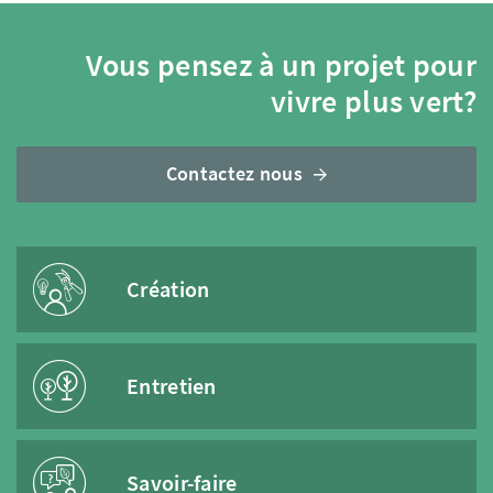
Vous pensez à un projet pour
vivre plus vert?
Contactez nous
Création
Entretien
Savoir-faire