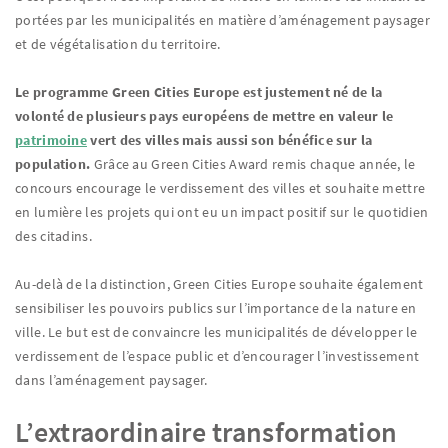
portées par les municipalités en matière d’aménagement paysager
et de végétalisation du territoire.
Le programme Green Cities Europe est justement né de la
volonté de plusieurs pays européens de mettre en valeur le
patrimoine
vert des villes mais aussi son bénéfice sur la
population.
Grâce au Green Cities Award remis chaque année, le
concours encourage le verdissement des villes et souhaite mettre
en lumière les projets qui ont eu un impact positif sur le quotidien
des citadins.
Au-delà de la distinction, Green Cities Europe souhaite également
sensibiliser les pouvoirs publics sur l’importance de la nature en
ville. Le but est de convaincre les municipalités de développer le
verdissement de l’espace public et d’encourager l’investissement
dans l’aménagement paysager.
L’extraordinaire transformation