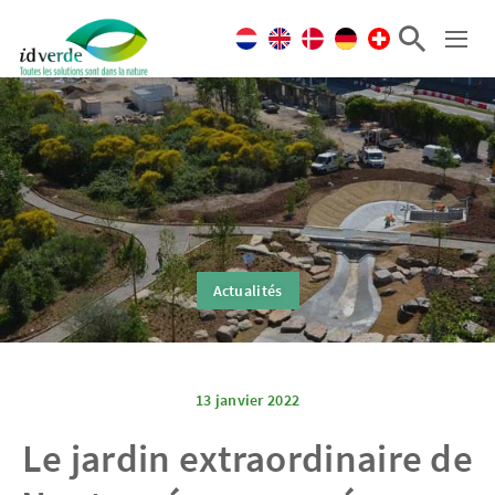
Actualités
13 janvier 2022
Le jardin extraordinaire de