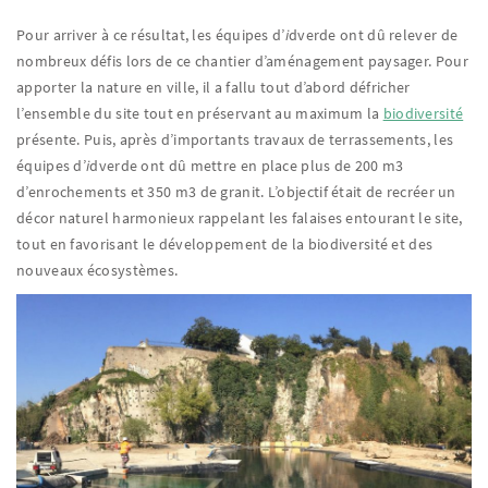
Pour arriver à ce résultat, les équipes d’
i
dverde ont dû relever de
nombreux défis lors de ce chantier d’aménagement paysager. Pour
apporter la nature en ville, il a fallu tout d’abord défricher
l’ensemble du site tout en préservant au maximum la
biodiversité
présente. Puis, après d’importants travaux de terrassements, les
équipes d’
i
dverde ont dû mettre en place plus de 200 m3
d’enrochements et 350 m3 de granit. L’objectif était de recréer un
décor naturel harmonieux rappelant les falaises entourant le site,
tout en favorisant le développement de la biodiversité et des
nouveaux écosystèmes.