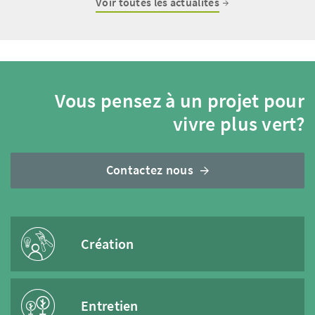
Voir toutes les actualités
Vous pensez à un projet pour
vivre plus vert?
Contactez nous
Création
Entretien