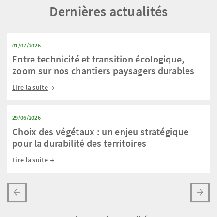
Dernières actualités
01/07/2026
Entre technicité et transition écologique,
zoom sur nos chantiers paysagers durables
Lire la suite
29/06/2026
Choix des végétaux : un enjeu stratégique
pour la durabilité des territoires
Lire la suite