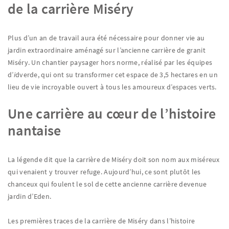
de la carrière Miséry
Plus d’un an de travail aura été nécessaire pour donner vie au
jardin extraordinaire aménagé sur l’ancienne carrière de granit
Miséry. Un chantier paysager hors norme, réalisé par les équipes
d’
i
dverde, qui ont su transformer cet espace de 3,5 hectares en un
lieu de vie incroyable ouvert à tous les amoureux d’espaces verts.
Une carrière au cœur de l’histoire
nantaise
La légende dit que la carrière de Miséry doit son nom aux miséreux
qui venaient y trouver refuge. Aujourd’hui, ce sont plutôt les
chanceux qui foulent le sol de cette ancienne carrière devenue
jardin d’Eden.
Les premières traces de la carrière de Miséry dans l’histoire