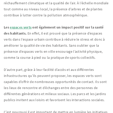
réchauffement climatique et la qualité de l’air. À l’échelle mondiale
tout comme au niveau local, la présence d’arbres et de plantes
contribue à lutter contre la pollution atmosphérique.
Les
espaces verts
ont également un impact positif sur la santé
des habitants.
En effet, il est prouvé que la présence d’espaces
verts dans l’espace urbain contribue à réduire le stress et donc à
améliorer la qualité de vie des habitants. Sans oublier que la
présence d’espaces verts en ville encourage l’activité physique,
comme la course à pied ou la pratique de sports collectifs.
D’autre part, grâce à leur facilité d’accès et aux différentes
infrastructures qu’ils peuvent proposer, les espaces verts sont
capables d’offrir de nombreuses opportunités de contact. Ils sont
les lieux de rencontre et d’échanges entre des personnes de
différentes générations et milieux sociaux. Les parcs et les jardins
publics invitent aux loisirs et favorisent les interactions sociales.
C’est pourquoi il est important de mettre en lumière les initiatives