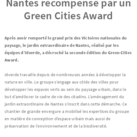
Nantes récompensé par un
Green Cities Award
Après avoir remporté le grand prix des Victoires nationales du
paysage, le jardin extraordinaire de Nantes, réalisé par les
équipes d’
i
dverde, a décroché la seconde édition du Green Cities
Award.
i
dverde travaille depuis de nombreuses années à développer la
nature en ville. Le groupe s’engage aux côtés des villes pour
développer les espaces verts au sein du paysage urbain, dans le
but d’améliorer le cadre de vie des citadins. L’aménagement du
jardin extraordinaire de Nantes s’inscrit dans cette démarche. Ce
chantier de grande envergure a mobilisé les expertises du groupe
en matière de conception d’espace urbain mais aussi de
préservation de l’environnement et de la biodiversité.