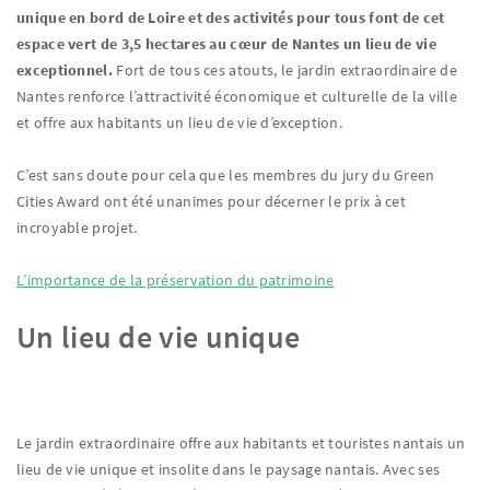
unique en bord de Loire et des activités pour tous font de cet
espace vert de 3,5 hectares au cœur de Nantes un lieu de vie
exceptionnel.
Fort de tous ces atouts, le jardin extraordinaire de
Nantes renforce l’attractivité économique et culturelle de la ville
et offre aux habitants un lieu de vie d’exception.
C’est sans doute pour cela que les membres du jury du Green
Cities Award ont été unanimes pour décerner le prix à cet
incroyable projet.
L’importance de la préservation du patrimoine
Un lieu de vie unique
Le jardin extraordinaire offre aux habitants et touristes nantais un
lieu de vie unique et insolite dans le paysage nantais. Avec ses