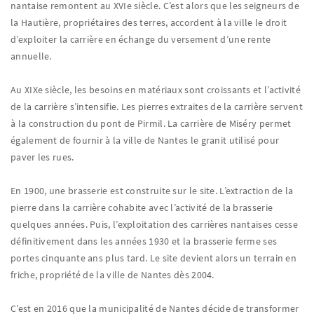
nantaise remontent au XVIe siècle. C’est alors que les seigneurs de
la Hautière, propriétaires des terres, accordent à la ville le droit
d’exploiter la carrière en échange du versement d’une rente
annuelle.
Au XIXe siècle, les besoins en matériaux sont croissants et l’activité
de la carrière s’intensifie. Les pierres extraites de la carrière servent
à la construction du pont de Pirmil. La carrière de Miséry permet
également de fournir à la ville de Nantes le granit utilisé pour
paver les rues.
En 1900, une brasserie est construite sur le site. L’extraction de la
pierre dans la carrière cohabite avec l’activité de la brasserie
quelques années. Puis, l’exploitation des carrières nantaises cesse
définitivement dans les années 1930 et la brasserie ferme ses
portes cinquante ans plus tard. Le site devient alors un terrain en
friche, propriété de la ville de Nantes dès 2004.
C’est en 2016 que la municipalité de Nantes décide de transformer