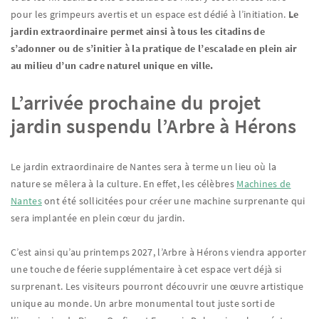
pour les grimpeurs avertis et un espace est dédié à l’initiation.
Le
jardin extraordinaire permet ainsi à tous les citadins de
s’adonner ou de s’initier à la pratique de l’escalade en plein air
au milieu d’un cadre naturel unique en ville.
L’arrivée prochaine du projet
jardin suspendu l’Arbre à Hérons
Le jardin extraordinaire de Nantes sera à terme un lieu où la
nature se mêlera à la culture. En effet, les célèbres
Machines de
Nantes
ont été sollicitées pour créer une machine surprenante qui
sera implantée en plein cœur du jardin.
C’est ainsi qu’au printemps 2027, l’Arbre à Hérons viendra apporter
une touche de féerie supplémentaire à cet espace vert déjà si
surprenant. Les visiteurs pourront découvrir une œuvre artistique
unique au monde. Un arbre monumental tout juste sorti de