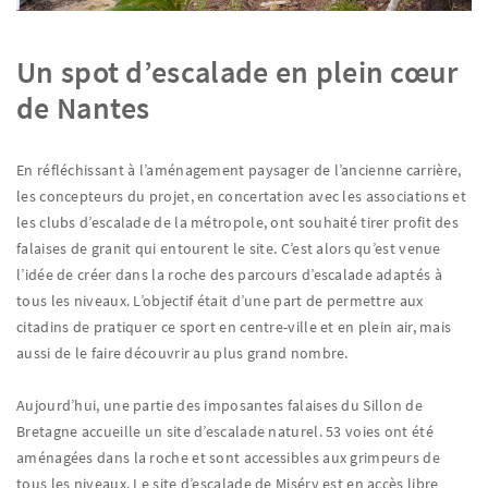
Un spot d’escalade en plein cœur
de Nantes
En réfléchissant à l’aménagement paysager de l’ancienne carrière,
les concepteurs du projet, en concertation avec les associations et
les clubs d’escalade de la métropole, ont souhaité tirer profit des
falaises de granit qui entourent le site. C’est alors qu’est venue
l’idée de créer dans la roche des parcours d’escalade adaptés à
tous les niveaux. L’objectif était d’une part de permettre aux
citadins de pratiquer ce sport en centre-ville et en plein air, mais
aussi de le faire découvrir au plus grand nombre.
Aujourd’hui, une partie des imposantes falaises du Sillon de
Bretagne accueille un site d’escalade naturel. 53 voies ont été
aménagées dans la roche et sont accessibles aux grimpeurs de
tous les niveaux. Le site d’escalade de Miséry est en accès libre