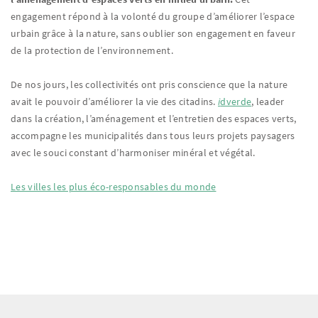
engagement répond à la volonté du groupe d’améliorer l’espace
urbain grâce à la nature, sans oublier son engagement en faveur
de la protection de l’environnement.
De nos jours, les collectivités ont pris conscience que la nature
avait le pouvoir d’améliorer la vie des citadins.
i
dverde
, leader
dans la création, l’aménagement et l’entretien des espaces verts,
accompagne les municipalités dans tous leurs projets paysagers
avec le souci constant d’harmoniser minéral et végétal.
Les villes les plus éco-responsables du monde