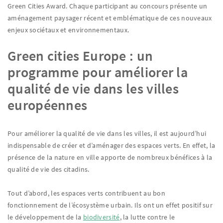
Green Cities Award. Chaque participant au concours présente un
aménagement paysager récent et emblématique de ces nouveaux
enjeux sociétaux et environnementaux.
Green cities Europe : un
programme pour améliorer la
qualité de vie dans les villes
européennes
Pour améliorer la qualité de vie dans les villes, il est aujourd’hui
indispensable de créer et d’aménager des espaces verts. En effet, la
présence de la nature en ville apporte de nombreux bénéfices à la
qualité de vie des citadins.
Tout d’abord, les espaces verts contribuent au bon
fonctionnement de l’écosystème urbain. Ils ont un effet positif sur
le développement de la
biodiversité
, la lutte contre le