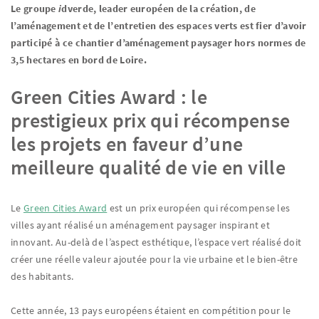
Le groupe
i
dverde, leader européen de la création, de
l’aménagement et de l’entretien des espaces verts est fier d’avoir
participé à ce chantier d’aménagement paysager hors normes de
3,5 hectares en bord de Loire.
Green Cities Award : le
prestigieux prix qui récompense
les projets en faveur d’une
meilleure qualité de vie en ville
Le
Green Cities Award
est un prix européen qui récompense les
villes ayant réalisé un aménagement paysager inspirant et
innovant. Au-delà de l’aspect esthétique, l’espace vert réalisé doit
créer une réelle valeur ajoutée pour la vie urbaine et le bien-être
des habitants.
Cette année, 13 pays européens étaient en compétition pour le