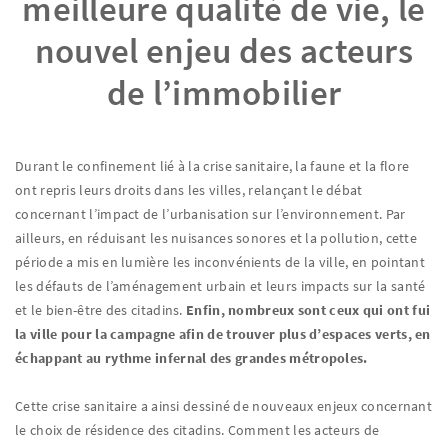
meilleure qualité de vie, le
nouvel enjeu des acteurs
de l’immobilier
Durant le confinement lié à la crise sanitaire, la faune et la flore
ont repris leurs droits dans les villes, relançant le débat
concernant l’impact de l’urbanisation sur l’environnement. Par
ailleurs, en réduisant les nuisances sonores et la pollution, cette
période a mis en lumière les inconvénients de la ville, en pointant
les défauts de l’aménagement urbain et leurs impacts sur la santé
et le bien-être des citadins.
Enfin, nombreux sont ceux qui ont fui
la ville pour la campagne afin de trouver plus d’espaces verts, en
échappant au rythme infernal des grandes métropoles.
Cette crise sanitaire a ainsi dessiné de nouveaux enjeux concernant
le choix de résidence des citadins. Comment les acteurs de