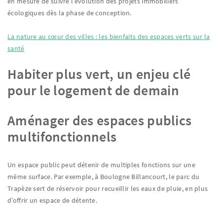
en mesure de suivre l’évolution des projets immobiliers
écologiques dès la phase de conception.
La nature au cœur des villes : les bienfaits des espaces verts sur la
santé
Habiter plus vert, un enjeu clé
pour le logement de demain
Aménager des espaces publics
multifonctionnels
Un espace public peut détenir de multiples fonctions sur une
même surface. Par exemple, à Boulogne Billancourt, le parc du
Trapèze sert de réservoir pour recueillir les eaux de pluie, en plus
d’offrir un espace de détente.