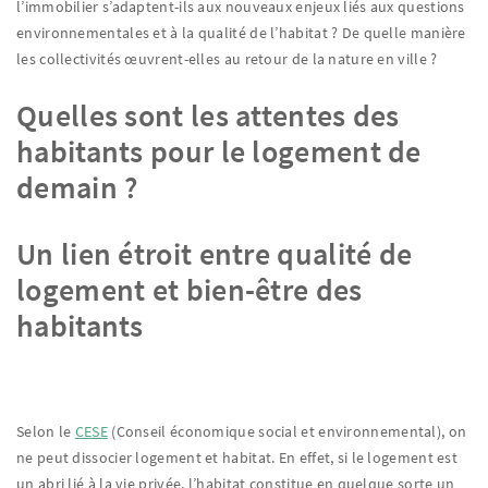
l’immobilier s’adaptent-ils aux nouveaux enjeux liés aux questions
environnementales et à la qualité de l’habitat ? De quelle manière
les collectivités œuvrent-elles au retour de la nature en ville ?
Quelles sont les attentes des
habitants pour le logement de
demain ?
Un lien étroit entre qualité de
logement et bien-être des
habitants
Selon le
CESE
(Conseil économique social et environnemental), on
ne peut dissocier logement et habitat. En effet, si le logement est
un abri lié à la vie privée, l’habitat constitue en quelque sorte un