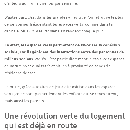
d’ailleurs au moins une fois par semaine.
D’autre part, c’est dans les grandes villes que l’on retrouve le plus
de personnes fréquentant les espaces verts, comme dans la
capitale, où 13 % des Parisiens s’y rendent chaque jour.
En effet
,
les espaces verts
permettent de favoriser la cohésion
sociale, car ils génèrent des interactions entre des personnes de
milieux sociaux variés
. C’est particulièrement le cas si ces espaces
de nature sont qualitatifs et situés à proximité de zones de
résidence denses.
En outre, grâce aux aires de jeu à disposition dans les espaces
verts, ce ne sont pas seulement les enfants qui se rencontrent,
mais aussi les parents.
Une révolution verte du logement
qui est déjà en route