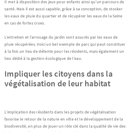
Il met à disposition des jeux pour enfants ainsi qu’un parcours de
santé. Mais il est aussi capable, grâce à sa conception, de stocker
les eaux de pluie du quartier et de récupérer les eaux de la Seine
en cas de fortes crues.
L’entretien et l’arrosage du jardin sont assurés par les eaux de
pluie récupérées. Voici un bel exemple de parc qui peut constituer
à la fois un lieu de détente pour les résidents, mais également un
lieu dédié à la gestion écologique de l’eau.
Impliquer les citoyens dans la
végétalisation de leur habitat
L’implication des résidents dans les projets de végétalisation
favorise le retour de la nature en ville et le développement de la
biodiversité, en plus de jouer un rôle clé dans la qualité de vie des