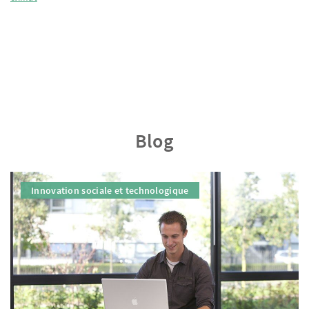
Blog
Innovation sociale et technologique