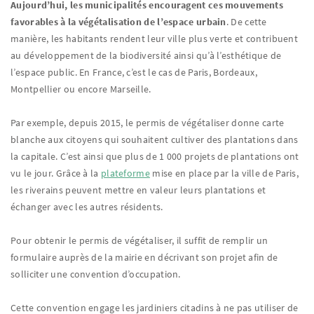
Aujourd’hui, les municipalités encouragent ces mouvements
favorables à la végétalisation de l’espace urbain
. De cette
manière, les habitants rendent leur ville plus verte et contribuent
au développement de la biodiversité ainsi qu’à l’esthétique de
l’espace public. En France, c’est le cas de Paris, Bordeaux,
Montpellier ou encore Marseille.
Par exemple, depuis 2015, le permis de végétaliser donne carte
blanche aux citoyens qui souhaitent cultiver des plantations dans
la capitale. C’est ainsi que plus de 1 000 projets de plantations ont
vu le jour. Grâce à la
plateforme
mise en place par la ville de Paris,
les riverains peuvent mettre en valeur leurs plantations et
échanger avec les autres résidents.
Pour obtenir le permis de végétaliser, il suffit de remplir un
formulaire auprès de la mairie en décrivant son projet afin de
solliciter une convention d’occupation.
Cette convention engage les jardiniers citadins à ne pas utiliser de