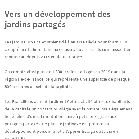
Vers un développement des
jardins partagés
Les jardins urbains existaient déjà au XIXe siècle pour fournir un
complément alimentaire aux classes ouvrières. Ils connaissent un
renouveau depuis 2015 en Île-de-France.
On compte ainsi plus de 1 300 jardins partagés en 2019 dans la
région Île-de-France, ce qui représente une superficie de presque
800 hectares au sein de la capitale.
Les Franciliens aiment jardiner ! Cette activité offre aux habitants
de la capitale un contact privilégié avec la nature, mais également
le bénéfice d’une alimentation saine à petit prix, grâce aux
potagers partagés. De plus, le jardinage est propice au
développement personnel et à l’apprentissage de la vie en
collectivité.