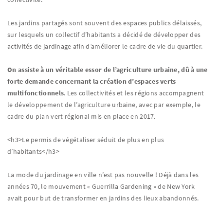
Les jardins partagés sont souvent des espaces publics délaissés,
sur lesquels un collectif d’habitants a décidé de développer des
activités de jardinage afin d’améliorer le cadre de vie du quartier.
On assiste à un véritable essor de l’agriculture urbaine, dû à une
forte demande concernant la création d’espaces verts
multifonctionnels
. Les collectivités et les régions accompagnent
le développement de l’agriculture urbaine, avec par exemple, le
cadre du plan vert régional mis en place en 2017.
<h3>Le permis de végétaliser séduit de plus en plus
d’habitants</h3>
La mode du jardinage en ville n’est pas nouvelle ! Déjà dans les
années 70, le mouvement « Guerrilla Gardening » de New York
avait pour but de transformer en jardins des lieux abandonnés.