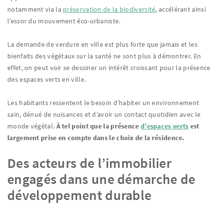
notamment via la
préservation de la biodiversité
, accélérant ainsi
l’essor du mouvement éco-urbaniste.
La demande de verdure en ville est plus forte que jamais et les
bienfaits des végétaux sur la santé ne sont plus à démontrer. En
effet, on peut voir se dessiner un intérêt croissant pour la présence
des espaces verts en ville.
Les habitants ressentent le besoin d’habiter un environnement
sain, dénué de nuisances et d’avoir un contact quotidien avec le
monde végétal.
À tel point que
la présence
d’espaces verts
est
largement prise en compte dans le choix de la résidence.
Des acteurs de l’immobilier
engagés dans une démarche de
développement durable