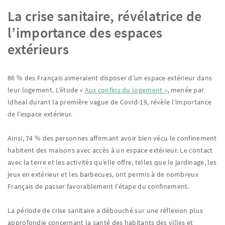
La crise sanitaire, révélatrice de
l’importance des espaces
extérieurs
86 % des Français aimeraient disposer d’un espace extérieur dans
leur logement. L’étude «
Aux confins du logement »
, menée par
Idheal durant la première vague de Covid-19, révèle l’importance
de l’espace extérieur.
Ainsi, 74 % des personnes affirmant avoir bien vécu le confinement
habitent des maisons avec accès à un espace extérieur. Le contact
avec la terre et les activités qu’elle offre, telles que le jardinage, les
jeux en extérieur et les barbecues, ont permis à de nombreux
Français de passer favorablement l’étape du confinement.
La période de crise sanitaire a débouché sur une réflexion plus
approfondie concernant la santé des habitants des villes et