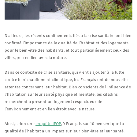
D’ailleurs, les récents confinements liés à la crise sanitaire ont bien
confirmé l’importance de la qualité de l’habitat et des logements
pour le bien-être des habitants, et tout particulièrement ceux des
villes, peu en lien avec la nature.
Dans ce contexte de crise sanitaire, qui vient s’ajouter à la lutte
contre le réchauffement climatique, les Français ont de nouvelles
attentes concernant leur habitat. Bien conscients de l’influence de
l’habitation sur leur santé physique et mentale, les citadins
recherchent à présent un logement respectueux de
l’environnement et en lien étroit avec la nature.
Ainsi, selon une
enquête IFOP
, 9 Français sur 10 pensent que la
qualité de l’habitat a un impact sur leur bien-être et leur santé.