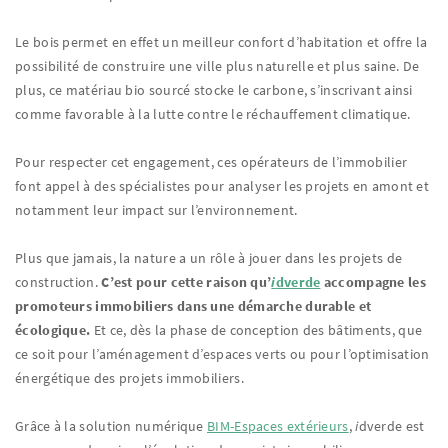
Le bois permet en effet un meilleur confort d’habitation et offre la
possibilité de construire une ville plus naturelle et plus saine. De
plus, ce matériau bio sourcé stocke le carbone, s’inscrivant ainsi
comme favorable à la lutte contre le réchauffement climatique.
Pour respecter cet engagement, ces opérateurs de l’immobilier
font appel à des spécialistes pour analyser les projets en amont et
notamment leur impact sur l’environnement.
Plus que jamais, la nature a un rôle à jouer dans les projets de
construction.
C’est pour cette raison qu’
i
dverde
accompagne les
promoteurs immobiliers dans une démarche durable et
écologique.
Et ce, dès la phase de conception des bâtiments, que
ce soit pour l’aménagement d’espaces verts ou pour l’optimisation
énergétique des projets immobiliers.
Grâce à la solution numérique
BIM-Espaces extérieurs
,
i
dverde est