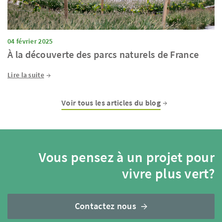
04 février 2025
À la découverte des parcs naturels de France
Lire la suite
Voir tous les articles du blog
Vous pensez à un projet pour
vivre plus vert?
Contactez nous