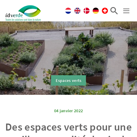
Espaces verts
04 janvier 2022
Des espaces verts pour une