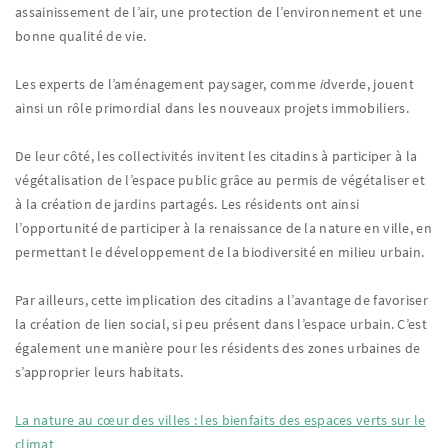
assainissement de l’air, une protection de l’environnement et une
bonne qualité de vie.
Les experts de l’aménagement paysager, comme
i
dverde, jouent
ainsi un rôle primordial dans les nouveaux projets immobiliers.
De leur côté, les collectivités invitent les citadins à participer à la
végétalisation de l’espace public grâce au permis de végétaliser et
à la création de jardins partagés. Les résidents ont ainsi
l’opportunité de participer à la renaissance de la nature en ville, en
permettant le développement de la biodiversité en milieu urbain.
Par ailleurs, cette implication des citadins a l’avantage de favoriser
la création de lien social, si peu présent dans l’espace urbain. C’est
également une manière pour les résidents des zones urbaines de
s’approprier leurs habitats.
La nature au cœur des villes : les bienfaits des espaces verts sur le
climat