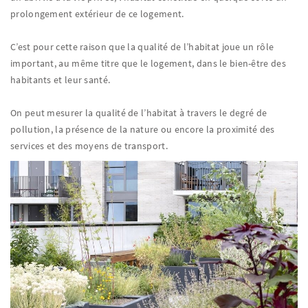
prolongement extérieur de ce logement.
C’est pour cette raison que la qualité de l’habitat joue un rôle
important, au même titre que le logement, dans le bien-être des
habitants et leur santé.
On peut mesurer la qualité de l’habitat à travers le degré de
pollution, la présence de la nature ou encore la proximité des
services et des moyens de transport.