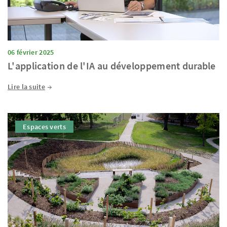
06 février 2025
L'application de l'IA au développement durable
Lire la suite
Espaces verts