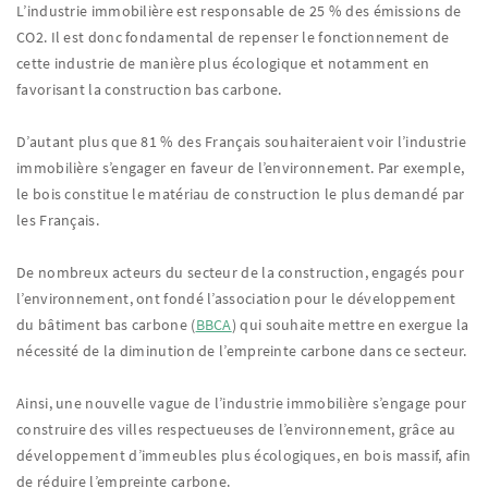
L’industrie immobilière est responsable de 25 % des émissions de
CO2. Il est donc fondamental de repenser le fonctionnement de
cette industrie de manière plus écologique et notamment en
favorisant la construction bas carbone.
D’autant plus que 81 % des Français souhaiteraient voir l’industrie
immobilière s’engager en faveur de l’environnement. Par exemple,
le bois constitue le matériau de construction le plus demandé par
les Français.
De nombreux acteurs du secteur de la construction, engagés pour
l’environnement, ont fondé l’association pour le développement
du bâtiment bas carbone (
BBCA
) qui souhaite mettre en exergue la
nécessité de la diminution de l’empreinte carbone dans ce secteur.
Ainsi, une nouvelle vague de l’industrie immobilière s’engage pour
construire des villes respectueuses de l’environnement, grâce au
développement d’immeubles plus écologiques, en bois massif, afin
de réduire l’empreinte carbone.