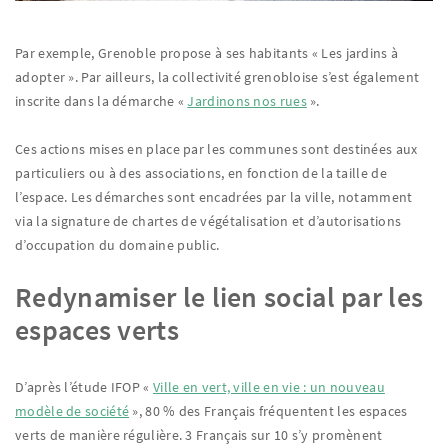
Par exemple, Grenoble propose à ses habitants « Les jardins à
adopter ». Par ailleurs, la collectivité grenobloise s’est également
inscrite dans la démarche «
Jardinons nos rues
».
Ces actions mises en place par les communes sont destinées aux
particuliers ou à des associations, en fonction de la taille de
l’espace. Les démarches sont encadrées par la ville, notamment
via la signature de chartes de végétalisation et d’autorisations
d’occupation du domaine public.
Redynamiser le lien social par les
espaces verts
D’après l’étude IFOP «
Ville en vert, ville en vie : un nouveau
modèle de société
», 80 % des Français fréquentent les espaces
verts de manière régulière. 3 Français sur 10 s’y promènent