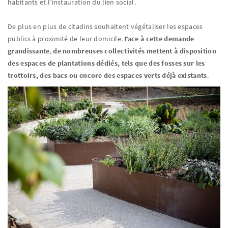
habitants et l’instauration du lien social.
De plus en plus de citadins souhaitent végétaliser les espaces
publics à proximité de leur domicile.
Face à cette demande
grandissante
,
de nombreuses collectivités mettent à disposition
des espaces de plantations dédiés, tels que des fosses sur les
trottoirs, des bacs ou encore des espaces verts déjà existants
.