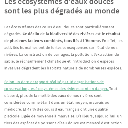
Les écosystèmes d’eaux douces
sont les plus dégradés au monde
Les écosystèmes des cours d’eau douce sont particulièrement
dégradés.
Ce déclin de la biodiversité des rivières est le résultat
de plusieurs facteurs combinés, tous liés à l’Homme.
En effet, les
activités humaines ont de fortes conséquences sur l’état de nos
rivières. La construction de barrages, la pollution, l’extraction du
sable, le réchauffement climatique et l’introduction d’espèces
invasives dégradent les habitats naturels de nombreuses espèces.
Selon un dernier rapport réalisé par 16 organisations de
conservation, les écosystèmes des rivières sont en danger.
Tout
d’abord, plus de la moitié des eaux de nos rivières sont
considérées comme étant dans un état moyen, mauvais ou
médiocre. Et 47 % des cours d’eau français ont une qualité
piscicole jugée de moyenne à mauvaise. D’ailleurs, aujourd’hui, un
tiers des espèces de poissons d’eau douce est menacé d’extinction