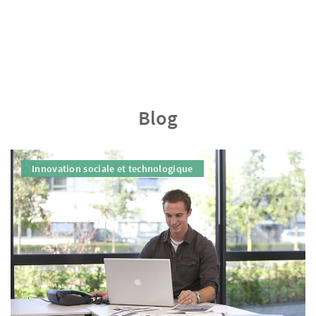
Blog
Innovation sociale et technologique