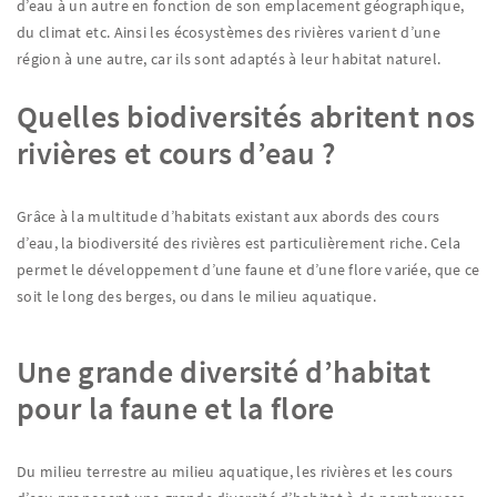
d’eau à un autre en fonction de son emplacement géographique,
du climat etc. Ainsi les écosystèmes des rivières varient d’une
région à une autre, car ils sont adaptés à leur habitat naturel.
Quelles biodiversités abritent nos
rivières et cours d’eau ?
Grâce à la multitude d’habitats existant aux abords des cours
d’eau, la biodiversité des rivières est particulièrement riche. Cela
permet le développement d’une faune et d’une flore variée, que ce
soit le long des berges, ou dans le milieu aquatique.
Une grande diversité d’habitat
pour la faune et la flore
Du milieu terrestre au milieu aquatique, les rivières et les cours