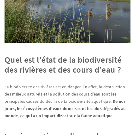
Quel est l’état de la biodiversité
des rivières et des cours d’eau ?
La biodiversité des rivières est en danger. En effet, la destruction
des milieux naturels et la pollution des cours d’eau sont les
principales causes du déclin de la biodiversité aquatique.
De nos
jours, les écosystèmes d’eaux douces sont les plus dégradés au
monde, ce qui a un impact direct sur la faune aquatique.