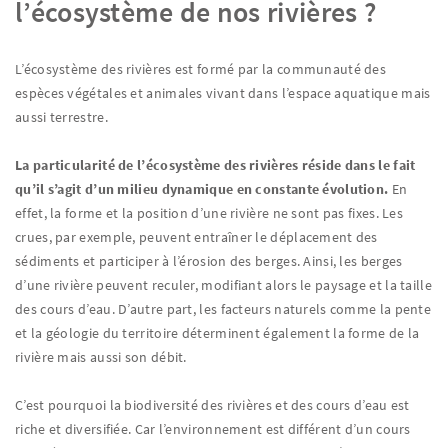
l’écosystème de nos rivières ?
L’écosystème des rivières est formé par la communauté des
espèces végétales et animales vivant dans l’espace aquatique mais
aussi terrestre.
La particularité de l’écosystème des rivières réside dans le fait
qu’il s’agit d’un milieu dynamique en constante évolution.
En
effet, la forme et la position d’une rivière ne sont pas fixes. Les
crues, par exemple, peuvent entraîner le déplacement des
sédiments et participer à l’érosion des berges. Ainsi, les berges
d’une rivière peuvent reculer, modifiant alors le paysage et la taille
des cours d’eau. D’autre part, les facteurs naturels comme la pente
et la géologie du territoire déterminent également la forme de la
rivière mais aussi son débit.
C’est pourquoi la biodiversité des rivières et des cours d’eau est
riche et diversifiée. Car l’environnement est différent d’un cours