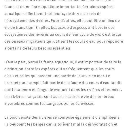
faune et d’une flore aquatique importante. Certaines espèces
aquatiques effectuent tout leur cycle de vie au sein de
l’écosystème des rivières. Pour d’autres, elle peut être un lieu de
vie de transition. En effet, beaucoup d’espèces ont besoin des
écosystèmes des rivières au cours de leur cycle de vie. C’est le cas
des oiseaux migrateurs qui utilisent les cours d’eau pour répondre
à certains de leurs besoins essentiels
D’autre part, parmi la faune aquatique, il est important de faire la
distinction entre les espèces qui ne fréquentent que les cours
d’eau et celles qui passent une partie de leur vie en mer. Le
brochet par exemple fait partie de la faune des cours d’eau tandis
que le saumon et l’anguille évoluent dans les rivières et les mers
.
Les rivières françaises sont aussi le cadre de vie de nombreux
invertébrés comme les sangsues ou les écrevisses.
La biodiversité des rivières se compose également d’amphibiens.
Ils peuplent les berges car ils tolèrent mal la déshydratation et