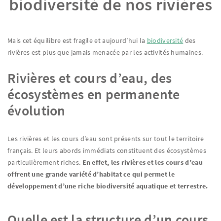
biodiversité de nos rivières
Mais cet équilibre est fragile et aujourd’hui la
biodiversité
des
rivières est plus que jamais menacée par les activités humaines.
Rivières et cours d’eau, des
écosystèmes en permanente
évolution
Les rivières et les cours d’eau sont présents sur tout le territoire
français. Et leurs abords immédiats constituent des écosystèmes
particulièrement riches.
En effet, les rivières et les cours d’eau
offrent une grande variété d’habitat ce qui permet le
développement d’une riche biodiversité aquatique et terrestre.
Quelle est la structure d’un cours