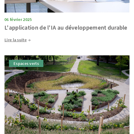
06 février 2025
L'application de l'IA au développement durable
Lire la suite
Espaces verts