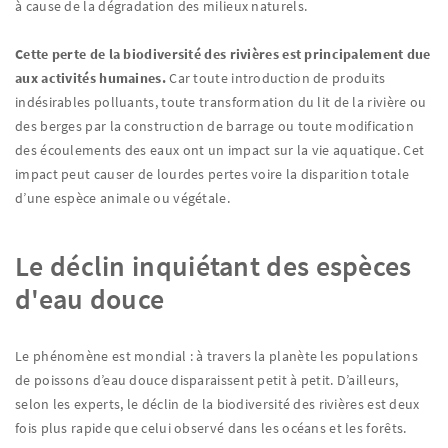
à cause de la dégradation des milieux naturels.
Cette perte de la biodiversité des rivières est principalement due
aux activités humaines.
Car toute introduction de produits
indésirables polluants, toute transformation du lit de la rivière ou
des berges par la construction de barrage ou toute modification
des écoulements des eaux ont un impact sur la vie aquatique. Cet
impact peut causer de lourdes pertes voire la disparition totale
d’une espèce animale ou végétale.
Le déclin inquiétant des espèces
d'eau douce
Le phénomène est mondial : à travers la planète les populations
de poissons d’eau douce disparaissent petit à petit. D’ailleurs,
selon les experts, le déclin de la biodiversité des rivières est deux
fois plus rapide que celui observé dans les océans et les forêts.