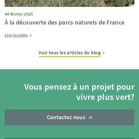
04 février 2025
À la découverte des parcs naturels de France
Lire la suite
Voir tous les articles du blog
Vous pensez à un projet pour
vivre plus vert?
Contactez nous