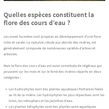
Quelles espèces constituent la
flore des cours d’eau ?
Les zones humides sont propices au développement d’une flore
riche et variée. La ripisylve, située aux abords des rivières, est
généralement composée de nombreuses variétés d’arbres et
arbustes.
Mais la flore des cours d’eau est aussi constituée de végétaux qui
poussent sur les rives et sur le fond des rivières répartis en deux
catégories :
Les hydrophytes sont des plantes aquatiques flottantes fixées
au lit de la rivière. Les hydrophytes les plus répandues sont les
lotus, les nénuphars et les jacinthes d’eau.
Les plantes hélophytes sont des plantes semi-aquatiques