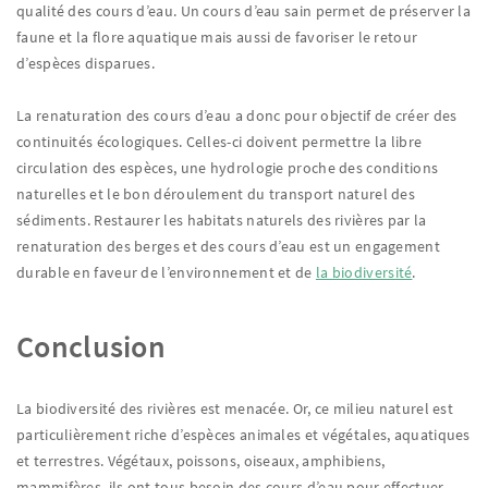
qualité des cours d’eau. Un cours d’eau sain permet de préserver la
faune et la flore aquatique mais aussi de favoriser le retour
d’espèces disparues.
La renaturation des cours d’eau a donc pour objectif de créer des
continuités écologiques. Celles-ci doivent permettre la libre
circulation des espèces, une hydrologie proche des conditions
naturelles et le bon déroulement du transport naturel des
sédiments. Restaurer les habitats naturels des rivières par la
renaturation des berges et des cours d’eau est un engagement
durable en faveur de l’environnement et de
la biodiversité
.
Conclusion
La biodiversité des rivières est menacée. Or, ce milieu naturel est
particulièrement riche d’espèces animales et végétales, aquatiques
et terrestres. Végétaux, poissons, oiseaux, amphibiens,
mammifères, ils ont tous besoin des cours d’eau pour effectuer