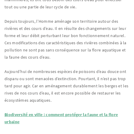
tout ou une partie de leur cycle de vie.
Depuis toujours, l’Homme aménage son territoire autour des
rivières et des cours d’eau. Il en résulte des changements sur leur
forme et leur débit perturbant leur bon fonctionnement naturel.
Ces modifications des caractéristiques des rivières combinées à la
pollution ne sont pas sans conséquence sur la flore aquatique et
la faune des cours d’eau.
Aujourd’hui de nombreuses espèces de poissons d’eau douce ont
disparu ou sont menacées d’extinction. Pourtant, il n’est pas trop
tard pour agir. Car en aménagement durablement les berges et les
rives de nos cours d’eau, il est encore possible de restaurer les
écosystèmes aquatiques.
Biodiversité en ville : comment protéger la faune et la flore
urbaine