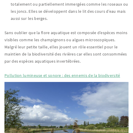
totalement ou partiellement immergées comme les roseaux ou
les joncs. Elles se développent dans le lit des cours d’eau mais
aussi sur les berges.
Sans oublier que la flore aquatique est composée d’espèces moins
visibles comme les champignons ou algues microscopiques.
Malgré leur petite taille, elles jouent un rôle essentiel pour le
maintien de la biodiversité des rivières car elles sont consommées
par des espèces aquatiques invertébrées.
Pollution lumineuse et sonore : des ennemis de la biodiversité