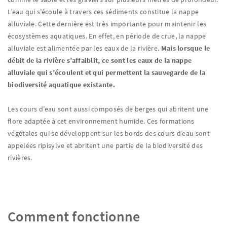
L’eau qui s’écoule à travers ces sédiments constitue la nappe
alluviale. Cette dernière est très importante pour maintenir les
écosystèmes aquatiques. En effet, en période de crue, la nappe
alluviale est alimentée par les eaux de la rivière.
Mais lorsque le
débit de la rivière s’affaiblit, ce sont les eaux de la nappe
alluviale qui s’écoulent et qui permettent la sauvegarde de la
biodiversité aquatique existante.
Les cours d’eau sont aussi composés de berges qui abritent une
flore adaptée à cet environnement humide. Ces formations
végétales qui se développent sur les bords des cours d’eau sont
appelées ripisylve et abritent une partie de la biodiversité des
rivières.
Comment fonctionne