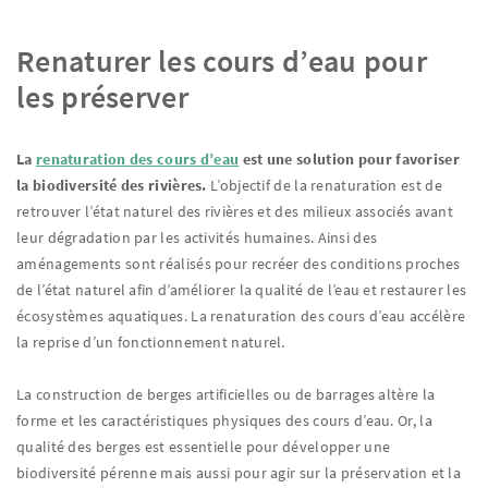
Renaturer les cours d’eau pour
les préserver
La
renaturation des cours d’eau
est une solution pour favoriser
la biodiversité des rivières.
L’objectif de la renaturation est de
retrouver l’état naturel des rivières et des milieux associés avant
leur dégradation par les activités humaines. Ainsi des
aménagements sont réalisés pour recréer des conditions proches
de l’état naturel afin d’améliorer la qualité de l’eau et restaurer les
écosystèmes aquatiques. La renaturation des cours d’eau accélère
la reprise d’un fonctionnement naturel.
La construction de berges artificielles ou de barrages altère la
forme et les caractéristiques physiques des cours d’eau. Or, la
qualité des berges est essentielle pour développer une
biodiversité pérenne mais aussi pour agir sur la préservation et la