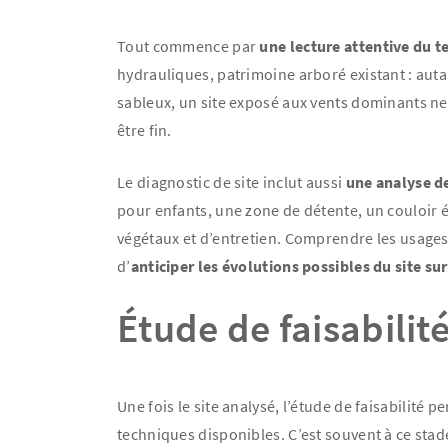
Tout commence par
une lecture attentive du t
hydrauliques, patrimoine arboré existant : auta
sableux, un site exposé aux vents dominants ne
être fin.
Le diagnostic de site inclut aussi
une analyse d
pour enfants, une zone de détente, un couloir 
végétaux et d’entretien. Comprendre les usages
d’
anticiper les évolutions possibles du site su
Étude de faisabilité
Une fois le site analysé, l’étude de faisabilité 
techniques disponibles. C’est souvent à ce stade