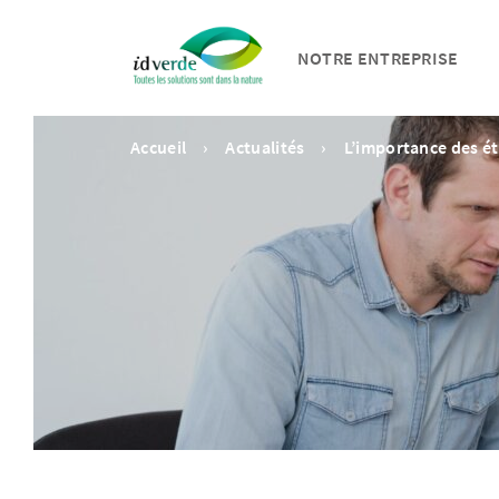
NOTRE ENTREPRISE
Accueil
Actualités
L’importance des ét