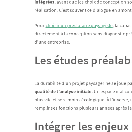
intégrées
, avant que les choix de conception s
réalisation. C’est souvent ce dialogue en amont
Pour
choisir un prestataire paysagiste
, la capa
directement à la conception sans diagnostic pré
d’une entreprise.
Les études préalabl
La durabilité d’un projet paysager ne se joue p
qualité de l’analyse initiale
. Un espace mal con
plus vite et sera moins écologique. À l’inverse,
remplir ses fonctions plusieurs années après la 
Intégrer les enjeux