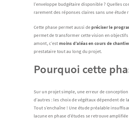
l’enveloppe budgétaire disponible ? Quelles co
rarement des réponses claires sans une étude 
Cette phase permet aussi de
préciser le prog
permet de transformer cette vision en objectifs
amont, c’est
moins d’aléas en cours de chantie
prestataire tout au long du projet.
Pourquoi cette phas
Sur un projet simple, une erreur de conception
d’autres : les choix de végétaux dépendent de l
Tout s’enchaîne ! Une étude préalable insuffisante
lacune en phase d’études se retrouve amplifiée 