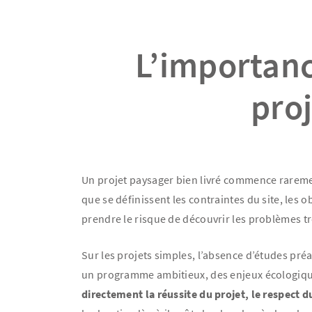
L’importanc
pro
Un projet paysager bien livré commence raremen
que se définissent les contraintes du site, les o
prendre le risque de découvrir les problèmes tr
Sur les projets simples, l’absence d’études préa
un programme ambitieux, des enjeux écologique
directement la réussite du projet, le respect d