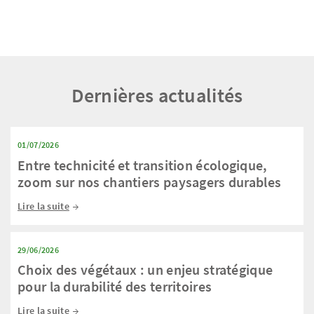
Dernières actualités
01/07/2026
Entre technicité et transition écologique,
zoom sur nos chantiers paysagers durables
Lire la suite
29/06/2026
Choix des végétaux : un enjeu stratégique
pour la durabilité des territoires
Lire la suite