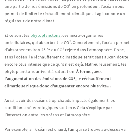
une partie de nos émissions de CO² en profondeur, l’océan nous
permet de limiter le réchauffement climatique. Il agit comme un
régulateur de notre climat.
Et ce sont les
phytoplanctons
, ces micro-organismes
unicellulaires, qui absorbent le CO². Concrètement, l’océan permet
d’absorber environ 25 % du CO² rejeté dans l’atmosphère. Donc,
sans l’océan, le réchauffement climatique serait sans aucun doute
encore plus intense que ce qu’il n’est déjà. Malheureusement, les
phytoplanctons arrivent à saturation.
À terme, avec
l’augmentation des émissions de CO², le réchauffement
climatique risque donc d’augmenter encore plus vite…
Aussi, avoir des océans trop chauds impacte également les
conditions météorologiques sur terre. Cela s’explique par
l’interaction entre les océans et l’atmosphère.
Par exemple, si l’océan est chaud, l’air qui se trouve au-dessus va