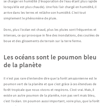
se charger en humidité (l’évaporation de l’eau étant plus rapide
lorsqu’elle est plus chaude). Une fois l’air chargé en humidité, il
arrive dans les terres et relâche son humidité. C’est tout
simplement le phénomène de pluie.
Donc, plus l’océan est chaud, plus les pluies sont fréquentes et
intenses, ce qui provoque in fine des inondations, des coulées de
boue et des glissements de terrain sur la terre ferme.
Les océans sont le poumon bleu
de la planète
Il n’est pas rare d’entendre dire que la forêt amazonienne est le
poumon vert de la planète et que c’est grâce à ces étendues de
forêt tropicale que nous vivons et respirons. C’est vrai. Mais, il
existe un autre poumon de la planète, non pas vert mais bleu,
c’est l’océan. Un poumon aussi important, voire plus, que la forêt