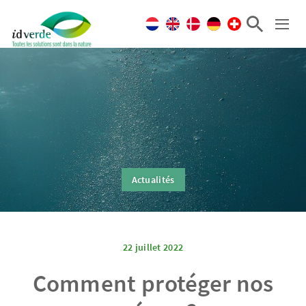
Actualités
22 juillet 2022
Comment protéger nos