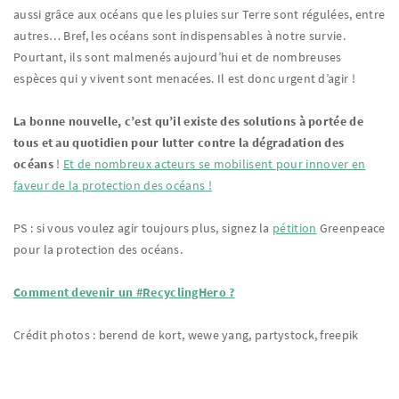
aussi grâce aux océans que les pluies sur Terre sont régulées, entre
autres… Bref, les océans sont indispensables à notre survie.
Pourtant, ils sont malmenés aujourd’hui et de nombreuses
espèces qui y vivent sont menacées. Il est donc urgent d’agir !
La bonne nouvelle, c’est qu’il existe des solutions à portée de
tous et au quotidien pour lutter contre la dégradation des
océans
!
Et de nombreux acteurs se mobilisent pour innover en
faveur de la protection des océans !
PS : si vous voulez agir toujours plus, signez la
pétition
Greenpeace
pour la protection des océans.
Comment devenir un #RecyclingHero ?
Crédit photos : berend de kort, wewe yang, partystock, freepik