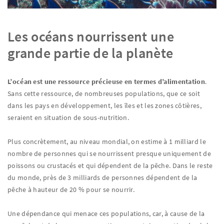
Les océans nourrissent une
grande partie de la planète
L’océan est une ressource précieuse en termes d’alimentation
.
Sans cette ressource, de nombreuses populations, que ce soit
dans les pays en développement, les îles et les zones côtières,
seraient en situation de sous-nutrition.
Plus concrètement, au niveau mondial, on estime à 1 milliard le
nombre de personnes qui se nourrissent presque uniquement de
poissons ou crustacés et qui dépendent de la pêche. Dans le reste
du monde, près de 3 milliards de personnes dépendent de la
pêche à hauteur de 20 % pour se nourrir.
Une dépendance qui menace ces populations, car, à cause de la