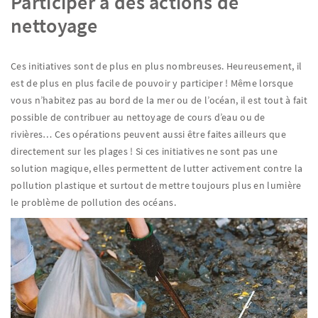
Participer à des actions de
nettoyage
Ces initiatives sont de plus en plus nombreuses. Heureusement, il
est de plus en plus facile de pouvoir y participer ! Même lorsque
vous n’habitez pas au bord de la mer ou de l’océan, il est tout à fait
possible de contribuer au nettoyage de cours d’eau ou de
rivières… Ces opérations peuvent aussi être faites ailleurs que
directement sur les plages ! Si ces initiatives ne sont pas une
solution magique, elles permettent de lutter activement contre la
pollution plastique et surtout de mettre toujours plus en lumière
le problème de pollution des océans.