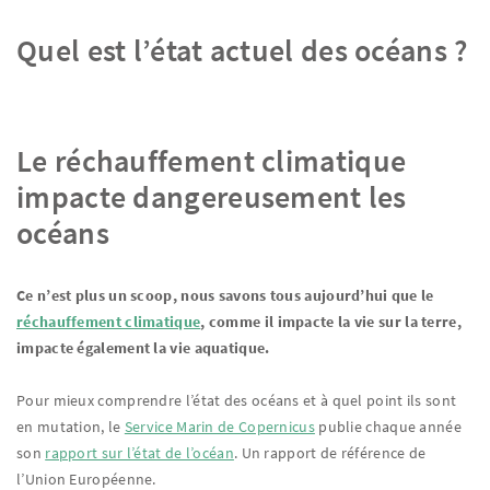
Quel est l’état actuel des océans ?
Le réchauffement climatique
impacte dangereusement les
océans
Ce n’est plus un scoop, nous savons tous aujourd’hui que le
réchauffement climatique
, comme il impacte la vie sur la terre,
impacte également la vie aquatique.
Pour mieux comprendre l’état des océans et à quel point ils sont
en mutation, le
Service Marin de Copernicus
publie chaque année
son
rapport sur l’état de l’océan
. Un rapport de référence de
l’Union Européenne.