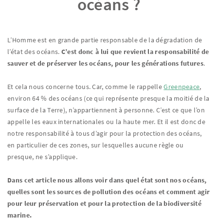
océans ?
L’Homme est en grande partie responsable de la dégradation de
l’état des océans.
C’est donc à lui que revient la responsabilité de
sauver et de préserver les océans, pour les générations futures
.
Et cela nous concerne tous. Car, comme le rappelle
Greenpeace
,
environ 64 % des océans (ce qui représente presque la moitié de la
surface de la Terre), n’appartiennent à personne. C’est ce que l’on
appelle les eaux internationales ou la haute mer. Et il est donc de
notre responsabilité à tous d’agir pour la protection des océans,
en particulier de ces zones, sur lesquelles aucune règle ou
presque, ne s’applique.
Dans cet article nous allons voir dans quel état sont nos océans,
quelles sont les sources de pollution des océans et comment agir
pour leur préservation et pour la protection de la biodiversité
marine.