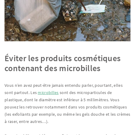
Éviter les produits cosmétiques
contenant des microbilles
Vous n’en avez peut-être jamais entendu parler, pourtant, elles
sont partout. Les
microbilles
sont des microparticules de
plastique, dont le diamètre est inférieur à 5 millimètres. Vous
pouvez les retrouver notamment dans vos produits cosmétiques
(les exfoliants par exemple, ou même les gels douche et les crèmes
à raser, entre autres…).