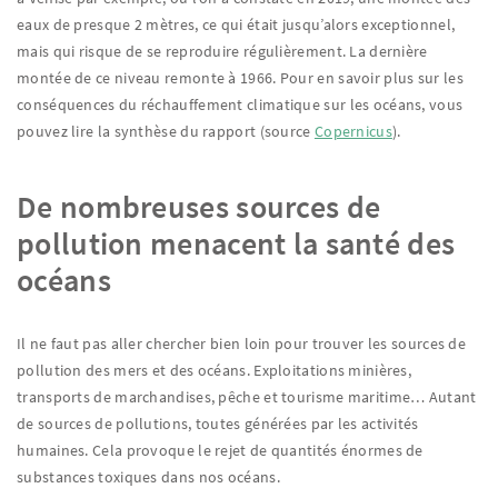
eaux de presque 2 mètres, ce qui était jusqu’alors exceptionnel,
mais qui risque de se reproduire régulièrement. La dernière
montée de ce niveau remonte à 1966. Pour en savoir plus sur les
conséquences du réchauffement climatique sur les océans, vous
pouvez lire la synthèse du rapport (source
Copernicus
).
De nombreuses sources de
pollution menacent la santé des
océans
Il ne faut pas aller chercher bien loin pour trouver les sources de
pollution des mers et des océans. Exploitations minières,
transports de marchandises, pêche et tourisme maritime… Autant
de sources de pollutions, toutes générées par les activités
humaines. Cela provoque le rejet de quantités énormes de
substances toxiques dans nos océans.