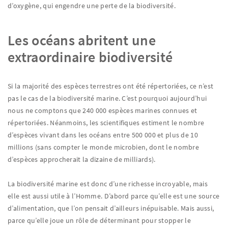
d’oxygène, qui engendre une perte de la biodiversité.
Les océans abritent une
extraordinaire biodiversité
Si la majorité des espèces terrestres ont été répertoriées, ce n’est
pas le cas de la biodiversité marine. C’est pourquoi aujourd’hui
nous ne comptons que 240 000 espèces marines connues et
répertoriées. Néanmoins, les scientifiques estiment le nombre
d’espèces vivant dans les océans entre 500 000 et plus de 10
millions (sans compter le monde microbien, dont le nombre
d’espèces approcherait la dizaine de milliards).
La biodiversité marine est donc d’une richesse incroyable, mais
elle est aussi utile à l’Homme. D’abord parce qu’elle est une source
d’alimentation, que l’on pensait d’ailleurs inépuisable. Mais aussi,
parce qu’elle joue un rôle de déterminant pour stopper le