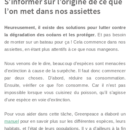
S’informer sur l’origine de ce que
l’on met dans nos assiettes
Heureusement, il existe des solutions pour lutter contre
la dégradation des océans et les protéger.
Et pas besoin
de monter sur un bateau pour ça ! Cela commence dans nos
assiettes, en étant plus attentifs à ce que nous mangeons.
Nous venons de le dire, beaucoup d’espèces sont menacées
d’extinction à cause de la surpêche. Il faut donc commencer
par deux choses. D’abord, réduire sa consommation.
Ensuite, vérifier ce que l’on consomme. Car il n’est pas
impossible lorsque vous cuisinez du poisson, qu’il s’agisse
d’une espèce en voie d’extinction.
Pour vous aider dans cette tâche, Greenpeace a élaboré un
manuel
pour en savoir plus sur les différentes espèces, leurs
habitats, et l’état de leurs populations. Il y a d’ailleurs à la fin