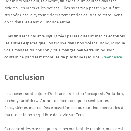
Des microbilles qui, là encore, finissent leurs courses dans les
rivières, les mers et les océans. Elles sont trop petites pour être
stoppées par le système de traitement des eaux et se retrouvent
donc dans les eaux du monde entier.
Elles finissent par être ingurgitées par les oiseaux marins et toutes
les autres espèces que l’on trouve dans nos océans. Donc, lorsque
vous mangez du poisson, vous mangez peut-être un poisson
contaminé par des microbilles de plastiques (source
Greenpeace
).
Conclusion
Les océans sont aujourd’hui dans un état préoccupant. Pollution,
déchet, surpêche… Autant de menaces qui pèsent sur les
écosystèmes marins. Des écosystèmes pourtant indispensables à
maintenir le bon équilibre de la vie sur Terre.
Car ce sont les océans qui nous permettent de respirer, mais c’est