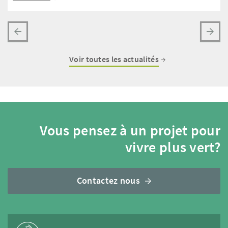
Voir toutes les actualités
Vous pensez à un projet pour
vivre plus vert?
Contactez nous