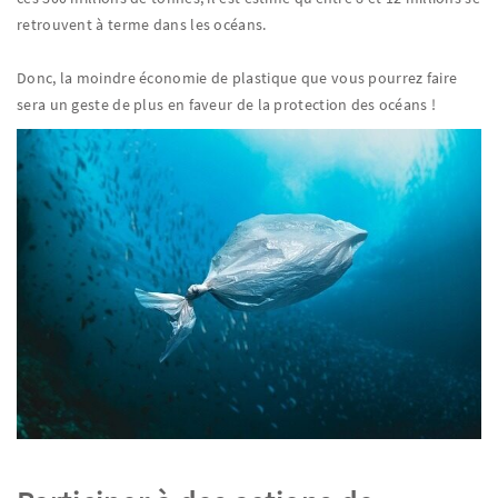
retrouvent à terme dans les océans.
Donc, la moindre économie de plastique que vous pourrez faire
sera un geste de plus en faveur de la protection des océans !