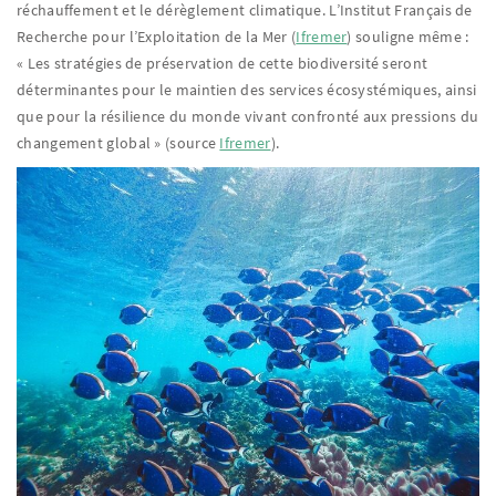
réchauffement et le dérèglement climatique. L’Institut Français de
Recherche pour l’Exploitation de la Mer (
Ifremer
) souligne même :
« Les stratégies de préservation de cette biodiversité seront
déterminantes pour le maintien des services écosystémiques, ainsi
que pour la résilience du monde vivant confronté aux pressions du
changement global » (source
Ifremer
).