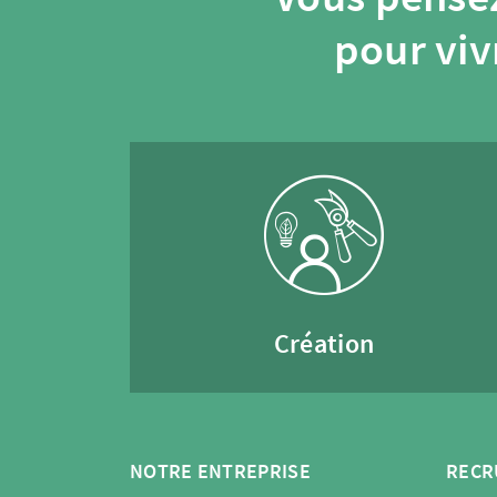
pour viv
Création
NOTRE ENTREPRISE
RECR