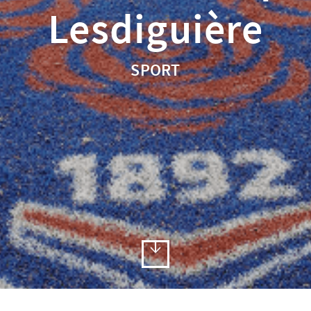
Lesdiguière
SPORT