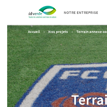
NOTRE ENTREPRISE
Accueil
Nos projets
Terrain annexe co
Terra