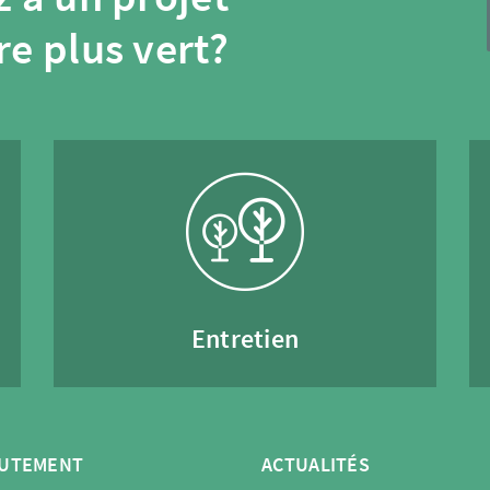
re plus vert?
Entretien
UTEMENT
ACTUALITÉS