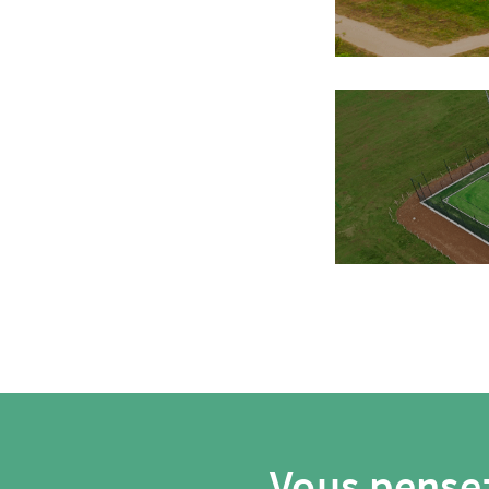
Vous pensez