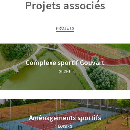
Projets associés
PROJETS
Complexe sportif Gouvart
SPORT
Aménagements sportifs
LOISIRS