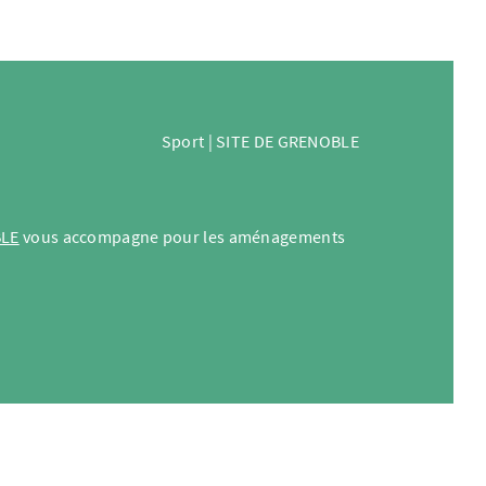
Sport | SITE DE GRENOBLE
LE
vous accompagne pour les aménagements