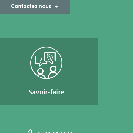
Contactez nous
Savoir-faire