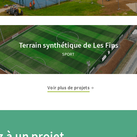
Terrain synthétique de Les Fins
SPORT
Voir plus de projets
 à un projet