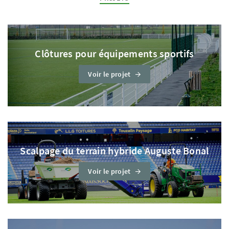
Clôtures pour équipements sportifs
Voir le projet
Scalpage du terrain hybride Auguste Bonal
Voir le projet