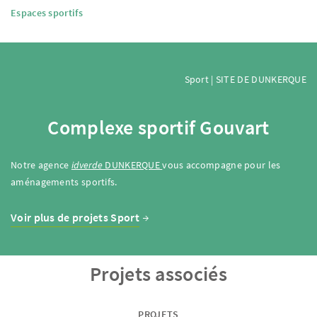
Espaces sportifs
Sport | SITE DE DUNKERQUE
Complexe sportif Gouvart
Notre agence
idverde
DUNKERQUE
vous accompagne pour les
aménagements sportifs.
Voir plus de projets Sport
Projets associés
PROJETS