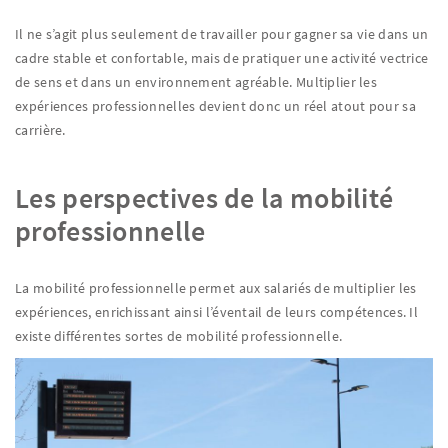
Il ne s’agit plus seulement de travailler pour gagner sa vie dans un
cadre stable et confortable, mais de pratiquer une activité vectrice
de sens et dans un environnement agréable. Multiplier les
expériences professionnelles devient donc un réel atout pour sa
carrière.
Les perspectives de la mobilité
professionnelle
La mobilité professionnelle permet aux salariés de multiplier les
expériences, enrichissant ainsi l’éventail de leurs compétences. Il
existe différentes sortes de mobilité professionnelle.