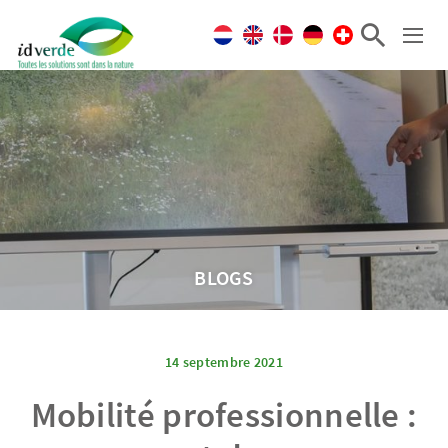
BLOGS
14 septembre 2021
Mobilité professionnelle :