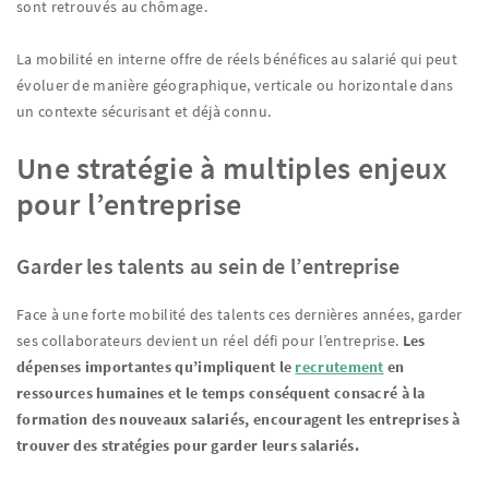
sont retrouvés au chômage.
La mobilité en interne offre de réels bénéfices au salarié qui peut
évoluer de manière géographique, verticale ou horizontale dans
un contexte sécurisant et déjà connu.
Une stratégie à multiples enjeux
pour l’entreprise
Garder les talents au sein de l’entreprise
Face à une forte mobilité des talents ces dernières années, garder
ses collaborateurs devient un réel défi pour l’entreprise.
Les
dépenses importantes qu’impliquent le
recrutement
en
ressources humaines et le temps conséquent consacré à la
formation des nouveaux salariés, encouragent les entreprises à
trouver des stratégies pour garder leurs salariés.