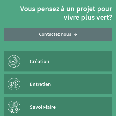
Vous pensez à un projet pour
vivre plus vert?
Contactez nous
Création
Entretien
Savoir-faire