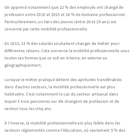
On apprend notamment que 22 % des employés ont changé de
profession entre 2010 et 2015 et 16 % de domaine professionnel.
Particulièrement, un tiers des jeunes (entre 20 et 29 ans) est
concerné par cette mobilité professionnelle.
En 2015, 13 % des salariés souhaitent changer de métier pour
différentes raisons. Cela concerne la mobilité professionnelle sous
toutes ses formes que ce soit en interne, en externe ou
géographiquement.
Lorsque le métier pratiqué détient des aptitudes transférables
dans d’autres secteurs, la mobilité professionnelle est plus
habituelle. C’est notamment le cas du secteur artisanal dans
lequel 3 trois personnes sur dix changent de profession et de
secteur tous les cinq ans.
À l’inverse, la mobilité professionnelle est plus faible dans les
secteurs réglementés comme l’éducation, où seulement 5 % des