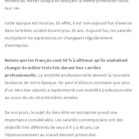
modèle du métier unique en exerçant la même profession toute
leur vie.
Cette époque est révolue. En effet, il est rare aujourd’hui d’exercer
dans la même société durant plus 20 ans. Aujourd’hui, les salariés
multiplient les expériences en changeant régulièrement
d’entreprise.
Notons que les Français sont 64 % à affirmer qu’ils souhaitent
changer de métier trois fois durant leur carrière
professionnelle.
La mobilité professionnelle devient la nouvelle
tendance de notre époque. On peut d’ailleurs constater que plus
d’un tiers des salariés a expérimenté une mobilité professionnelle
au cours de ces cinq dernières années.
De nos jours, le sujet du bien-être en entreprise prend une
importance considérable. Les salariés contemporains ont des
objectifs très différents de ceux d’il y a 40 ans, car
l’épanouissement au travail devient primordial.