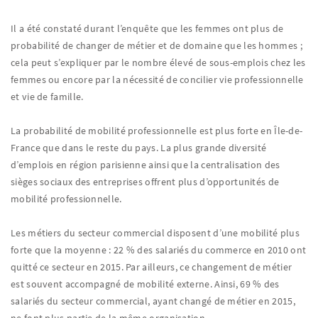
Il a été constaté durant l’enquête que les femmes ont plus de
probabilité de changer de métier et de domaine que les hommes ;
cela peut s’expliquer par le nombre élevé de sous-emplois chez les
femmes ou encore par la nécessité de concilier vie professionnelle
et vie de famille.
La probabilité de mobilité professionnelle est plus forte en Île-de-
France que dans le reste du pays. La plus grande diversité
d’emplois en région parisienne ainsi que la centralisation des
sièges sociaux des entreprises offrent plus d’opportunités de
mobilité professionnelle.
Les métiers du secteur commercial disposent d’une mobilité plus
forte que la moyenne : 22 % des salariés du commerce en 2010 ont
quitté ce secteur en 2015. Par ailleurs, ce changement de métier
est souvent accompagné de mobilité externe. Ainsi, 69 % des
salariés du secteur commercial, ayant changé de métier en 2015,
ne font plus partie de la même organisation.