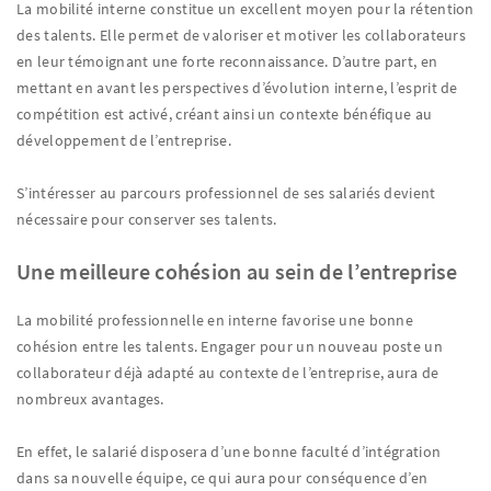
La mobilité interne constitue un excellent moyen pour la rétention
des talents. Elle permet de valoriser et motiver les collaborateurs
en leur témoignant une forte reconnaissance. D’autre part, en
mettant en avant les perspectives d’évolution interne, l’esprit de
compétition est activé, créant ainsi un contexte bénéfique au
développement de l’entreprise.
S’intéresser au parcours professionnel de ses salariés devient
nécessaire pour conserver ses talents.
Une meilleure cohésion au sein de l’entreprise
La mobilité professionnelle en interne favorise une bonne
cohésion entre les talents. Engager pour un nouveau poste un
collaborateur déjà adapté au contexte de l’entreprise, aura de
nombreux avantages.
En effet, le salarié disposera d’une bonne faculté d’intégration
dans sa nouvelle équipe, ce qui aura pour conséquence d’en