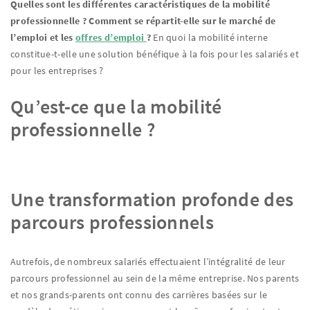
Quelles sont les différentes caractéristiques de la mobilité
professionnelle ? Comment se répartit-elle sur le marché de
l’emploi et les
offres d’emploi
?
En quoi la mobilité interne
constitue-t-elle une solution bénéfique à la fois pour les salariés et
pour les entreprises ?
Qu’est-ce que la mobilité
professionnelle ?
Une transformation profonde des
parcours professionnels
Autrefois, de nombreux salariés effectuaient l’intégralité de leur
parcours professionnel au sein de la même entreprise. Nos parents
et nos grands-parents ont connu des carrières basées sur le