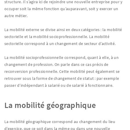
structure. Il s’agira ici de rejoindre une nouvelle entreprise pour y
occuper soit la même fonction qu’auparavant, soit y exercer un
autre métier.
La mobilité externe se divise ainsi en deux catégories : la mobilité
sectorielle et la mobilité socioprofessionnelle. La mobilité
sectorielle correspond à un changement de secteur d’activité.
La mobilité socioprofessionnelle correspond, quant à elle, à un
changement de profession. On parle dans ce cas précis de
reconversion professionnelle. Cette mobilité peut également se
retrouver sous la forme de changement de statut : par exemple
passer d’indépendant à salarié ou de salarié à fonctionnaire.
La mobilité géographique
La mobilité géographique correspond au changement du lieu
d’exercice, que ce soit dans la même ou dans une nouvelle