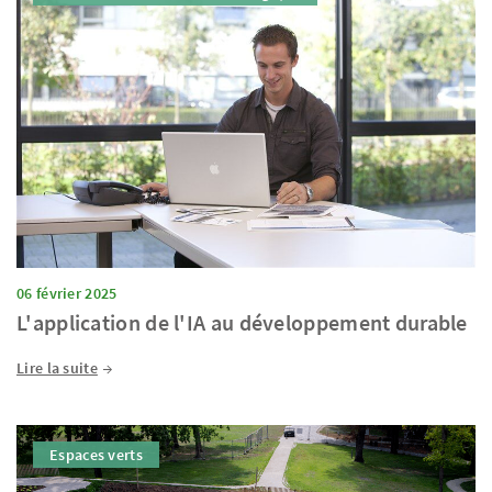
06 février 2025
L'application de l'IA au développement durable
Lire la suite
Espaces verts