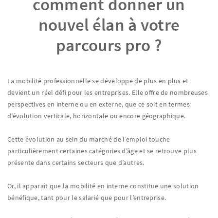
comment donner un
nouvel élan à votre
parcours pro ?
La mobilité professionnelle se développe de plus en plus et
devient un réel défi pour les entreprises. Elle offre de nombreuses
perspectives en interne ou en externe, que ce soit en termes
d’évolution verticale, horizontale ou encore géographique.
Cette évolution au sein du marché de l’emploi touche
particulièrement certaines catégories d’âge et se retrouve plus
présente dans certains secteurs que d’autres.
Or, il apparaît que la mobilité en interne constitue une solution
bénéfique, tant pour le salarié que pour l’entreprise.