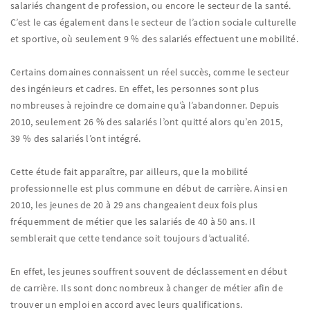
salariés changent de profession, ou encore le secteur de la santé.
C’est le cas également dans le secteur de l’action sociale culturelle
et sportive, où seulement 9 % des salariés effectuent une mobilité.
Certains domaines connaissent un réel succès, comme le secteur
des ingénieurs et cadres. En effet, les personnes sont plus
nombreuses à rejoindre ce domaine qu’à l’abandonner. Depuis
2010, seulement 26 % des salariés l’ont quitté alors qu’en 2015,
39 % des salariés l’ont intégré.
Cette étude fait apparaître, par ailleurs, que la mobilité
professionnelle est plus commune en début de carrière. Ainsi en
2010, les jeunes de 20 à 29 ans changeaient deux fois plus
fréquemment de métier que les salariés de 40 à 50 ans. Il
semblerait que cette tendance soit toujours d’actualité.
En effet, les jeunes souffrent souvent de déclassement en début
de carrière. Ils sont donc nombreux à changer de métier afin de
trouver un emploi en accord avec leurs qualifications.