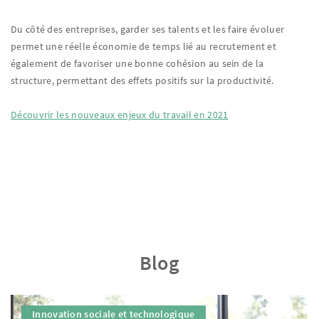
Du côté des entreprises, garder ses talents et les faire évoluer
permet une réelle économie de temps lié au recrutement et
également de favoriser une bonne cohésion au sein de la
structure, permettant des effets positifs sur la productivité.
Découvrir les nouveaux enjeux du travail en 2021
Blog
Innovation sociale et technologique