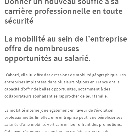
Donner un nouveau souffle à sa
carrière professionnelle en toute
sécurité
La mobilité au sein de l’entreprise
offre de nombreuses
opportunités au salarié.
D’abord, elle lui offre des occasions de mobilité géographique. Les
entreprises implantées dans plusieurs régions en France ont la
capacité d’offrir de belles opportunités, notamment à des
collaborateurs souhaitant se rapprocher de leur famille.
La mobilité interne joue également en faveur de l’évolution
professionnelle. En effet, une entreprise peut faire bénéficier ses
salariés d’une mobilité verticale en leur offrant des promotions.
Cela peut récompenser une longue expérience au sein de