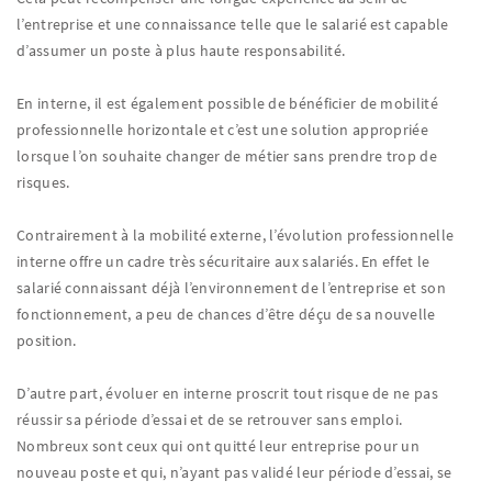
l’entreprise et une connaissance telle que le salarié est capable
d’assumer un poste à plus haute responsabilité.
En interne, il est également possible de bénéficier de mobilité
professionnelle horizontale et c’est une solution appropriée
lorsque l’on souhaite changer de métier sans prendre trop de
risques.
Contrairement à la mobilité externe, l’évolution professionnelle
interne offre un cadre très sécuritaire aux salariés. En effet le
salarié connaissant déjà l’environnement de l’entreprise et son
fonctionnement, a peu de chances d’être déçu de sa nouvelle
position.
D’autre part, évoluer en interne proscrit tout risque de ne pas
réussir sa période d’essai et de se retrouver sans emploi.
Nombreux sont ceux qui ont quitté leur entreprise pour un
nouveau poste et qui, n’ayant pas validé leur période d’essai, se