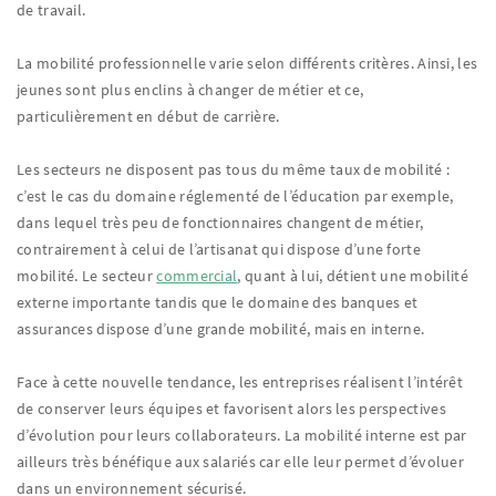
de travail.
La mobilité professionnelle varie selon différents critères. Ainsi, les
jeunes sont plus enclins à changer de métier et ce,
particulièrement en début de carrière.
Les secteurs ne disposent pas tous du même taux de mobilité :
c’est le cas du domaine réglementé de l’éducation par exemple,
dans lequel très peu de fonctionnaires changent de métier,
contrairement à celui de l’artisanat qui dispose d’une forte
mobilité. Le secteur
commercial
, quant à lui, détient une mobilité
externe importante tandis que le domaine des banques et
assurances dispose d’une grande mobilité, mais en interne.
Face à cette nouvelle tendance, les entreprises réalisent l’intérêt
de conserver leurs équipes et favorisent alors les perspectives
d’évolution pour leurs collaborateurs. La mobilité interne est par
ailleurs très bénéfique aux salariés car elle leur permet d’évoluer
dans un environnement sécurisé.