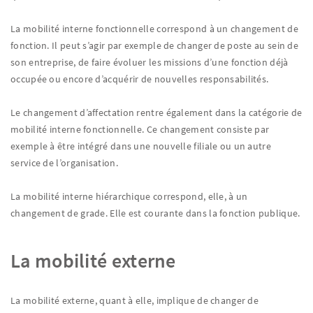
La mobilité interne fonctionnelle correspond à un changement de
fonction. Il peut s’agir par exemple de changer de poste au sein de
son entreprise, de faire évoluer les missions d’une fonction déjà
occupée ou encore d’acquérir de nouvelles responsabilités.
Le changement d’affectation rentre également dans la catégorie de
mobilité interne fonctionnelle. Ce changement consiste par
exemple à être intégré dans une nouvelle filiale ou un autre
service de l’organisation.
La mobilité interne hiérarchique correspond, elle, à un
changement de grade. Elle est courante dans la fonction publique.
La mobilité externe
La mobilité externe, quant à elle, implique de changer de