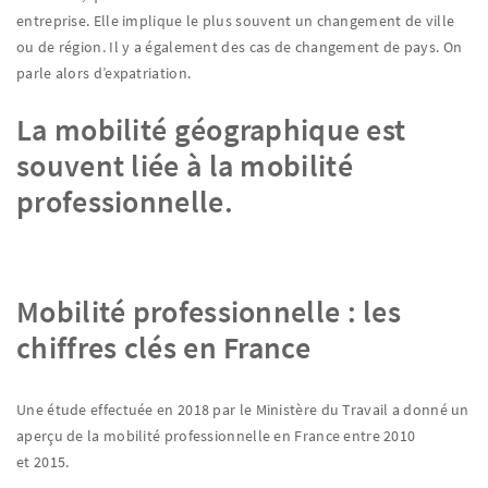
entreprise. Elle implique le plus souvent un changement de ville
ou de région. Il y a également des cas de changement de pays. On
parle alors d’expatriation.
La mobilité géographique est
souvent liée à la mobilité
professionnelle.
Mobilité professionnelle : les
chiffres clés en France
Une étude effectuée en 2018 par le Ministère du Travail a donné un
aperçu de la mobilité professionnelle en France entre 2010
et 2015.