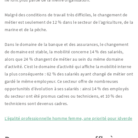
Malgré des conditions de travail très difficiles, le changement de
métier est seulement de 12 % dans le secteur de l’agriculture, de la
marine et de la pêche.
Dans le domaine de la banque et des assurances, le changement
de domaine est stable, la mobilité concerne 14 % des salariés,
alors que 24 % changent de métier au sein du même domaine
d’activité. C’est le domaine d’activité qui affiche la mobilité interne
la plus conséquente : 62 % des salariés ayant changé de métier ont
gardé le même employeur. Ce secteur offre de nombreuses
opportunités d’évolution à ses salariés : ainsi 14 % des employés
du secteur ont été promus cadres ou techniciens, et 10 % des
techniciens sont devenus cadres.
L’égalité professionnelle homme femme, une priorité pour idverde