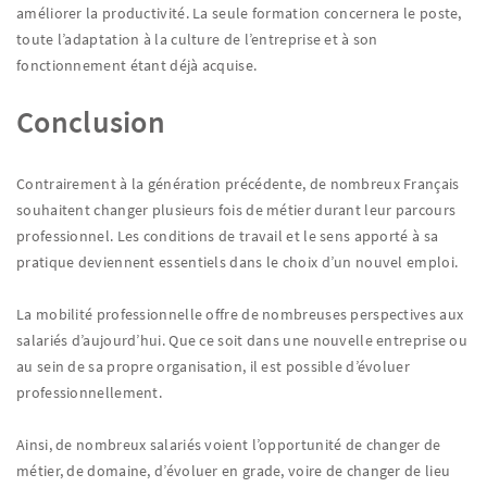
améliorer la productivité. La seule formation concernera le poste,
toute l’adaptation à la culture de l’entreprise et à son
fonctionnement étant déjà acquise.
Conclusion
Contrairement à la génération précédente, de nombreux Français
souhaitent changer plusieurs fois de métier durant leur parcours
professionnel. Les conditions de travail et le sens apporté à sa
pratique deviennent essentiels dans le choix d’un nouvel emploi.
La mobilité professionnelle offre de nombreuses perspectives aux
salariés d’aujourd’hui. Que ce soit dans une nouvelle entreprise ou
au sein de sa propre organisation, il est possible d’évoluer
professionnellement.
Ainsi, de nombreux salariés voient l’opportunité de changer de
métier, de domaine, d’évoluer en grade, voire de changer de lieu