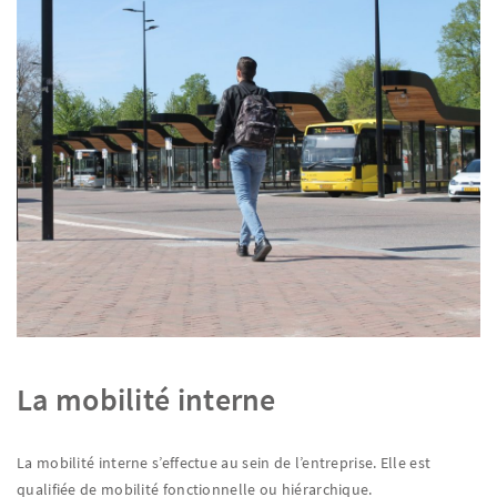
La mobilité interne
La mobilité interne s’effectue au sein de l’entreprise. Elle est
qualifiée de mobilité fonctionnelle ou hiérarchique.