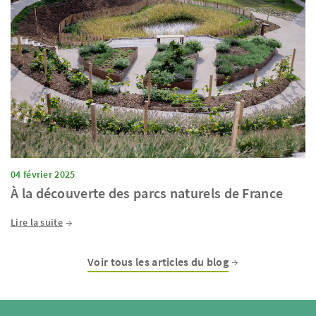
04 février 2025
À la découverte des parcs naturels de France
Lire la suite
Voir tous les articles du blog