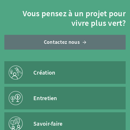
Vous pensez à un projet pour
vivre plus vert?
Contactez nous
Création
Entretien
Savoir-faire