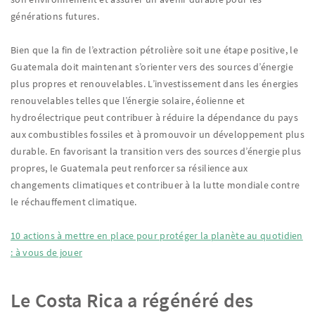
générations futures.
Bien que la fin de l’extraction pétrolière soit une étape positive, le
Guatemala doit maintenant s’orienter vers des sources d’énergie
plus propres et renouvelables. L’investissement dans les énergies
renouvelables telles que l’énergie solaire, éolienne et
hydroélectrique peut contribuer à réduire la dépendance du pays
aux combustibles fossiles et à promouvoir un développement plus
durable. En favorisant la transition vers des sources d’énergie plus
propres, le Guatemala peut renforcer sa résilience aux
changements climatiques et contribuer à la lutte mondiale contre
le réchauffement climatique.
10 actions à mettre en place pour protéger la planète au quotidien
: à vous de jouer
Le Costa Rica a régénéré des