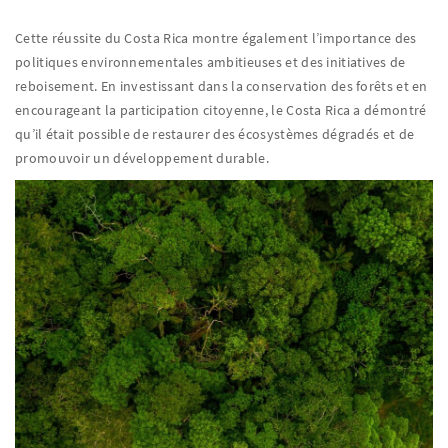
Cette réussite du Costa Rica montre également l’importance des
politiques environnementales ambitieuses et des initiatives de
reboisement. En investissant dans la conservation des forêts et en
encourageant la participation citoyenne, le Costa Rica a démontré
qu’il était possible de restaurer des écosystèmes dégradés et de
promouvoir un développement durable.