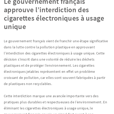
Le gouvernement français
approuve l’interdiction des
cigarettes électroniques à usage
unique
Le gouvernement français vient de franchir une étape significative
dans la lutte contre la pollution plastique en approuvant
l’interdiction des cigarettes électroniques à usage unique. Cette
décision s’inscrit dans une volonté de réduire les déchets
plastiques et de protéger l’environnement. Les cigarettes
électroniques jetables représentent en effet un problème
croissant de pollution, car elles sont souvent fabriquées à partir
de plastiques non recyclables.
Cette interdiction marque une avancée importante vers des
pratiques plus durables et respectueuses de l’environnement. En
éliminant les cigarettes électroniques à usage unique, le