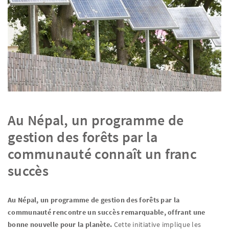
Au Népal, un programme de
gestion des forêts par la
communauté connaît un franc
succès
Au Népal, un programme de gestion des forêts par la
communauté rencontre un succès remarquable, offrant une
bonne nouvelle pour la planète.
Cette initiative implique les