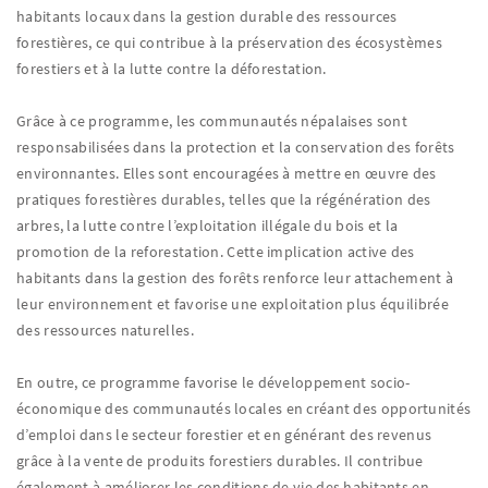
habitants locaux dans la gestion durable des ressources
forestières, ce qui contribue à la préservation des écosystèmes
forestiers et à la lutte contre la déforestation.
Grâce à ce programme, les communautés népalaises sont
responsabilisées dans la protection et la conservation des forêts
environnantes. Elles sont encouragées à mettre en œuvre des
pratiques forestières durables, telles que la régénération des
arbres, la lutte contre l’exploitation illégale du bois et la
promotion de la reforestation. Cette implication active des
habitants dans la gestion des forêts renforce leur attachement à
leur environnement et favorise une exploitation plus équilibrée
des ressources naturelles.
En outre, ce programme favorise le développement socio-
économique des communautés locales en créant des opportunités
d’emploi dans le secteur forestier et en générant des revenus
grâce à la vente de produits forestiers durables. Il contribue
également à améliorer les conditions de vie des habitants en