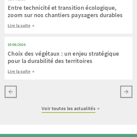
Entre technicité et transition écologique,
zoom sur nos chantiers paysagers durables
Lire la suite
29/06/2026
Choix des végétaux : un enjeu stratégique
pour la durabilité des territoires
Lire la suite
Voir toutes les actualités