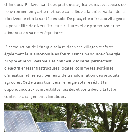
chimiques. En favorisant des pratiques agricoles respectueuses de
l’environnement, cette méthode contribue à la préservation de la
biodiversité et à la santé des sols. De plus, elle offre aux villageois
la possibilité de diversifier leurs cultures et de promouvoir une
alimentation saine et équilibrée.
L’introduction de l’énergie solaire dans ces villages renforce
également leur autonomie en fournissant une source d’énergie
propre et renouvelable. Les panneaux solaires permettent
d’électrifier les infrastructures locales, comme les systèmes
d’irrigation et les équipements de transformation des produits
agricoles. Cette transition vers l’énergie solaire réduit la
dépendance aux combustibles fossiles et contribue à la lutte
contre le changement climatique.