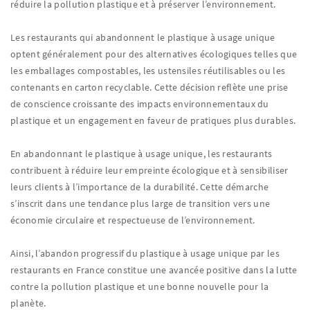
réduire la pollution plastique et à préserver l’environnement.
Les restaurants qui abandonnent le plastique à usage unique
optent généralement pour des alternatives écologiques telles que
les emballages compostables, les ustensiles réutilisables ou les
contenants en carton recyclable. Cette décision reflète une prise
de conscience croissante des impacts environnementaux du
plastique et un engagement en faveur de pratiques plus durables.
En abandonnant le plastique à usage unique, les restaurants
contribuent à réduire leur empreinte écologique et à sensibiliser
leurs clients à l’importance de la durabilité. Cette démarche
s’inscrit dans une tendance plus large de transition vers une
économie circulaire et respectueuse de l’environnement.
Ainsi, l’abandon progressif du plastique à usage unique par les
restaurants en France constitue une avancée positive dans la lutte
contre la pollution plastique et une bonne nouvelle pour la
planète.