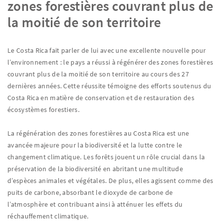
zones forestières couvrant plus de
la moitié de son territoire
Le Costa Rica fait parler de lui avec une excellente nouvelle pour
l’environnement : le pays a réussi à régénérer des zones forestières
couvrant plus de la moitié de son territoire au cours des 27
dernières années. Cette réussite témoigne des efforts soutenus du
Costa Rica en matière de conservation et de restauration des
écosystèmes forestiers.
La régénération des zones forestières au Costa Rica est une
avancée majeure pour la biodiversité et la lutte contre le
changement climatique. Les forêts jouent un rôle crucial dans la
préservation de la biodiversité en abritant une multitude
d’espèces animales et végétales. De plus, elles agissent comme des
puits de carbone, absorbant le dioxyde de carbone de
l’atmosphère et contribuant ainsi à atténuer les effets du
réchauffement climatique.