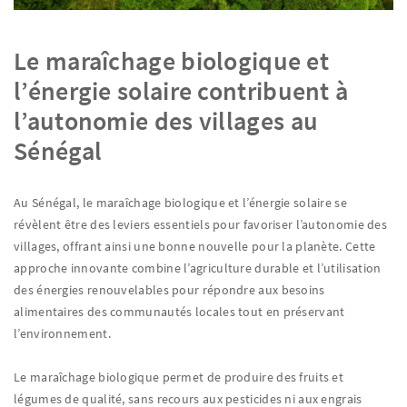
Le maraîchage biologique et
l’énergie solaire contribuent à
l’autonomie des villages au
Sénégal
Au Sénégal, le maraîchage biologique et l’énergie solaire se
révèlent être des leviers essentiels pour favoriser l’autonomie des
villages, offrant ainsi une bonne nouvelle pour la planète. Cette
approche innovante combine l’agriculture durable et l’utilisation
des énergies renouvelables pour répondre aux besoins
alimentaires des communautés locales tout en préservant
l’environnement.
Le maraîchage biologique permet de produire des fruits et
légumes de qualité, sans recours aux pesticides ni aux engrais