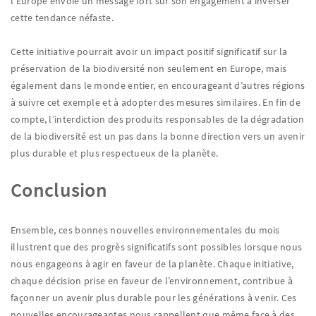
l’Europe envoie un message fort sur son engagement à inverser
cette tendance néfaste.
Cette initiative pourrait avoir un impact positif significatif sur la
préservation de la biodiversité non seulement en Europe, mais
également dans le monde entier, en encourageant d’autres régions
à suivre cet exemple et à adopter des mesures similaires. En fin de
compte, l’interdiction des produits responsables de la dégradation
de la biodiversité est un pas dans la bonne direction vers un avenir
plus durable et plus respectueux de la planète.
Conclusion
Ensemble, ces bonnes nouvelles environnementales du mois
illustrent que des progrès significatifs sont possibles lorsque nous
nous engageons à agir en faveur de la planète. Chaque initiative,
chaque décision prise en faveur de l’environnement, contribue à
façonner un avenir plus durable pour les générations à venir. Ces
nouvelles encourageantes nous rappellent que même face à des