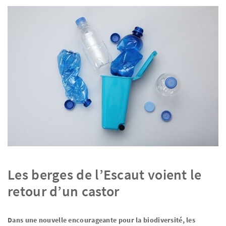
Les berges de l’Escaut voient le
retour d’un castor
Dans une nouvelle encourageante pour la biodiversité, les