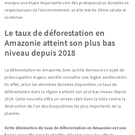
marque une étape importante vers des pratiques plus durables et
respectueuses de l’environnement, et elle mérite d’être saluée et
soutenue.
Le taux de déforestation en
Amazonie atteint son plus bas
niveau depuis 2018
La déforestation en Amazonie, bien qu’elle demeure un sujet de
préoccupation majeur, semble connaître une légère amélioration.
En effet, selon les dernières données disponibles, le taux de
déforestation dans la région a atteint son plus bas niveau depuis
2018. Cette nouvelle offre un certain répit dans la lutte contre la
destruction de l’un des écosystèmes les plus importants de la
planète.
Cette diminution du taux de déforestation en Amazonie est une