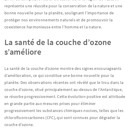
représente une réussite pour la conservation de la nature et une
bonne nouvelle pour la planète, soulignant l’importance de
protéger nos environnements naturels et de promouvoir la
coexistence harmonieuse entre l’homme et la nature.
La santé de la couche d’ozone
s’améliore
La santé de la couche d’ozone montre des signes encourageants
d’amélioration, ce qui constitue une bonne nouvelle pour la
planète. Des observations récentes ont révélé que le trou dans la
couche d’ozone, situé principalement au-dessus de l’Antarctique,
se résorbe progressivement. Cette évolution positive est attribuée
en grande partie aux mesures prises pour éliminer
progressivement les substances chimiques nocives, telles que les
chlorofluorocarbones (CFC), qui sont connues pour dégrader la
couche d’ozone.