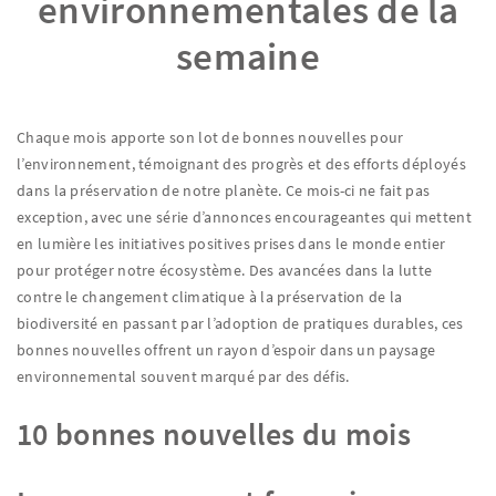
environnementales de la
semaine
Chaque mois apporte son lot de bonnes nouvelles pour
l’environnement, témoignant des progrès et des efforts déployés
dans la préservation de notre planète. Ce mois-ci ne fait pas
exception, avec une série d’annonces encourageantes qui mettent
en lumière les initiatives positives prises dans le monde entier
pour protéger notre écosystème. Des avancées dans la lutte
contre le changement climatique à la préservation de la
biodiversité en passant par l’adoption de pratiques durables, ces
bonnes nouvelles offrent un rayon d’espoir dans un paysage
environnemental souvent marqué par des défis.
10 bonnes nouvelles du mois