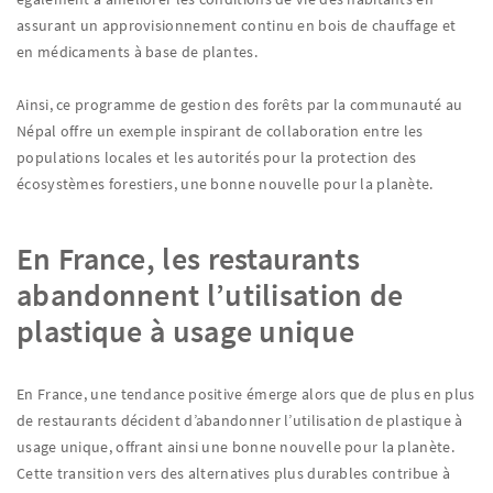
assurant un approvisionnement continu en bois de chauffage et
en médicaments à base de plantes.
Ainsi, ce programme de gestion des forêts par la communauté au
Népal offre un exemple inspirant de collaboration entre les
populations locales et les autorités pour la protection des
écosystèmes forestiers, une bonne nouvelle pour la planète.
En France, les restaurants
abandonnent l’utilisation de
plastique à usage unique
En France, une tendance positive émerge alors que de plus en plus
de restaurants décident d’abandonner l’utilisation de plastique à
usage unique, offrant ainsi une bonne nouvelle pour la planète.
Cette transition vers des alternatives plus durables contribue à