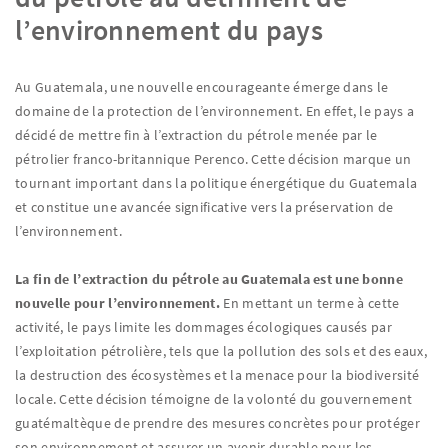
l’environnement du pays
Au Guatemala, une nouvelle encourageante émerge dans le
domaine de la protection de l’environnement. En effet, le pays a
décidé de mettre fin à l’extraction du pétrole menée par le
pétrolier franco-britannique Perenco. Cette décision marque un
tournant important dans la politique énergétique du Guatemala
et constitue une avancée significative vers la préservation de
l’environnement.
La fin de l’extraction du pétrole au Guatemala est une bonne
nouvelle pour l’environnement.
En mettant un terme à cette
activité, le pays limite les dommages écologiques causés par
l’exploitation pétrolière, tels que la pollution des sols et des eaux,
la destruction des écosystèmes et la menace pour la biodiversité
locale. Cette décision témoigne de la volonté du gouvernement
guatémaltèque de prendre des mesures concrètes pour protéger
son environnement et assurer un avenir durable pour les