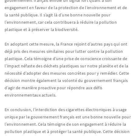
gouvernement français envoie un signal fort quant à son
engagement en faveur de la protection de l’environnement et de
la santé publique. Il s’agit là d’une bonne nouvelle pour
l’environnement, car cela contribuera à réduire la pollution
plastique et à préserver la biodiversité.
En adoptant cette mesure, la France rejoint d’autres pays qui ont
déjà pris des mesures similaires pour lutter contre la pollution
plastique. Cela témoigne d’une prise de conscience croissante de
l’impact néfaste des déchets plastiques sur notre planète et de la
nécessité d’adopter des mesures concrètes pour y remédier. Cette
décision montre également la volonté du gouvernement français
d’agir de manière proactive pour répondre aux défis
environnementaux actuels.
En conclusion, l’interdiction des cigarettes électroniques à usage
unique par le gouvernement français est une bonne nouvelle pour
l’environnement. Cela témoigne de son engagement à réduire la
pollution plastique et à protéger la santé publique. Cette décision