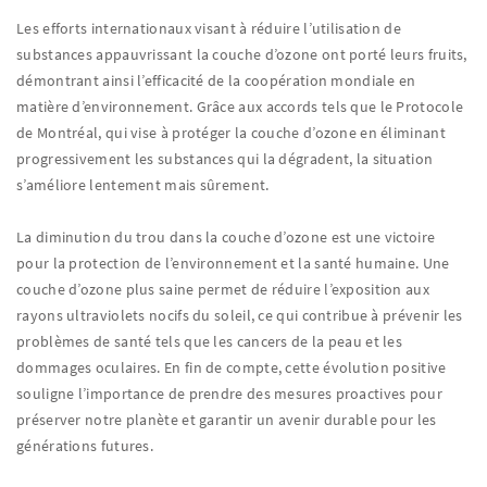
Les efforts internationaux visant à réduire l’utilisation de
substances appauvrissant la couche d’ozone ont porté leurs fruits,
démontrant ainsi l’efficacité de la coopération mondiale en
matière d’environnement. Grâce aux accords tels que le Protocole
de Montréal, qui vise à protéger la couche d’ozone en éliminant
progressivement les substances qui la dégradent, la situation
s’améliore lentement mais sûrement.
La diminution du trou dans la couche d’ozone est une victoire
pour la protection de l’environnement et la santé humaine. Une
couche d’ozone plus saine permet de réduire l’exposition aux
rayons ultraviolets nocifs du soleil, ce qui contribue à prévenir les
problèmes de santé tels que les cancers de la peau et les
dommages oculaires. En fin de compte, cette évolution positive
souligne l’importance de prendre des mesures proactives pour
préserver notre planète et garantir un avenir durable pour les
générations futures.