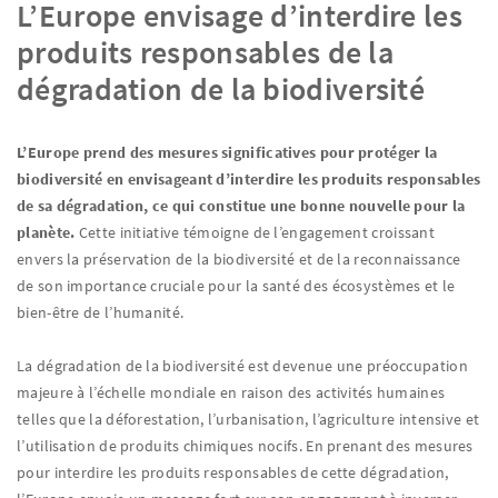
L’Europe envisage d’interdire les
produits responsables de la
dégradation de la biodiversité
L’Europe prend des mesures significatives pour protéger la
biodiversité en envisageant d’interdire les produits responsables
de sa dégradation, ce qui constitue une bonne nouvelle pour la
planète.
Cette initiative témoigne de l’engagement croissant
envers la préservation de la biodiversité et de la reconnaissance
de son importance cruciale pour la santé des écosystèmes et le
bien-être de l’humanité.
La dégradation de la biodiversité est devenue une préoccupation
majeure à l’échelle mondiale en raison des activités humaines
telles que la déforestation, l’urbanisation, l’agriculture intensive et
l’utilisation de produits chimiques nocifs. En prenant des mesures
pour interdire les produits responsables de cette dégradation,