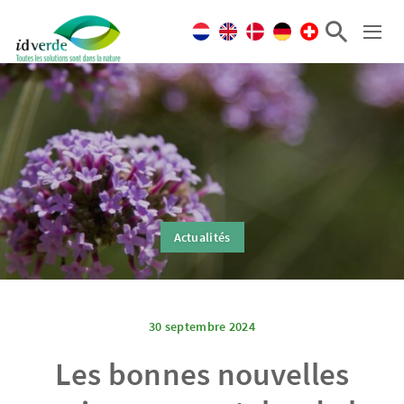
Actualités
30 septembre 2024
Les bonnes nouvelles