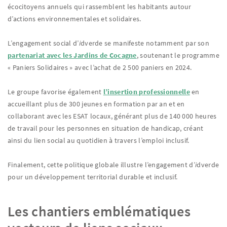
écocitoyens annuels qui rassemblent les habitants autour
d’actions environnementales et solidaires.
L’engagement social d’
i
dverde se manifeste notamment par son
partenariat avec les Jardins de Cocagne
, soutenant le programme
« Paniers Solidaires » avec l’achat de 2 500 paniers en 2024.
Le groupe favorise également
l’insertion professionnelle
en
accueillant plus de 300 jeunes en formation par an et en
collaborant avec les ESAT locaux, générant plus de 140 000 heures
de travail pour les personnes en situation de handicap, créant
ainsi du lien social au quotidien à travers l’emploi inclusif.
Finalement, cette politique globale illustre l’engagement d’
i
dverde
pour un développement territorial durable et inclusif.
Les chantiers emblématiques