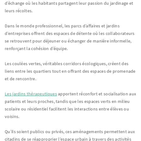
d’échange où les habitants partagent leur passion du jardinage et
leurs récoltes.
Dans le monde professionnel, les parcs d’affaires et jardins
d’entreprises offrent des espaces de détente où les collaborateurs
se retrouvent pour déjeuner ou échanger de manière informelle,
renforçant la cohésion d’équipe.
Les coulées vertes, véritables corridors écologiques, créent des
liens entre les quartiers tout en offrant des espaces de promenade
et de rencontre.
Les jardins thérapeutiques
apportent réconfort et socialisation aux
patients et leurs proches, tandis que les espaces verts en milieu
scolaire ou résidentiel facilitent les interactions entre élèves ou
voisins.
Qu’ils soient publics ou privés, ces aménagements permettent aux
citadins de se réapproprier l’espace urbain à travers des activités