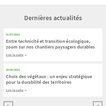
Dernières actualités
01/07/2026
Entre technicité et transition écologique,
zoom sur nos chantiers paysagers durables
Lire la suite
29/06/2026
Choix des végétaux : un enjeu stratégique
pour la durabilité des territoires
Lire la suite