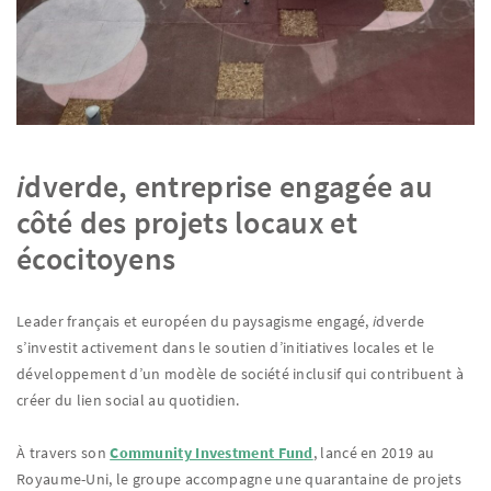
i
dverde, entreprise engagée au
côté des projets locaux et
écocitoyens
Leader français et européen du paysagisme engagé,
i
dverde
s’investit activement dans le soutien d’initiatives locales et le
développement d’un modèle de société inclusif qui contribuent à
créer du lien social au quotidien.
À travers son
Community Investment Fund
, lancé en 2019 au
Royaume-Uni, le groupe accompagne une quarantaine de projets