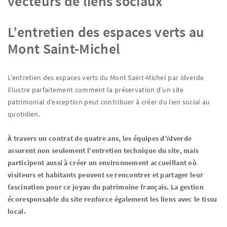
vecteurs de liens sociaux
L’entretien des espaces verts au
Mont Saint-Michel
L’entretien des espaces verts du Mont Saint-Michel par
i
dverde
illustre parfaitement comment la préservation d’un site
patrimonial d’exception peut contribuer à créer du lien social au
quotidien.
À travers un contrat de quatre ans, les équipes d’
i
dverde
assurent non seulement l’entretien technique du site, mais
participent aussi à créer un environnement accueillant où
visiteurs et habitants peuvent se rencontrer et partager leur
fascination pour ce joyau du patrimoine français. La gestion
écoresponsable du site renforce également les liens avec le tissu
local.