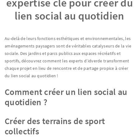
expertise clé pour créer du
lien social au quotidien
Au-delà de leurs fonctions esthétiques et environnementales, les
aménagements paysagers sont de véritables catalyseurs de la vie
sociale. Des jardins et parcs publics aux espaces récréatifs et
sportifs, découvrez comment les experts d’
i
dverde transforment
chaque projet en lieu de rencontre et de partage propice à créer
du lien social au quotidien !
Comment créer un lien social au
quotidien ?
Créer des terrains de sport
collectifs