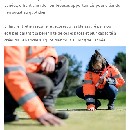
variées, offrant ainsi de nombreuses opportunités pour créer du
lien social au quotidien.
Enfin, l’entretien régulier et écoresponsable assuré par nos
équipes garantit la pérennité de ces espaces et leur capacité à
créer du lien social au quotidien tout au long de l’année.