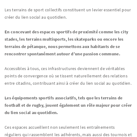
Les terrains de sport collectifs constituent un levier essentiel pour
créer du lien social au quotidien.
En concevant des espaces sportifs de proximité comme les city
stades, les terrains multisports, les skateparks ou encore les
terrains de pétanque, nous permettons aux habitants de se
rencontrer spontanément autour d’une passion commune.
Accessibles à tous, ces infrastructures deviennent de véritables
points de convergence où se tissent naturellement des relations
entre citadins, contribuant ainsi à créer du lien social au quotidien.
Les équipements sportifs associatifs, tels que les terrains de
football et de rugby, jouent également un rôle majeur pour créer
du lien social au quotidien.
Ces espaces accueillent non seulement les entraînements
réguliers qui rassemblent les adhérents, mais aussi des tournois et