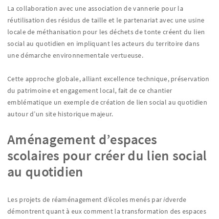
La collaboration avec une association de vannerie pour la
réutilisation des résidus de taille et le partenariat avec une usine
locale de méthanisation pour les déchets de tonte créent du lien
social au quotidien en impliquant les acteurs du territoire dans
une démarche environnementale vertueuse.
Cette approche globale, alliant excellence technique, préservation
du patrimoine et engagement local, fait de ce chantier
emblématique un exemple de création de lien social au quotidien
autour d’un site historique majeur.
Aménagement d’espaces
scolaires pour créer du lien social
au quotidien
Les projets de réaménagement d’écoles menés par
i
dverde
démontrent quant à eux comment la transformation des espaces