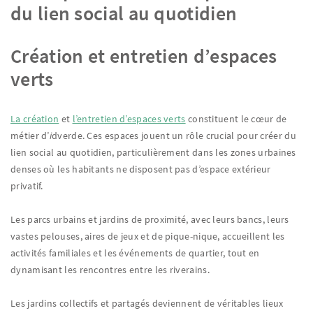
du lien social au quotidien
Création et entretien d’espaces
verts
La création
et
l’entretien d’espaces verts
constituent le cœur de
métier d’
i
dverde. Ces espaces jouent un rôle crucial pour créer du
lien social au quotidien, particulièrement dans les zones urbaines
denses où les habitants ne disposent pas d’espace extérieur
privatif.
Les parcs urbains et jardins de proximité, avec leurs bancs, leurs
vastes pelouses, aires de jeux et de pique-nique, accueillent les
activités familiales et les événements de quartier, tout en
dynamisant les rencontres entre les riverains.
Les jardins collectifs et partagés deviennent de véritables lieux