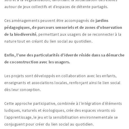
autour de jeux collectifs et d’espaces de détente partagés.
Ces aménagements peuvent être accompagnés de
jardins
pédagogiques, de parcours sensoriels et de zones d’observation
de la biodiversité
, permettant aux usagers de se reconnecter à la
nature tout en créant du lien social au quotidien.
Enfin, l’une des particularités d’
i
dverde réside dans sa démarche
de coconstruction avec les usagers.
Les projets sont développés en collaboration avec les enfants,
enseignants et associations locales, renforçant ainsi le lien social
dès leur conception.
Cette approche participative, combinée à l’intégration d’éléments
ludiques, naturels et écologiques, crée des espaces vivants où
l’apprentissage, le jeu et la sensibilisation environnementale se
conjuguent pour créer du lien social au quotidien.