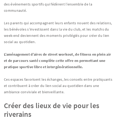
des événements sportifs qui fédèrent l’ensemble de la
communauté.
Les parents qui accompagnent leurs enfants nouent des relations,
les bénévoles s’investissent dans la vie du club, et les matchs du
week-end deviennent des moments privilégiés pour créer du lien
social au quotidien.
L’aménagement d’aires de street workout, de fitness en plein air
et de parcours santé complète cette offre en permettant une
pratique sportive libre et intergénérationnelle.
Ces espaces favorisent les échanges, les conseils entre pratiquants
et contribuent à créer du lien social au quotidien dans une
ambiance conviviale et bienveillante.
Créer des lieux de vie pour les
riverains