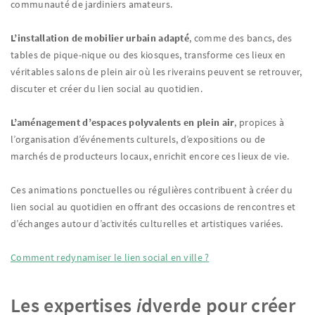
communauté de jardiniers amateurs.
L’installation de mobilier urbain adapté
, comme des bancs, des
tables de pique-nique ou des kiosques, transforme ces lieux en
véritables salons de plein air où les riverains peuvent se retrouver,
discuter et créer du lien social au quotidien.
L’aménagement d’espaces polyvalents en plein air
, propices à
l’organisation d’événements culturels, d’expositions ou de
marchés de producteurs locaux, enrichit encore ces lieux de vie.
Ces animations ponctuelles ou régulières contribuent à créer du
lien social au quotidien en offrant des occasions de rencontres et
d’échanges autour d’activités culturelles et artistiques variées.
Comment redynamiser le lien social en ville ?
Les expertises
i
dverde pour créer