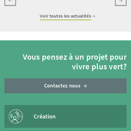
Voir toutes les actualités
Vous pensez à un projet pour
vivre plus vert?
Contactez nous
Création