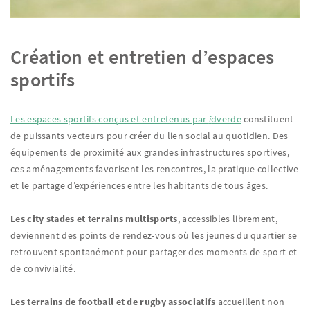
Création et entretien d’espaces
sportifs
Les espaces sportifs conçus et entretenus par
i
dverde
constituent
de puissants vecteurs pour créer du lien social au quotidien. Des
équipements de proximité aux grandes infrastructures sportives,
ces aménagements favorisent les rencontres, la pratique collective
et le partage d’expériences entre les habitants de tous âges.
Les city stades et terrains multisports
, accessibles librement,
deviennent des points de rendez-vous où les jeunes du quartier se
retrouvent spontanément pour partager des moments de sport et
de convivialité.
Les terrains de football et de rugby associatifs
accueillent non