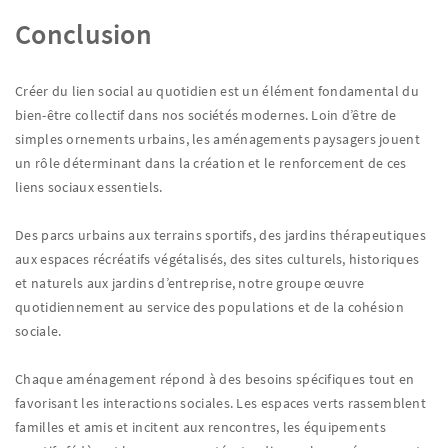
Conclusion
Créer du lien social au quotidien est un élément fondamental du
bien-être collectif dans nos sociétés modernes. Loin d’être de
simples ornements urbains, les aménagements paysagers jouent
un rôle déterminant dans la création et le renforcement de ces
liens sociaux essentiels.
Des parcs urbains aux terrains sportifs, des jardins thérapeutiques
aux espaces récréatifs végétalisés, des sites culturels, historiques
et naturels aux jardins d’entreprise, notre groupe œuvre
quotidiennement au service des populations et de la cohésion
sociale.
Chaque aménagement répond à des besoins spécifiques tout en
favorisant les interactions sociales. Les espaces verts rassemblent
familles et amis et incitent aux rencontres, les équipements