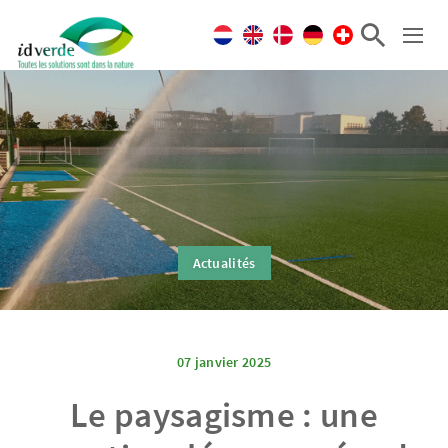
Actualités
07 janvier 2025
Le paysagisme : une