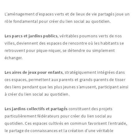
L’aménagement d’espaces verts et de lieux de vie partagés joue un
rôle fondamental pour créer du lien social au quotidien.
Les parcs et jardins publics
, véritables poumons verts de nos
villes, deviennent des espaces de rencontre où les habitants se
retrouvent pour pique-niquer, se détendre ou simplement
échanger.
Les aires de jeux pour enfants
, stratégiquement intégrées dans
ces espaces, permettent aux parents et grands-parents de tisser
des liens pendant que les plus jeunes s’amusent, participant ainsi
à créer du lien social au quotidien.
Les jardins collectifs et partagés
constituent des projets
particulièrement fédérateurs pour créer du lien social au
quotidien. Ces espaces cultivés en commun favorisent l’entraide,
le partage de connaissances et la création d’une véritable