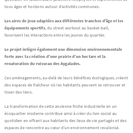
tous âges et horizons autour d’activités communes.
Les aires de jeux adaptées aux différentes tranches d’âge et les
équipements sportifs
, du street workout au basket-ball,
favorisent les interactions entre les jeunes du quartier.
Le projet intègre également une dimension environnementale
forte avec la création d’une prairie d’un hectare et la
renaturation du ruisseau des Aygalades.
Ces aménagements, au-delà de leurs bénéfices écologiques, créent
des espaces de fraîcheur où les habitants peuvent se retrouver et
tisser des liens.
La transformation de cette ancienne friche industrielle en un
écoquartier moderne contribue ainsi à créer du lien social au
quotidien en offrant aux habitants des lieux de vie partagés et des
espaces de rencontre au cœur d’un environnement revalorisé.