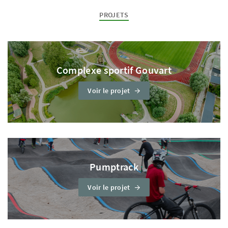
PROJETS
Complexe sportif Gouvart
Voir le projet
Pumptrack
Voir le projet