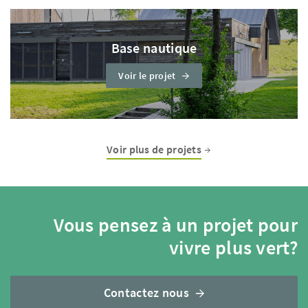
Base nautique
Voir le projet
Voir plus de projets
Vous pensez à un projet pour
vivre plus vert?
Contactez nous