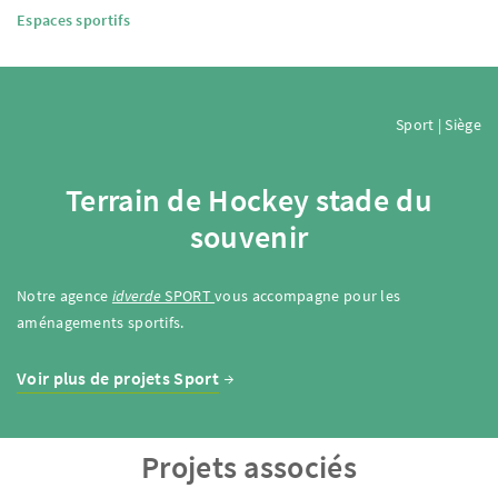
Espaces sportifs
Sport | Siège
Terrain de Hockey stade du
souvenir
Notre agence
idverde
SPORT
vous accompagne pour les
aménagements sportifs.
Voir plus de projets Sport
Projets associés