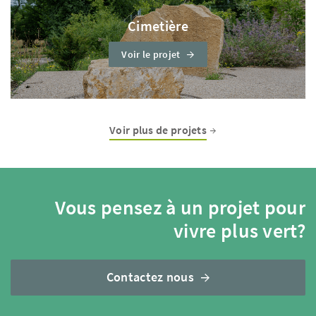
Cimetière
Voir le projet
Voir plus de projets
Vous pensez à un projet pour
vivre plus vert?
Contactez nous