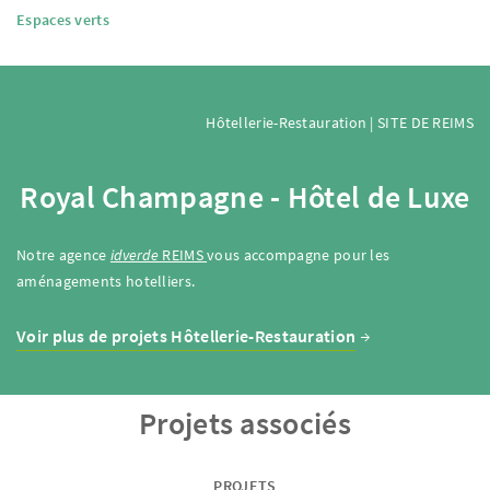
Espaces verts
Hôtellerie-Restauration | SITE DE REIMS
Royal Champagne - Hôtel de Luxe
Notre agence
idverde
REIMS
vous accompagne pour les
aménagements hotelliers.
Voir plus de projets Hôtellerie-Restauration
Projets associés
PROJETS