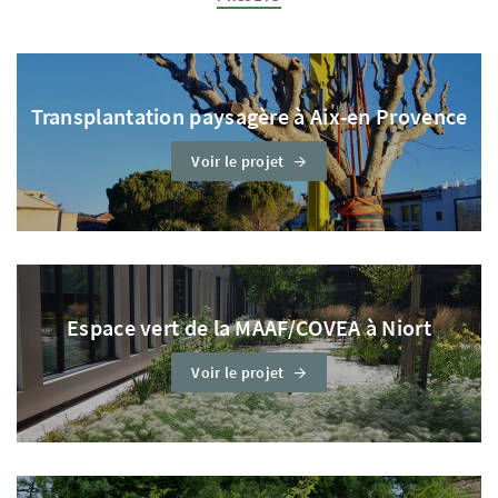
Transplantation paysagère à Aix-en Provence
Voir le projet
Espace vert de la MAAF/COVEA à Niort
Voir le projet