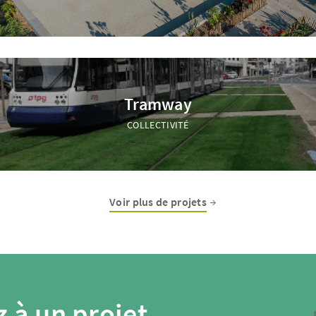
Tramway
COLLECTIVITÉ
Voir plus de projets
 à un projet