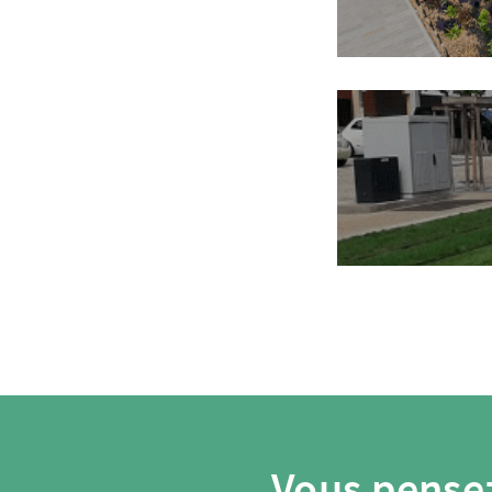
Vous pensez