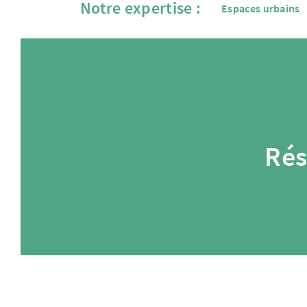
Notre expertise :
Espaces urbains
Rés