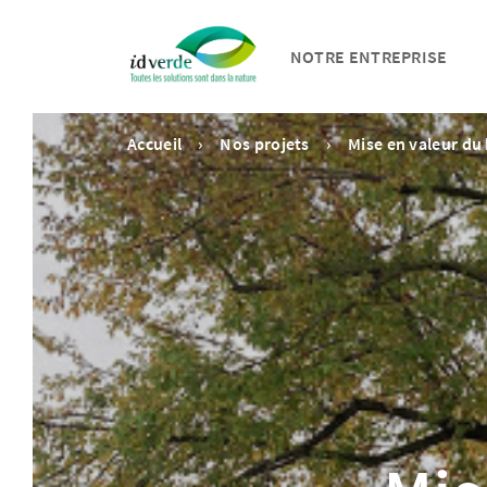
NOTRE ENTREPRISE
Accueil
Nos projets
Mise en valeur du