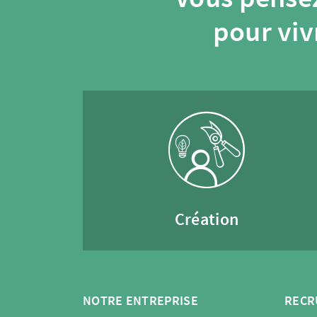
pour viv
Création
NOTRE ENTREPRISE
RECR