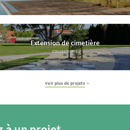
Extension de cimetière
COLLECTIVITÉ
Voir plus de projets
 à un projet