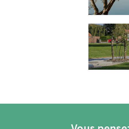
Vous pensez