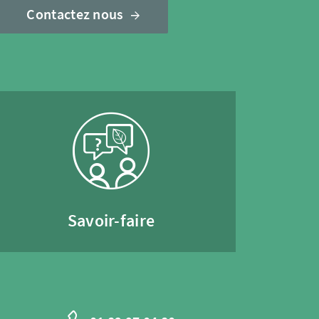
Contactez nous
Savoir-faire