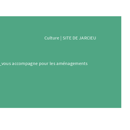
Culture | SITE DE JARCIEU
U
vous accompagne pour les aménagements