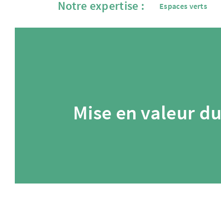
Notre expertise :
Espaces verts
Mise en valeur d