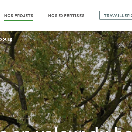
NOS PROJETS
NOS EXPERTISES
TRAVAILLER
 bourg