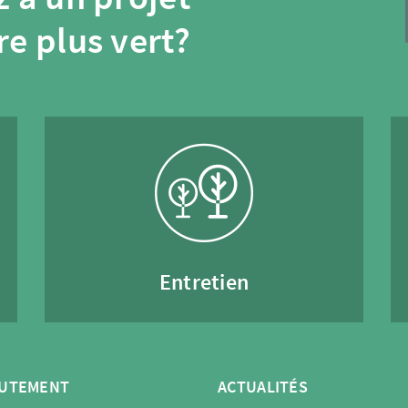
re plus vert?
Entretien
UTEMENT
ACTUALITÉS