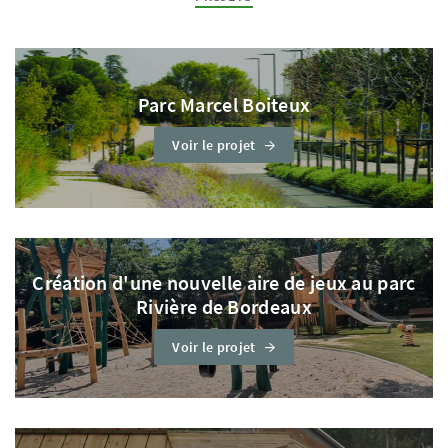
Parc Marcel Boiteux
Voir le projet
Création d'une nouvelle aire de jeux au parc
Rivière de Bordeaux
Voir le projet