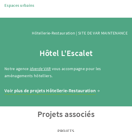
Espaces urbains
Hôtellerie-Restauration | SITE DE VAR MAINTENANCE
Hôtel L'Escalet
Notre agence
idverde
VAR
vous accompagne pour les
aménagements hôtelliers.
Voir plus de projets Hôtellerie-Restauration
Projets associés
PROJETS