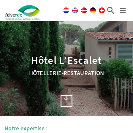
Hôtel L’Escalet
HÔTELLERIE-RESTAURATION
Notre expertise :