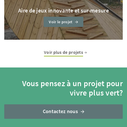
Aire de jeux innovante et sur-mesure
Voir le projet
Voir plus de projets
Vous pensez à un projet pour
vivre plus vert?
Contactez nous