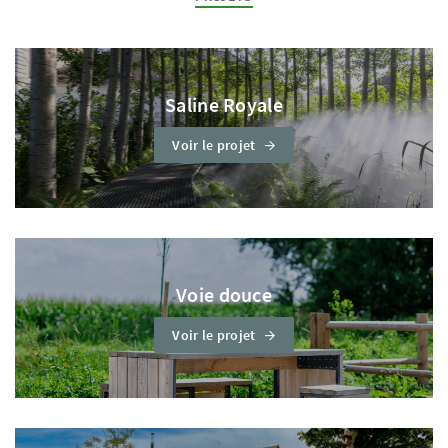
Saline Royale
Voir le projet
Voie douce
Voir le projet