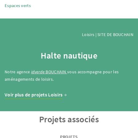
Espaces verts
Loisirs | SITE DE BOUCHAIN
Halte nautique
Notre agence
idverde
BOUCHAIN
vous accompagne pour les
aménagements de loisirs.
Voir plus de projets Loisirs
Projets associés
PROJETS