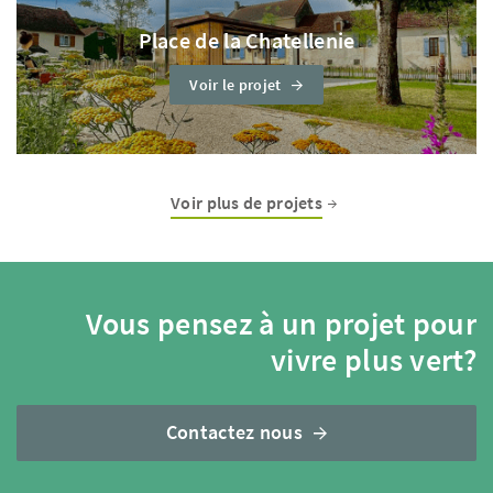
Place de la Chatellenie
Voir le projet
Voir plus de projets
Vous pensez à un projet pour
vivre plus vert?
Contactez nous