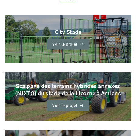
City Stade
Voir le projet
Scalpage des terrains hybrides annexes
(MIXTO) du stade de la Licorne à Amiens
Voir le projet