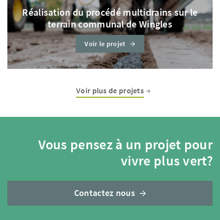
Réalisation du procédé multidrains sur le
terrain communal de Wingles
Voir le projet
Voir plus de projets
Vous pensez à un projet pour
vivre plus vert?
Contactez nous