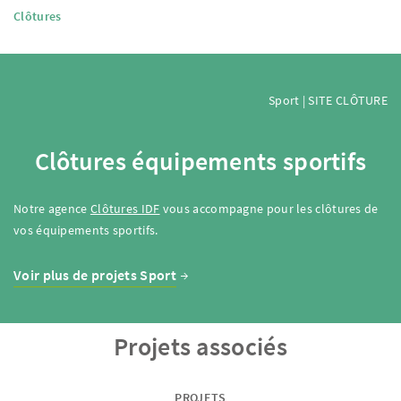
Clôtures
Sport | SITE CLÔTURE
Clôtures équipements sportifs
Notre agence
Clôtures IDF
vous accompagne pour les clôtures de
vos équipements sportifs.
Voir plus de projets Sport
Projets associés
PROJETS