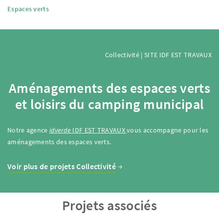
Espaces verts
Collectivité | SITE IDF EST TRAVAUX
Aménagements des espaces verts
et loisirs du camping municipal
Notre agence
idverde
IDF EST TRAVAUX
vous accompagne pour les
aménagements des espaces verts.
Voir plus de projets Collectivité
Projets associés