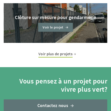
Clôture sur mesure pour gendarmerie
Voir le projet
Voir plus de projets
Vous pensez à un projet pour
vivre plus vert?
Contactez nous