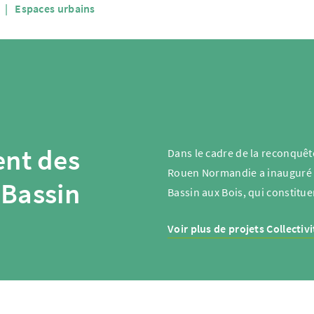
Espaces urbains
nt des
Dans le cadre de la reconquêt
Rouen Normandie a inauguré l
 Bassin
Bassin aux Bois, qui constituen
Voir plus de projets Collectivi