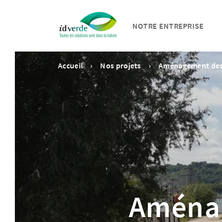
NOTRE ENTREPRISE
Accueil
Nos projets
Aménagement des 
Aménag