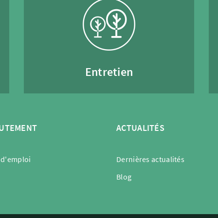
Entretien
UTEMENT
ACTUALITÉS
 d'emploi
Dernières actualités
Blog