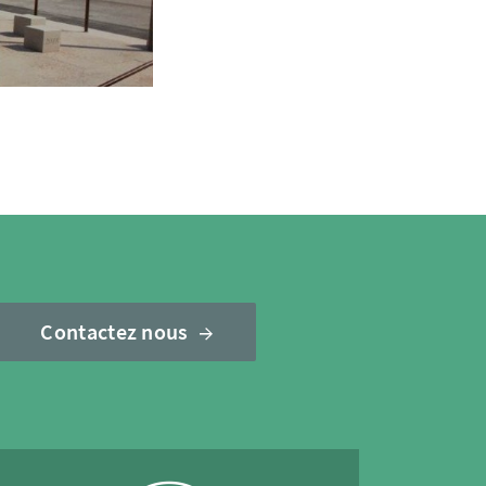
Contactez nous