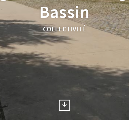
Bassin
COLLECTIVITÉ