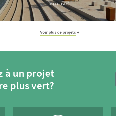
COLLECTIVITÉ
Voir plus de projets
 à un projet
re plus vert?