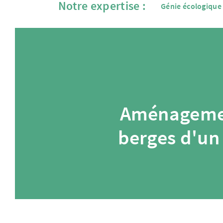
Notre expertise :
Génie écologique
Aménageme
berges d'un