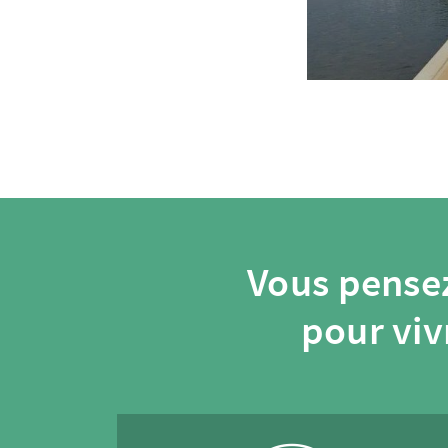
Vous pensez
pour viv