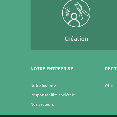
Création
NOTRE ENTREPRISE
RECR
Notre histoire
Offres
Responsabilité sociétale
Nos secteurs