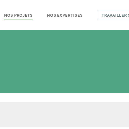
NOS PROJETS
NOS EXPERTISES
TRAVAILLER