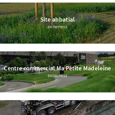
Site abbatial
ENTREPRISE
Centre commercial Ma Petite Madeleine
ENTREPRISE