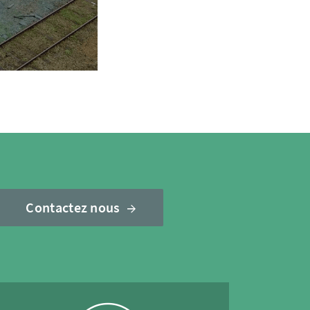
Contactez nous