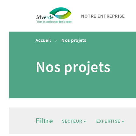
NOTRE ENTREPRISE
Accueil
Nos projets
Nos projets
Filtre
SECTEUR
EXPERTISE