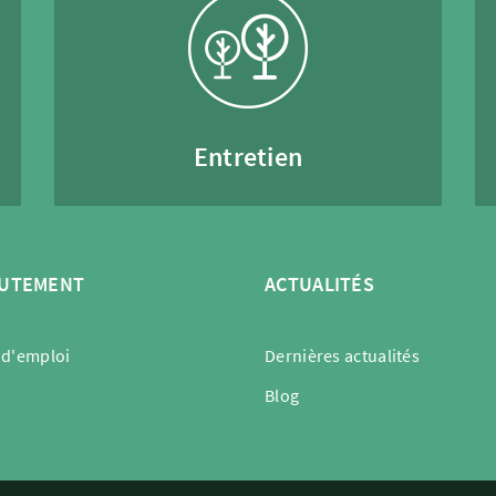
Entretien
UTEMENT
ACTUALITÉS
 d'emploi
Dernières actualités
Blog