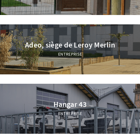
Adeo, siège de Leroy Merlin
ENTREPRISE
Hangar 43
ENTREPRISE