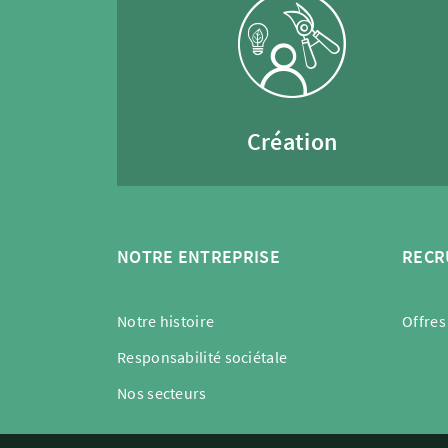
Création
NOTRE ENTREPRISE
RECR
Notre histoire
Offres
Responsabilité sociétale
Nos secteurs