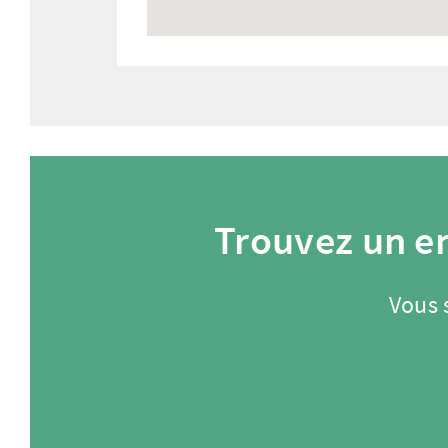
Trouvez un e
Vous 