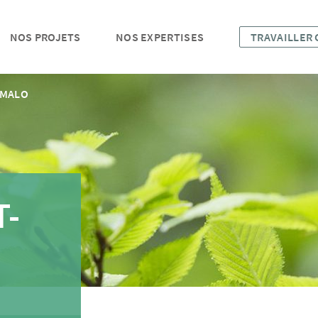
NOS PROJETS
NOS EXPERTISES
TRAVAILLER
-MALO
T-