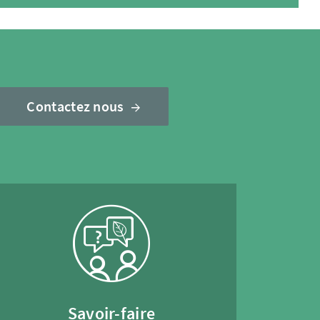
Contactez nous
Savoir-faire