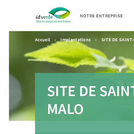
NOTRE ENTREPRISE
Accueil
Implantations
SITE DE SAINT
SITE DE SAIN
MALO