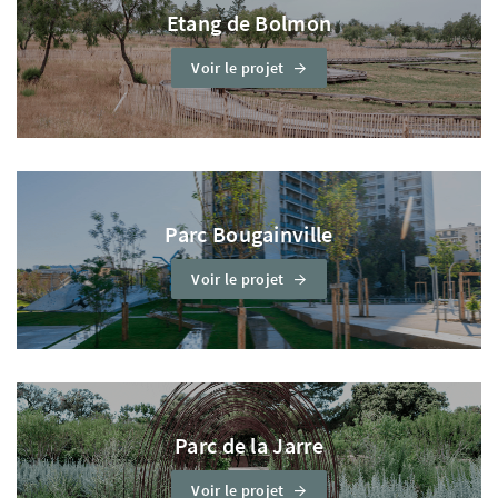
Etang de Bolmon
Voir le projet
Parc Bougainville
Voir le projet
Parc de la Jarre
Voir le projet