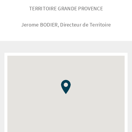
TERRITOIRE GRANDE PROVENCE
Jerome BODIER, Directeur de Territoire