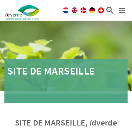
SITE DE MARSEILLE
SITE DE MARSEILLE,
i
dverde