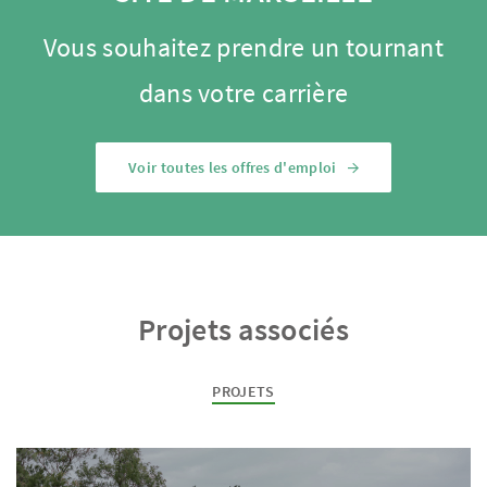
Vous souhaitez prendre un tournant
dans votre carrière
Voir toutes les offres d'emploi
Projets associés
PROJETS