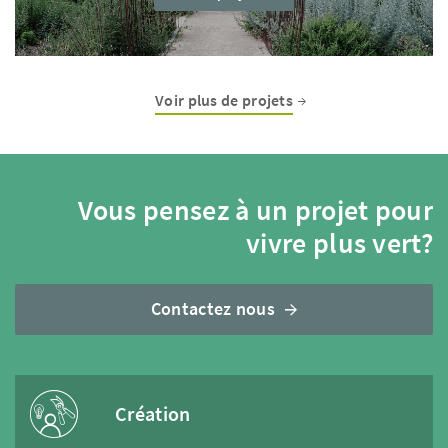
Voir plus de projets
Vous pensez à un projet pour
vivre plus vert?
Contactez nous
Création