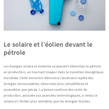
Le solaire et l’éolien devant le
pétrole
Les énergies solaire et éolienne surpassent désormais le pétrole
en production, un tournant majeur dans la transition énergétique
mondiale. Cette évolution démontre l’ascension rapide des
énergies renouvelables, désormais plus compétitives et
accessibles que jamais. La baisse continue des coûts de
production, associée aux avancées technologiques, a rendu le
solaire et l’éolien plus rentables que les énergies fossiles.