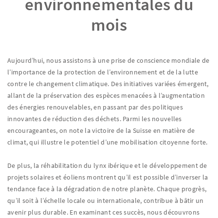
environnementales du
mois
Aujourd’hui, nous assistons à une prise de conscience mondiale de
l’importance de la protection de l’environnement et de la lutte
contre le changement climatique. Des initiatives variées émergent,
allant de la préservation des espèces menacées à l’augmentation
des énergies renouvelables, en passant par des politiques
innovantes de réduction des déchets. Parmi les nouvelles
encourageantes, on note la victoire de la Suisse en matière de
climat, qui illustre le potentiel d’une mobilisation citoyenne forte.
De plus, la réhabilitation du lynx ibérique et le développement de
projets solaires et éoliens montrent qu’il est possible d’inverser la
tendance face à la dégradation de notre planète. Chaque progrès,
qu’il soit à l’échelle locale ou internationale, contribue à bâtir un
avenir plus durable. En examinant ces succès, nous découvrons