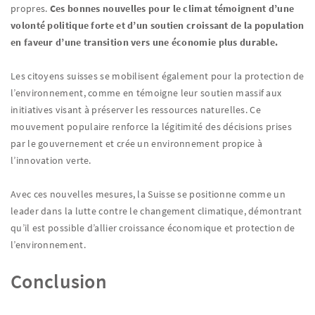
propres.
Ces bonnes nouvelles pour le climat témoignent d’une
volonté politique forte et d’un soutien croissant de la population
en faveur d’une transition vers une économie plus durable.
Les citoyens suisses se mobilisent également pour la protection de
l’environnement, comme en témoigne leur soutien massif aux
initiatives visant à préserver les ressources naturelles. Ce
mouvement populaire renforce la légitimité des décisions prises
par le gouvernement et crée un environnement propice à
l’innovation verte.
Avec ces nouvelles mesures, la Suisse se positionne comme un
leader dans la lutte contre le changement climatique, démontrant
qu’il est possible d’allier croissance économique et protection de
l’environnement.
Conclusion