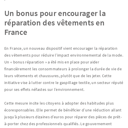
Un bonus pour encourager la
réparation des vêtements en
France
En France, un nouveau dispositif vient encourager la réparation
des vêtements pour réduire l’impact environnemental de la mode.
Un « bonus réparation » a été mis en place pour aider
financièrement les consommateurs à prolonger la durée de vie de
leurs vêtements et chaussures, plutôt que de les jeter. Cette
initiative vise à lutter contre le gaspillage textile, un secteur réputé
pour ses effets néfastes sur l’environnement.
Cette mesure incite les citoyens à adopter des habitudes plus
écoresponsables. Elle permet de bénéficier d’une réduction allant
jusqu’à plusieurs dizaines d’euros pour réparer des pièces de prêt-
à-porter chez des professionnels qualifiés. Le gouvernement