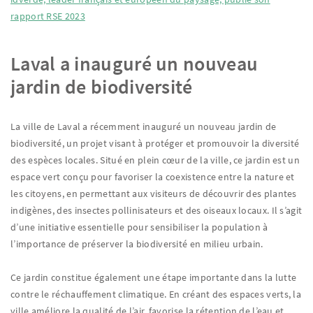
rapport RSE 2023
Laval a inauguré un nouveau
jardin de biodiversité
La ville de Laval a récemment inauguré un nouveau jardin de
biodiversité, un projet visant à protéger et promouvoir la diversité
des espèces locales. Situé en plein cœur de la ville, ce jardin est un
espace vert conçu pour favoriser la coexistence entre la nature et
les citoyens, en permettant aux visiteurs de découvrir des plantes
indigènes, des insectes pollinisateurs et des oiseaux locaux. Il s’agit
d’une initiative essentielle pour sensibiliser la population à
l’importance de préserver la biodiversité en milieu urbain.
Ce jardin constitue également une étape importante dans la lutte
contre le réchauffement climatique. En créant des espaces verts, la
ville améliore la qualité de l’air, favorise la rétention de l’eau et