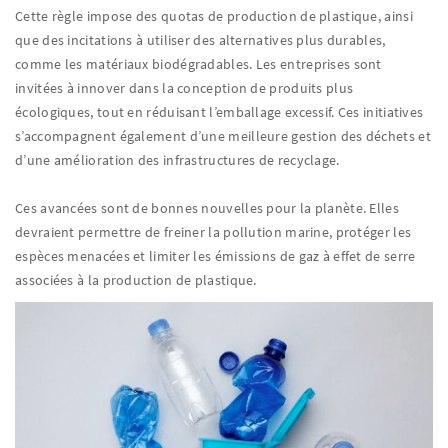
Cette règle impose des quotas de production de plastique, ainsi
que des incitations à utiliser des alternatives plus durables,
comme les matériaux biodégradables. Les entreprises sont
invitées à innover dans la conception de produits plus
écologiques, tout en réduisant l’emballage excessif. Ces initiatives
s’accompagnent également d’une meilleure gestion des déchets et
d’une amélioration des infrastructures de recyclage.
Ces avancées sont de bonnes nouvelles pour la planète. Elles
devraient permettre de freiner la pollution marine, protéger les
espèces menacées et limiter les émissions de gaz à effet de serre
associées à la production de plastique.