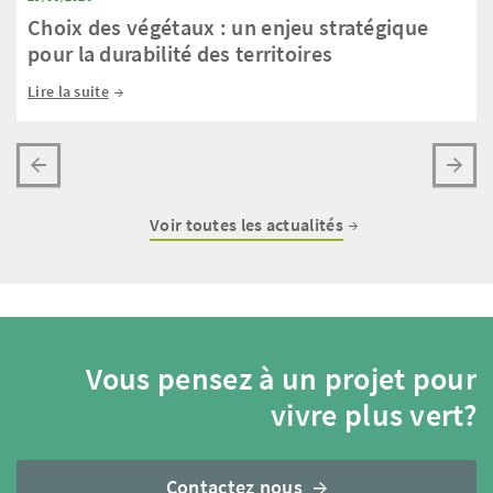
Choix des végétaux : un enjeu stratégique
pour la durabilité des territoires
Lire la suite
Voir toutes les actualités
Vous pensez à un projet pour
vivre plus vert?
Contactez nous