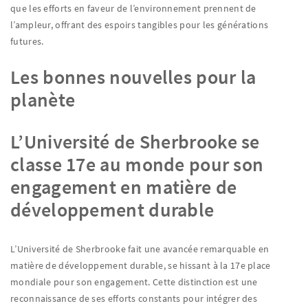
que les efforts en faveur de l’environnement prennent de
l’ampleur, offrant des espoirs tangibles pour les générations
futures.
Les bonnes nouvelles pour la
planète
L’Université de Sherbrooke se
classe 17e au monde pour son
engagement en matière de
développement durable
L’Université de Sherbrooke fait une avancée remarquable en
matière de développement durable, se hissant à la 17e place
mondiale pour son engagement. Cette distinction est une
reconnaissance de ses efforts constants pour intégrer des