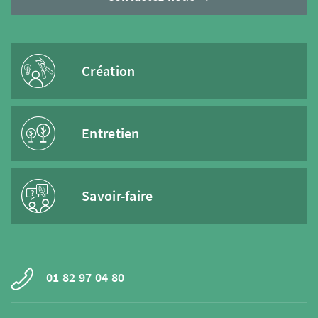
Création
Entretien
Savoir-faire
01 82 97 04 80