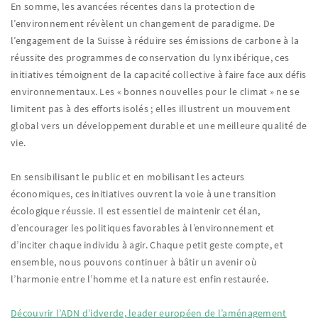
En somme, les avancées récentes dans la protection de
l’environnement révèlent un changement de paradigme. De
l’engagement de la Suisse à réduire ses émissions de carbone à la
réussite des programmes de conservation du lynx ibérique, ces
initiatives témoignent de la capacité collective à faire face aux défis
environnementaux. Les « bonnes nouvelles pour le climat » ne se
limitent pas à des efforts isolés ; elles illustrent un mouvement
global vers un développement durable et une meilleure qualité de
vie.
En sensibilisant le public et en mobilisant les acteurs
économiques, ces initiatives ouvrent la voie à une transition
écologique réussie. Il est essentiel de maintenir cet élan,
d’encourager les politiques favorables à l’environnement et
d’inciter chaque individu à agir. Chaque petit geste compte, et
ensemble, nous pouvons continuer à bâtir un avenir où
l’harmonie entre l’homme et la nature est enfin restaurée.
Découvrir l’ADN d’idverde, leader européen de l’aménagement