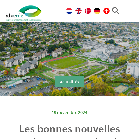
Actualités
19 novembre 2024
Les bonnes nouvelles