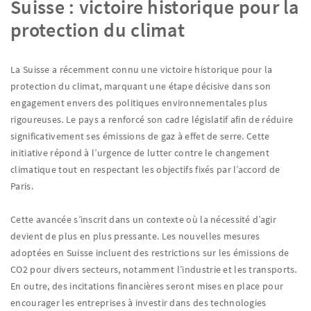
Suisse : victoire historique pour la
protection du climat
La Suisse a récemment connu une victoire historique pour la
protection du climat, marquant une étape décisive dans son
engagement envers des politiques environnementales plus
rigoureuses. Le pays a renforcé son cadre législatif afin de réduire
significativement ses émissions de gaz à effet de serre. Cette
initiative répond à l’urgence de lutter contre le changement
climatique tout en respectant les objectifs fixés par l’accord de
Paris.
Cette avancée s’inscrit dans un contexte où la nécessité d’agir
devient de plus en plus pressante. Les nouvelles mesures
adoptées en Suisse incluent des restrictions sur les émissions de
CO2 pour divers secteurs, notamment l’industrie et les transports.
En outre, des incitations financières seront mises en place pour
encourager les entreprises à investir dans des technologies