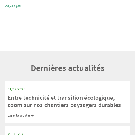
paysager
Dernières actualités
01/07/2026
Entre technicité et transition écologique,
zoom sur nos chantiers paysagers durables
Lire la suite
29/06/2026