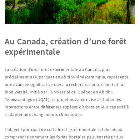
Au Canada, création d’une forêt
expérimentale
La création d’une forêt expérimentale au Canada, plus
précisément à Duparquet en Abitibi-Témiscamingue, représente
une avancée significative dans la recherche sur le climat et la
biodiversité. Initié par l’Université du Québec en Abitibi-
Témiscamingue (UQAT), ce projet novateur vise à étudier les
interactions entre différentes espèces d’arbres et leur capacité à
s’adapter aux changements climatiques.
L’objectif principal de cette forêt expérimentale est de mieux
comprendre comment les forêts boréales peuvent réagir aux