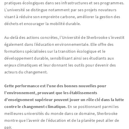
pratiques écologiques dans ses infrastructures et ses programmes.
L’université se distingue notamment par ses projets novateurs
visant à réduire son empreinte carbone, améliorer la gestion des
déchets et encourager la mobilité durable.
Au-delà des actions concrètes, l’Université de Sherbrooke s’investit
également dans l’éducation environnementale. Elle offre des
formations spécialisées sur la transition écologique et le
développement durable, sensibilisant ainsi ses étudiants aux
enjeux climatiques et leur donnant les outils pour devenir des
acteurs du changement.
Cette performance est l’une des bonnes nouvelles pour
l’environnement, prouvant que les établissements
d’enseignement supérieur peuvent jouer un rôle clé dans la lutte
contre le changement climatique.
En se positionnant parmi les
meilleures universités du monde dans ce domaine, Sherbrooke
montre que l’avenir de l’éducation et de la planète peut aller de
pair.