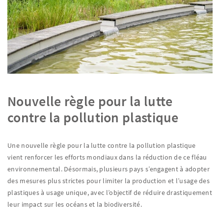
Nouvelle règle pour la lutte
contre la pollution plastique
Une nouvelle règle pour la lutte contre la pollution plastique
vient renforcer les efforts mondiaux dans la réduction de ce fléau
environnemental. Désormais, plusieurs pays s’engagent à adopter
des mesures plus strictes pour limiter la production et l’usage des
plastiques à usage unique, avec l’objectif de réduire drastiquement
leur impact sur les océans et la biodiversité.