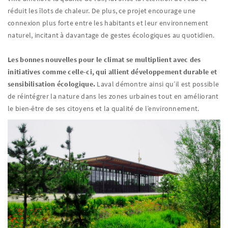
réduit les îlots de chaleur. De plus, ce projet encourage une
connexion plus forte entre les habitants et leur environnement
naturel, incitant à davantage de gestes écologiques au quotidien.
Les bonnes nouvelles pour le climat se multiplient avec des
initiatives comme celle-ci, qui allient développement durable et
sensibilisation écologique.
Laval démontre ainsi qu’il est possible
de réintégrer la nature dans les zones urbaines tout en améliorant
le bien-être de ses citoyens et la qualité de l’environnement.