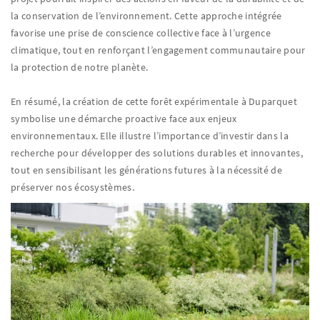
la conservation de l’environnement. Cette approche intégrée
favorise une prise de conscience collective face à l’urgence
climatique, tout en renforçant l’engagement communautaire pour
la protection de notre planète.
En résumé, la création de cette forêt expérimentale à Duparquet
symbolise une démarche proactive face aux enjeux
environnementaux. Elle illustre l’importance d’investir dans la
recherche pour développer des solutions durables et innovantes,
tout en sensibilisant les générations futures à la nécessité de
préserver nos écosystèmes.