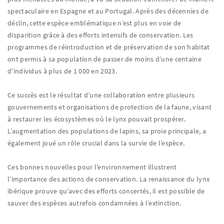
spectaculaire en Espagne et au Portugal. Après des décennies de
déclin, cette espèce emblématique n’est plus en voie de
disparition grâce à des efforts intensifs de conservation. Les
programmes de réintroduction et de préservation de son habitat
ont permis à sa population de passer de moins d’une centaine
d’individus à plus de 1 000 en 2023.
Ce succès est le résultat d’une collaboration entre plusieurs
gouvernements et organisations de protection de la faune, visant
à restaurer les écosystèmes où le lynx pouvait prospérer.
L’augmentation des populations de lapins, sa proie principale, a
également joué un rôle crucial dans la survie de l’espèce.
Ces bonnes nouvelles pour l’environnement illustrent
l’importance des actions de conservation. La renaissance du lynx
ibérique prouve qu’avec des efforts concertés, il est possible de
sauver des espèces autrefois condamnées à l’extinction.