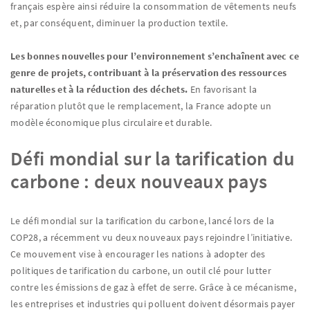
français espère ainsi réduire la consommation de vêtements neufs
et, par conséquent, diminuer la production textile.
Les bonnes nouvelles pour l’environnement s’enchaînent avec ce
genre de projets, contribuant à la préservation des ressources
naturelles et à la réduction des déchets.
En favorisant la
réparation plutôt que le remplacement, la France adopte un
modèle économique plus circulaire et durable.
Défi mondial sur la tarification du
carbone : deux nouveaux pays
Le défi mondial sur la tarification du carbone, lancé lors de la
COP28, a récemment vu deux nouveaux pays rejoindre l’initiative.
Ce mouvement vise à encourager les nations à adopter des
politiques de tarification du carbone, un outil clé pour lutter
contre les émissions de gaz à effet de serre. Grâce à ce mécanisme,
les entreprises et industries qui polluent doivent désormais payer