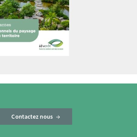
Contactez nous