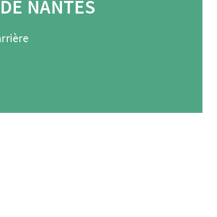
 DE NANTES
rrière