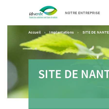
NOTRE ENTREPRISE
Accueil
Implantations
SITE DE NANT
SITE DE NAN