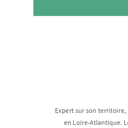
Expert sur son territoire,
en Loire-Atlantique. L