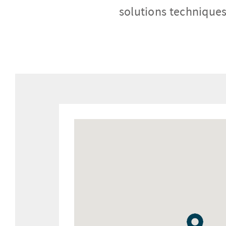
solutions techniques