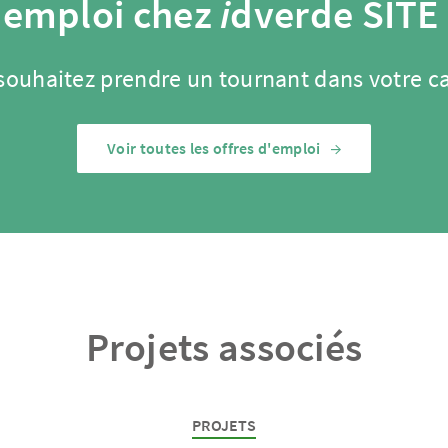
 emploi chez
i
dverde SITE
souhaitez prendre un tournant dans votre ca
Voir toutes les offres d'emploi
Projets associés
PROJETS