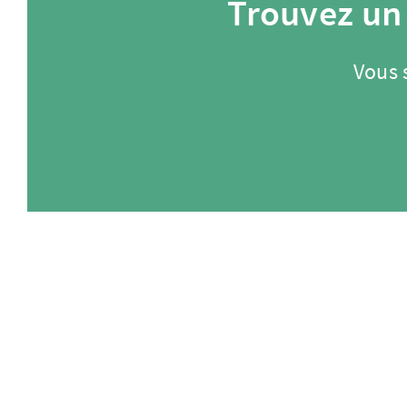
Trouvez un
Vous 