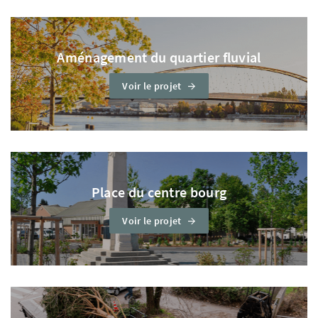
Aménagement du quartier fluvial
Voir le projet
Place du centre bourg
Voir le projet