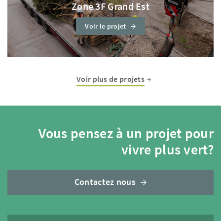
Zone 3F Grand Est
Voir le projet
Voir plus de projets
Vous pensez à un projet pour
vivre plus vert?
Contactez nous