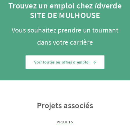
Trouvez un emploi chez
i
dverde
SITE DE MULHOUSE
Vous souhaitez prendre un tournant
dans votre carrière
Voir toutes les offres d'emploi
Projets associés
PROJETS