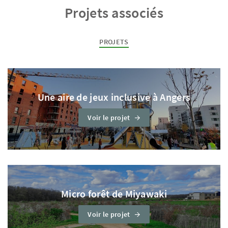
Projets associés
PROJETS
Une aire de jeux inclusive à Angers
Voir le projet
Micro forêt de Miyawaki
Voir le projet