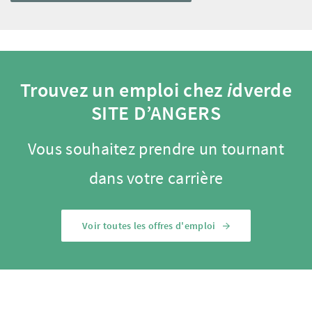
Trouvez un emploi chez
i
dverde
SITE D’ANGERS
Vous souhaitez prendre un tournant
dans votre carrière
Voir toutes les offres d'emploi