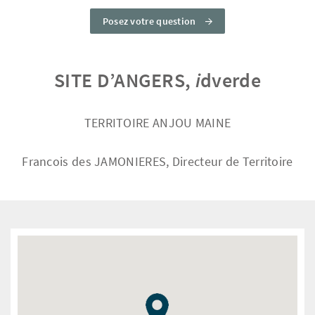
Posez votre question
SITE D’ANGERS,
i
dverde
TERRITOIRE ANJOU MAINE
Francois des JAMONIERES, Directeur de Territoire