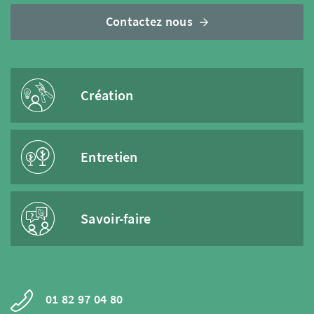
Contactez nous
Création
Entretien
Savoir-faire
01 82 97 04 80