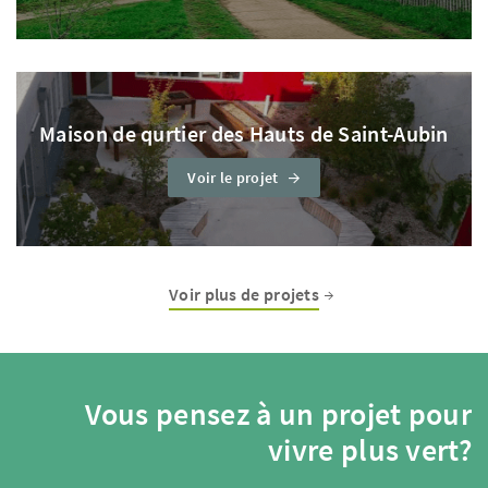
Maison de qurtier des Hauts de Saint-Aubin
Voir le projet
Voir plus de projets
Vous pensez à un projet pour
vivre plus vert?